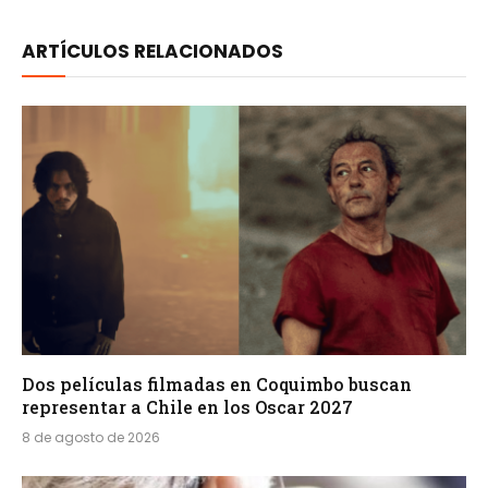
ARTÍCULOS RELACIONADOS
Dos películas filmadas en Coquimbo buscan
representar a Chile en los Oscar 2027
8 de agosto de 2026