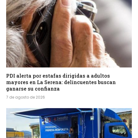
PDI alerta por estafas dirigidas a adultos
mayores en La Serena: delincuentes buscan
ganarse su confianza
7 de agosto de 2026