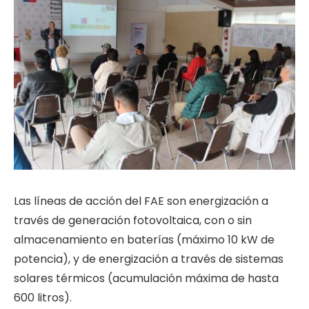
Las líneas de acción del FAE son energización a
través de generación fotovoltaica, con o sin
almacenamiento en baterías (máximo 10 kW de
potencia), y de energización a través de sistemas
solares térmicos (acumulación máxima de hasta
600 litros).