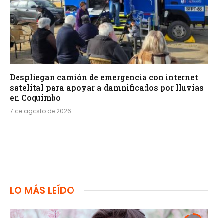
Despliegan camión de emergencia con internet
satelital para apoyar a damnificados por lluvias
en Coquimbo
7 de agosto de 2026
LO MÁS LEÍDO