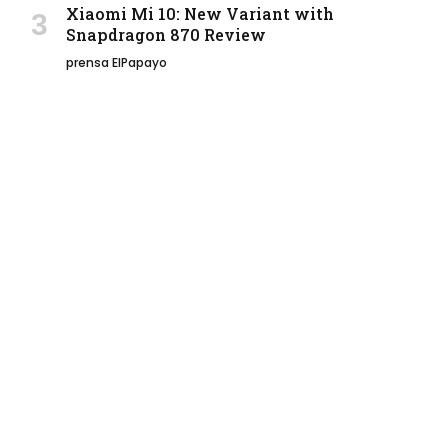
Xiaomi Mi 10: New Variant with
Snapdragon 870 Review
prensa ElPapayo