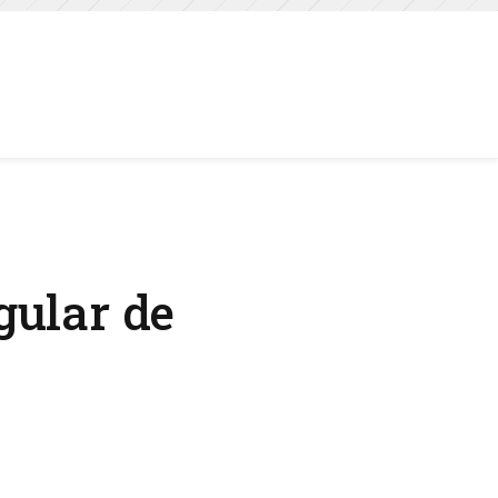
gular de