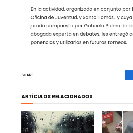
En la actividad, organizada en conjunto por 
Oficina de Juventud, y Santo Tomás, y cuya cl
jurado compuesto por Gabriela Palma de di
abogada experta en debates, les entregó 
ponencias y utilizarlos en futuros torneos.
SHARE.
ARTÍCULOS RELACIONADOS