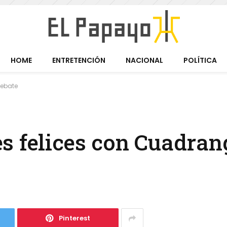
HOME
ENTRETENCIÓN
NACIONAL
POLÍTICA
Debate
s felices con Cuadran
Pinterest