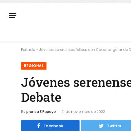
Portada
»
Jóvenes serenenses felices con Cuadrangular de 
REGIONAL
Jóvenes serenense
Debate
By
prensa ElPapayo
21 de noviembre de 2022
Facebook
Twitter