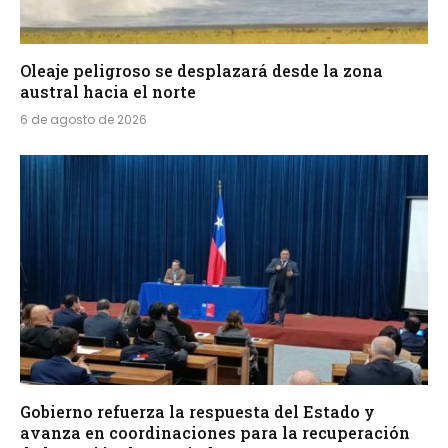
Oleaje peligroso se desplazará desde la zona
austral hacia el norte
6 de agosto de 2026
Gobierno refuerza la respuesta del Estado y
avanza en coordinaciones para la recuperación