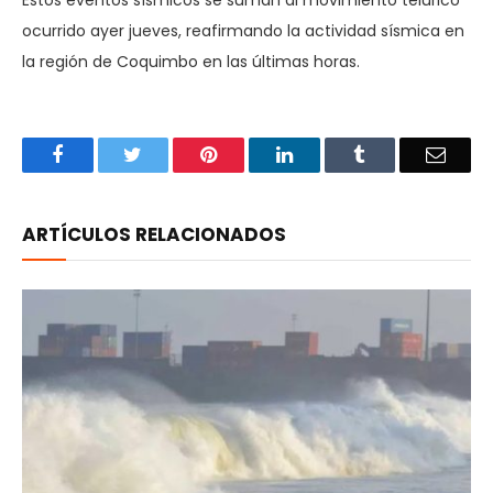
ocurrido ayer jueves, reafirmando la actividad sísmica en
la región de Coquimbo en las últimas horas.
Facebook
Twitter
Pinterest
LinkedIn
Tumblr
Email
ARTÍCULOS RELACIONADOS