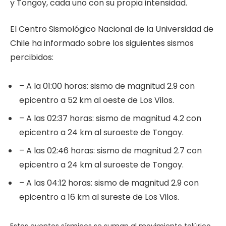
y Tongoy, cada uno con su propia intensidad.
El Centro Sismológico Nacional de la Universidad de
Chile ha informado sobre los siguientes sismos
percibidos:
– A la 01:00 horas: sismo de magnitud 2.9 con
epicentro a 52 km al oeste de Los Vilos.
– A las 02:37 horas: sismo de magnitud 4.2 con
epicentro a 24 km al suroeste de Tongoy.
– A las 02:46 horas: sismo de magnitud 2.7 con
epicentro a 24 km al suroeste de Tongoy.
– A las 04:12 horas: sismo de magnitud 2.9 con
epicentro a 16 km al sureste de Los Vilos.
Estos eventos sísmicos se suman al movimiento telúrico