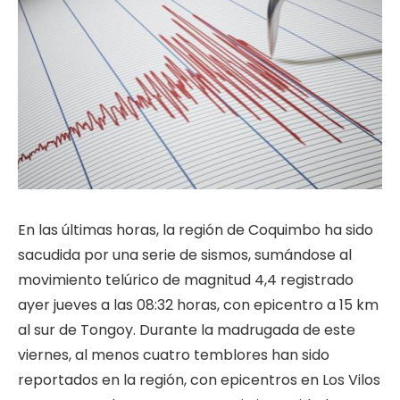
En las últimas horas, la región de Coquimbo ha sido
sacudida por una serie de sismos, sumándose al
movimiento telúrico de magnitud 4,4 registrado
ayer jueves a las 08:32 horas, con epicentro a 15 km
al sur de Tongoy. Durante la madrugada de este
viernes, al menos cuatro temblores han sido
reportados en la región, con epicentros en Los Vilos