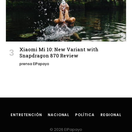
Xiaomi Mi 10: New Variant with
Snapdragon 870 Review
prensa ElPapayo
ENTRETENCIÓN
NACIONAL
POLÍTICA
REGIONAL
© 2026 ElPapayo