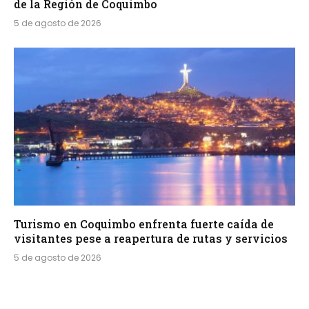
de la Región de Coquimbo
5 de agosto de 2026
Turismo en Coquimbo enfrenta fuerte caída de
visitantes pese a reapertura de rutas y servicios
5 de agosto de 2026