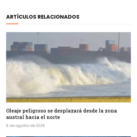
ARTÍCULOS RELACIONADOS
Oleaje peligroso se desplazará desde la zona
austral hacia el norte
6 de agosto de 2026