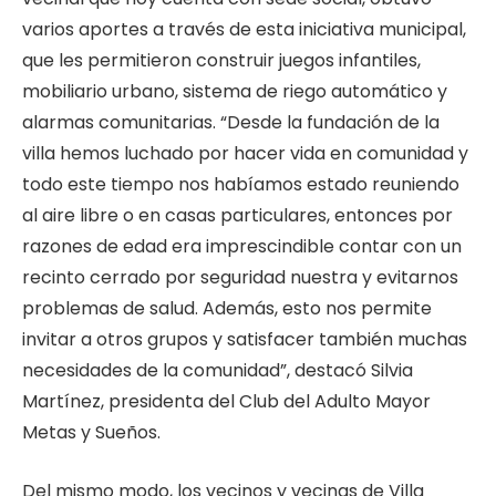
varios aportes a través de esta iniciativa municipal,
que les permitieron construir juegos infantiles,
mobiliario urbano, sistema de riego automático y
alarmas comunitarias. “Desde la fundación de la
villa hemos luchado por hacer vida en comunidad y
todo este tiempo nos habíamos estado reuniendo
al aire libre o en casas particulares, entonces por
razones de edad era imprescindible contar con un
recinto cerrado por seguridad nuestra y evitarnos
problemas de salud. Además, esto nos permite
invitar a otros grupos y satisfacer también muchas
necesidades de la comunidad”, destacó Silvia
Martínez, presidenta del Club del Adulto Mayor
Metas y Sueños.
Del mismo modo, los vecinos y vecinas de Villa