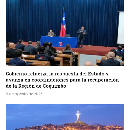
Gobierno refuerza la respuesta del Estado y
avanza en coordinaciones para la recuperación
de la Región de Coquimbo
5 de agosto de 2026