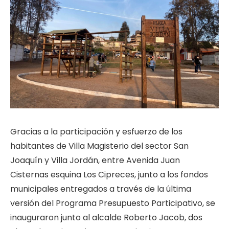
Gracias a la participación y esfuerzo de los
habitantes de Villa Magisterio del sector San
Joaquín y Villa Jordán, entre Avenida Juan
Cisternas esquina Los Cipreces, junto a los fondos
municipales entregados a través de la última
versión del Programa Presupuesto Participativo, se
inauguraron junto al alcalde Roberto Jacob, dos