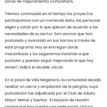
obras de mejoramiento comunitario.
“Hemos continuado en el tiempo los proyectos
participativos con un tremendo éxito, las personas
eligen y votan por lo que quieren de acuerdo a las
necesidades de su sector. Son vecinos que han
postulado y avanzado en sus barrios a través de
este programa. Hoy se entregan obras
maravillosas y los seguiremos instando a que
postulen y puedan seguir mejorando lo que hoy
tienen”, indicó el alcalde Jacob.
En la plaza de Villa Magisterio, la comunidad decidió
realizar un cierre y ampliación de la pérgola, cuya
postulación fue adjudicada por el Club de Adulto
Mayor Metas y Sueños. El espacio de reunión
vecinal que hoy cuenta con sede social, obtuvo