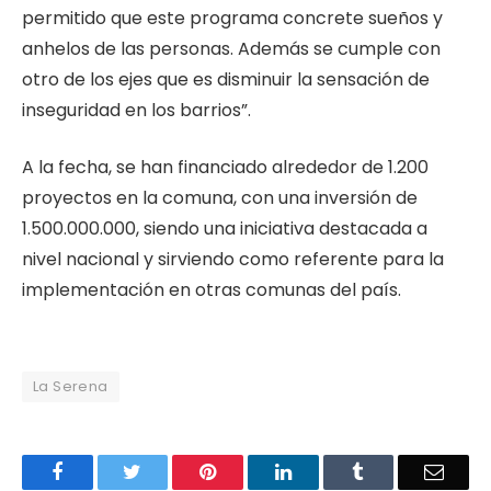
permitido que este programa concrete sueños y
anhelos de las personas. Además se cumple con
otro de los ejes que es disminuir la sensación de
inseguridad en los barrios”.
A la fecha, se han financiado alrededor de 1.200
proyectos en la comuna, con una inversión de
1.500.000.000, siendo una iniciativa destacada a
nivel nacional y sirviendo como referente para la
implementación en otras comunas del país.
La Serena
Facebook
Twitter
Pinterest
LinkedIn
Tumblr
Email