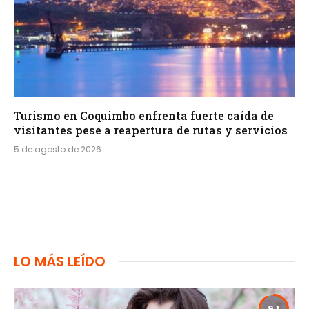
Turismo en Coquimbo enfrenta fuerte caída de
visitantes pese a reapertura de rutas y servicios
5 de agosto de 2026
LO MÁS LEÍDO
9.1