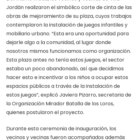
Jordán realizaron el simbólico corte de cinta de las
obras de mejoramiento de su plaza, cuyos trabajos
contemplaron la instalación de juegos infantiles y
mobiliario urbano. “Esta era una oportunidad para
dejarle algo a la comunidad, al lugar donde
nosotros mismos funcionamos como organización.
Esta plaza antes no tenía estos juegos, el sector
estaba un poco abandonado, así que decidimos
hacer esto e incentivar a los niños a ocupar estos
espacios públicos a través de la instalación de
estos juegos”, explicó Javiera Pizarro, secretaria de
la Organización Mirador Batalla de los Loros,
quienes postularon el proyecto.
Durante esta ceremonia de inauguración, los
vecinos y vecinas fueron acompañados además