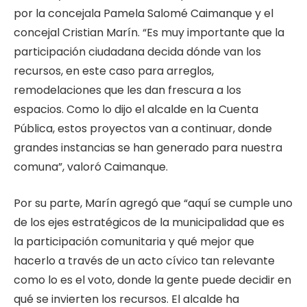
por la concejala Pamela Salomé Caimanque y el
concejal Cristian Marín. “Es muy importante que la
participación ciudadana decida dónde van los
recursos, en este caso para arreglos,
remodelaciones que les dan frescura a los
espacios. Como lo dijo el alcalde en la Cuenta
Pública, estos proyectos van a continuar, donde
grandes instancias se han generado para nuestra
comuna”, valoró Caimanque.
Por su parte, Marín agregó que “aquí se cumple uno
de los ejes estratégicos de la municipalidad que es
la participación comunitaria y qué mejor que
hacerlo a través de un acto cívico tan relevante
como lo es el voto, donde la gente puede decidir en
qué se invierten los recursos. El alcalde ha