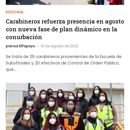
REGIONAL
Carabineros refuerza presencia en agosto
con nueva fase de plan dinámico en la
conurbación
prensa ElPapayo
10 de agosto de 2022
Se trata de 29 carabineros provenientes de la Escuela de
Suboficiales y 20 efectivos de Control de Orden Público,
que…