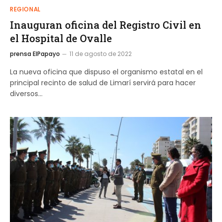
REGIONAL
Inauguran oficina del Registro Civil en
el Hospital de Ovalle
prensa ElPapayo
11 de agosto de 2022
La nueva oficina que dispuso el organismo estatal en el
principal recinto de salud de Limarí servirá para hacer
diversos…