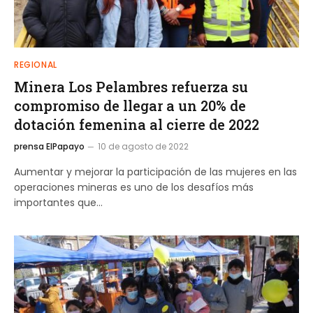
REGIONAL
Minera Los Pelambres refuerza su
compromiso de llegar a un 20% de
dotación femenina al cierre de 2022
prensa ElPapayo
10 de agosto de 2022
Aumentar y mejorar la participación de las mujeres en las
operaciones mineras es uno de los desafíos más
importantes que…