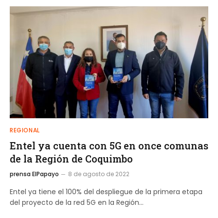
REGIONAL
Entel ya cuenta con 5G en once comunas
de la Región de Coquimbo
prensa ElPapayo
8 de agosto de 2022
Entel ya tiene el 100% del despliegue de la primera etapa
del proyecto de la red 5G en la Región…