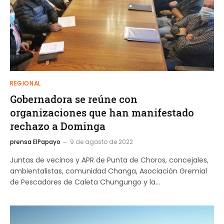
REGIONAL
Gobernadora se reúne con
organizaciones que han manifestado
rechazo a Dominga
prensa ElPapayo
9 de agosto de 2022
Juntas de vecinos y APR de Punta de Choros, concejales,
ambientalistas, comunidad Changa, Asociación Gremial
de Pescadores de Caleta Chungungo y la…