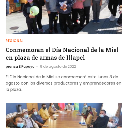
REGIONAL
Conmemoran el Día Nacional de la Miel
en plaza de armas de Illapel
prensa ElPapayo
9 de agosto de 2022
El Día Nacional de la Miel se conmemoró este lunes 8 de
agosto con los diversos productores y emprendedores en
la plaza…