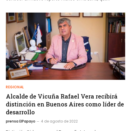
REGIONAL
Alcalde de Vicuña Rafael Vera recibirá
distinción en Buenos Aires como líder de
desarrollo
prensa ElPapayo
4 de agosto de 2022