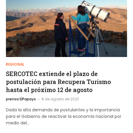
REGIONAL
SERCOTEC extiende el plazo de
postulación para Recupera Turismo
hasta el próximo 12 de agosto
prensa ElPapayo
8 de agosto de 2022
Dada la alta demanda de postulantes y la importancia
para el Gobierno de reactivar la economía nacional por
medio del…