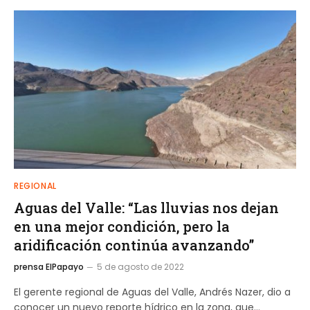
REGIONAL
Aguas del Valle: “Las lluvias nos dejan
en una mejor condición, pero la
aridificación continúa avanzando”
prensa ElPapayo
5 de agosto de 2022
El gerente regional de Aguas del Valle, Andrés Nazer, dio a
conocer un nuevo reporte hídrico en la zona, que…