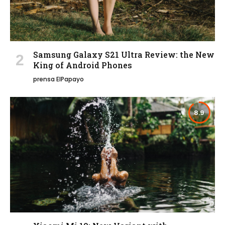
Samsung Galaxy S21 Ultra Review: the New
King of Android Phones
prensa ElPapayo
8.9