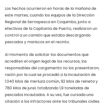
Los hechos ocurrieron en horas de la mañana de
este martes, cuando los equipos de la Dirección
Regional de Sernapesca en Coquimbo, junto a
efectivos de la Capitanía de Puerto, realizaron un
control a un camión que estaba descargando
pescados y mariscos en el recinto.
Al momento de solicitar los documentos que
acrediten el origen legal de los recursos, los
responsables del cargamento no los presentaron,
razón por la cual se procedió a la incautación de
1.040 kilos de merluza común, 92 kilos de reineta y
780 kilos de jurel, totalizando 1,9 toneladas de
pescados incautados. A su vez, fue cursada una
citación a los infractores ante los tribunales civiles.