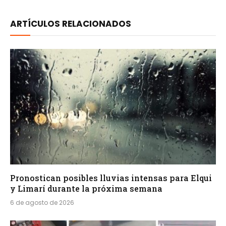
ARTÍCULOS RELACIONADOS
Pronostican posibles lluvias intensas para Elqui
y Limarí durante la próxima semana
6 de agosto de 2026