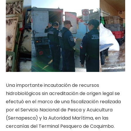
Una importante incautación de recursos
hidrobiológicos sin acreditación de origen legal se
efectuó en el marco de una fiscalización realizada
por el Servicio Nacional de Pesca y Acuicultura
(Sernapesca) y la Autoridad Marítima, en las
cercanías del Terminal Pesquero de Coquimbo.