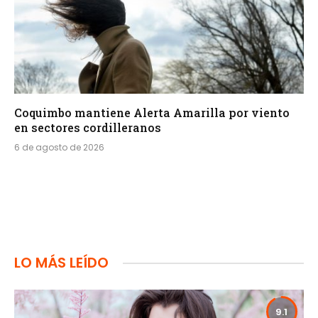
Coquimbo mantiene Alerta Amarilla por viento
en sectores cordilleranos
6 de agosto de 2026
LO MÁS LEÍDO
9.1