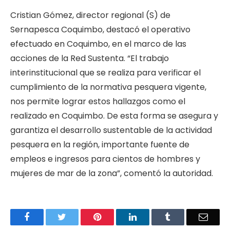
Cristian Gómez, director regional (S) de
Sernapesca Coquimbo, destacó el operativo
efectuado en Coquimbo, en el marco de las
acciones de la Red Sustenta. “El trabajo
interinstitucional que se realiza para verificar el
cumplimiento de la normativa pesquera vigente,
nos permite lograr estos hallazgos como el
realizado en Coquimbo. De esta forma se asegura y
garantiza el desarrollo sustentable de la actividad
pesquera en la región, importante fuente de
empleos e ingresos para cientos de hombres y
mujeres de mar de la zona”, comentó la autoridad.
Facebook
Twitter
Pinterest
LinkedIn
Tumblr
Email