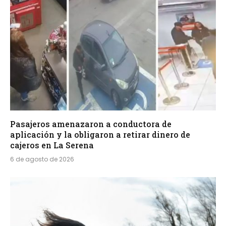
Pasajeros amenazaron a conductora de
aplicación y la obligaron a retirar dinero de
cajeros en La Serena
6 de agosto de 2026