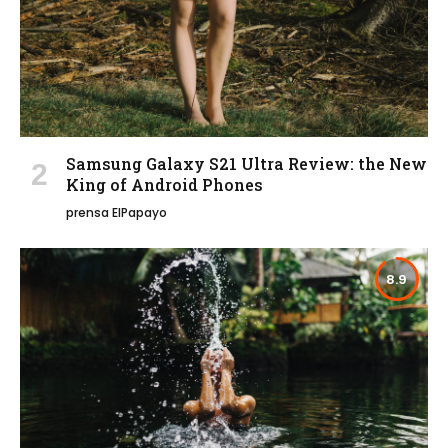
Samsung Galaxy S21 Ultra Review: the New
King of Android Phones
prensa ElPapayo
8.9