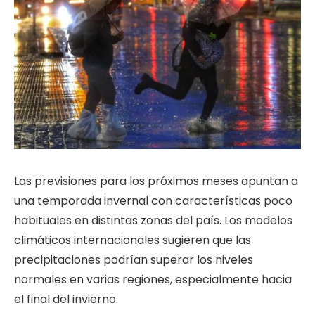
Las previsiones para los próximos meses apuntan a
una temporada invernal con características poco
habituales en distintas zonas del país. Los modelos
climáticos internacionales sugieren que las
precipitaciones podrían superar los niveles
normales en varias regiones, especialmente hacia
el final del invierno.