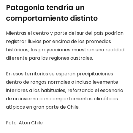
Patagonia tendría un
comportamiento distinto
Mientras el centro y parte del sur del país podrían
registrar lluvias por encima de los promedios
históricos, las proyecciones muestran una realidad
diferente para las regiones australes.
En esos territorios se esperan precipitaciones
dentro de rangos normales o incluso levemente
inferiores a los habituales, reforzando el escenario
de un invierno con comportamientos climáticos
atípicos en gran parte de Chile.
Foto: Aton Chile.