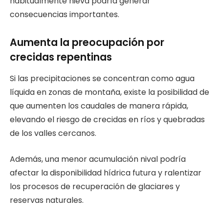
habitualmente nieva podría generar
consecuencias importantes.
Aumenta la preocupación por
crecidas repentinas
Si las precipitaciones se concentran como agua
líquida en zonas de montaña, existe la posibilidad de
que aumenten los caudales de manera rápida,
elevando el riesgo de crecidas en ríos y quebradas
de los valles cercanos.
Además, una menor acumulación nival podría
afectar la disponibilidad hídrica futura y ralentizar
los procesos de recuperación de glaciares y
reservas naturales.