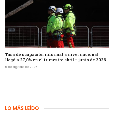
Tasa de ocupación informal a nivel nacional
llegó a 27,0% en el trimestre abril – junio de 2026
6 de agosto de 2026
LO MÁS LEÍDO