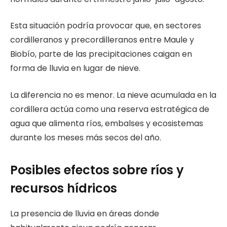
Esta situación podría provocar que, en sectores
cordilleranos y precordilleranos entre Maule y
Biobío, parte de las precipitaciones caigan en
forma de lluvia en lugar de nieve.
La diferencia no es menor. La nieve acumulada en la
cordillera actúa como una reserva estratégica de
agua que alimenta ríos, embalses y ecosistemas
durante los meses más secos del año.
Posibles efectos sobre ríos y
recursos hídricos
La presencia de lluvia en áreas donde