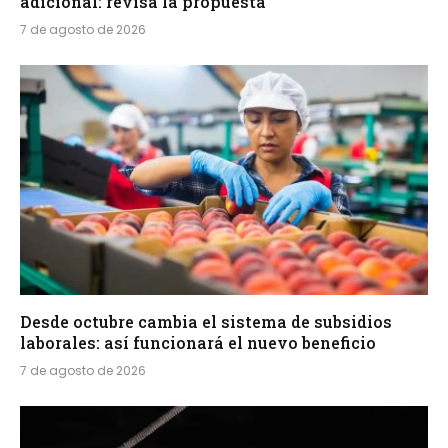
adicional: revisa la propuesta
7 de agosto de 2026
Desde octubre cambia el sistema de subsidios
laborales: así funcionará el nuevo beneficio
7 de agosto de 2026