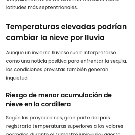
latitudes más septentrionales.
Temperaturas elevadas podrían
cambiar la nieve por lluvia
Aunque un invierno lluvioso suele interpretarse
como una noticia positiva para enfrentar la sequía,
las condiciones previstas también generan
inquietud.
Riesgo de menor acumulación de
nieve en la cordillera
Según las proyecciones, gran parte del país
registraría temperaturas superiores a los valores
normales durante el trimestre junio-julio-agosto.