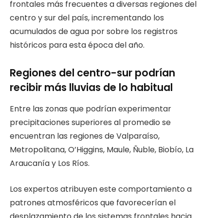
frontales más frecuentes a diversas regiones del
centro y sur del país, incrementando los
acumulados de agua por sobre los registros
históricos para esta época del año.
Regiones del centro-sur podrían
recibir más lluvias de lo habitual
Entre las zonas que podrían experimentar
precipitaciones superiores al promedio se
encuentran las regiones de Valparaíso,
Metropolitana, O’Higgins, Maule, Ñuble, Biobío, La
Araucanía y Los Ríos.
Los expertos atribuyen este comportamiento a
patrones atmosféricos que favorecerían el
desplazamiento de los sistemas frontales hacia