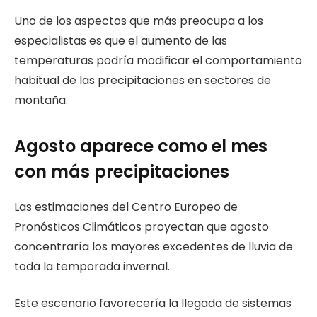
Uno de los aspectos que más preocupa a los
especialistas es que el aumento de las
temperaturas podría modificar el comportamiento
habitual de las precipitaciones en sectores de
montaña.
Agosto aparece como el mes
con más precipitaciones
Las estimaciones del Centro Europeo de
Pronósticos Climáticos proyectan que agosto
concentraría los mayores excedentes de lluvia de
toda la temporada invernal.
Este escenario favorecería la llegada de sistemas