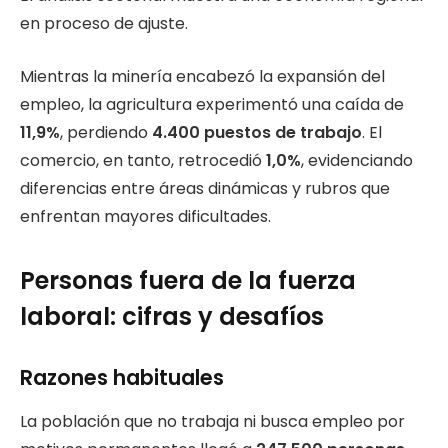
en proceso de ajuste.
Mientras la minería encabezó la expansión del
empleo, la agricultura experimentó una caída de
11,9%
, perdiendo
4.400 puestos de trabajo
. El
comercio, en tanto, retrocedió
1,0%
, evidenciando
diferencias entre áreas dinámicas y rubros que
enfrentan mayores dificultades.
Personas fuera de la fuerza
laboral: cifras y desafíos
Razones habituales
La población que no trabaja ni busca empleo por