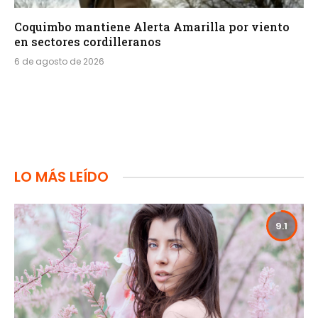
Coquimbo mantiene Alerta Amarilla por viento
en sectores cordilleranos
6 de agosto de 2026
LO MÁS LEÍDO
9.1