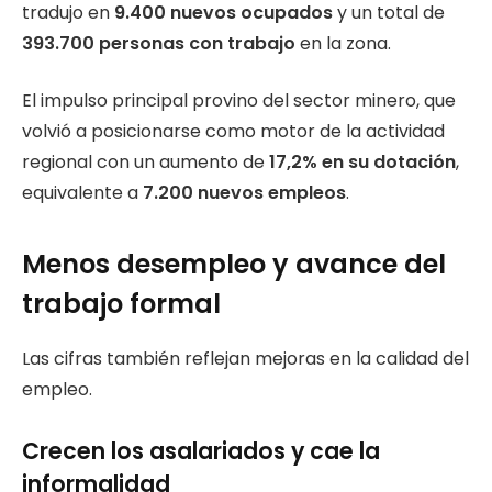
tradujo en
9.400 nuevos ocupados
y un total de
393.700 personas con trabajo
en la zona.
El impulso principal provino del sector minero, que
volvió a posicionarse como motor de la actividad
regional con un aumento de
17,2% en su dotación
,
equivalente a
7.200 nuevos empleos
.
Menos desempleo y avance del
trabajo formal
Las cifras también reflejan mejoras en la calidad del
empleo.
Crecen los asalariados y cae la
informalidad