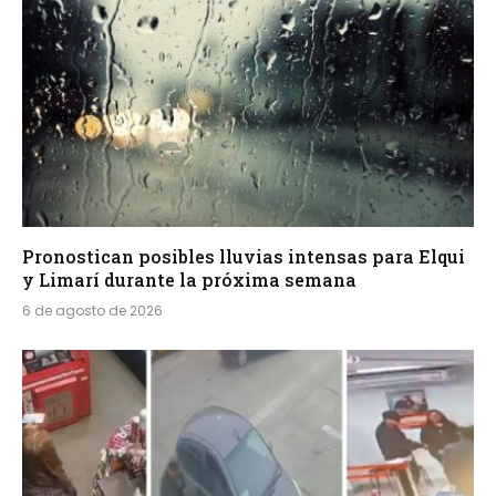
Pronostican posibles lluvias intensas para Elqui
y Limarí durante la próxima semana
6 de agosto de 2026