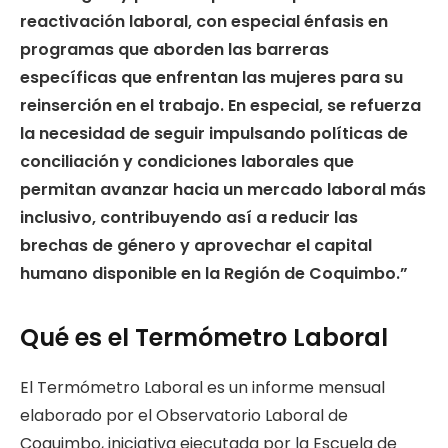
reactivación laboral, con especial énfasis en
programas que aborden las barreras
específicas que enfrentan las mujeres para su
reinserción en el trabajo. En especial, se refuerza
la necesidad de seguir impulsando políticas de
conciliación y condiciones laborales que
permitan avanzar hacia un mercado laboral más
inclusivo, contribuyendo así a reducir las
brechas de género y aprovechar el capital
humano disponible en la Región de Coquimbo.”
Qué es el Termómetro Laboral
El Termómetro Laboral es un informe mensual
elaborado por el Observatorio Laboral de
Coquimbo, iniciativa ejecutada por la Escuela de