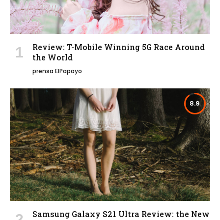
Review: T-Mobile Winning 5G Race Around
the World
prensa ElPapayo
8.9
Samsung Galaxy S21 Ultra Review: the New