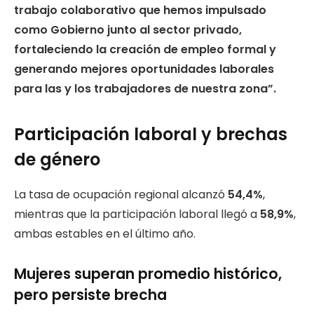
trabajo colaborativo que hemos impulsado
como Gobierno junto al sector privado,
fortaleciendo la creación de empleo formal y
generando mejores oportunidades laborales
para las y los trabajadores de nuestra zona”.
Participación laboral y brechas
de género
La tasa de ocupación regional alcanzó
54,4%
,
mientras que la participación laboral llegó a
58,9%
,
ambas estables en el último año.
Mujeres superan promedio histórico,
pero persiste brecha