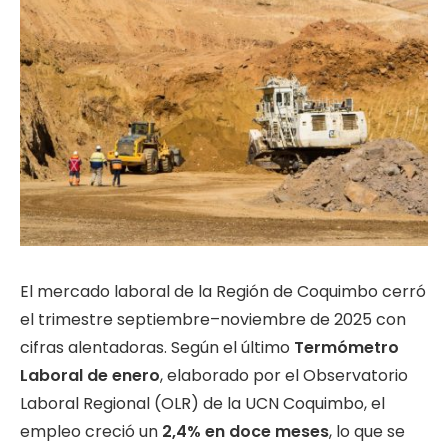
El mercado laboral de la Región de Coquimbo cerró
el trimestre septiembre–noviembre de 2025 con
cifras alentadoras. Según el último
Termómetro
Laboral de enero
, elaborado por el Observatorio
Laboral Regional (OLR) de la UCN Coquimbo, el
empleo creció un
2,4% en doce meses
, lo que se