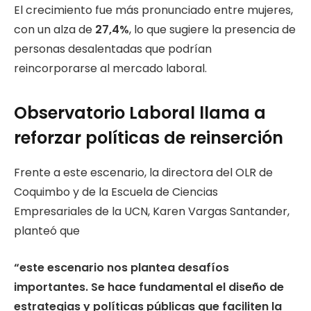
El crecimiento fue más pronunciado entre mujeres,
con un alza de
27,4%
, lo que sugiere la presencia de
personas desalentadas que podrían
reincorporarse al mercado laboral.
Observatorio Laboral llama a
reforzar políticas de reinserción
Frente a este escenario, la directora del OLR de
Coquimbo y de la Escuela de Ciencias
Empresariales de la UCN, Karen Vargas Santander,
planteó que
“este escenario nos plantea desafíos
importantes. Se hace fundamental el diseño de
estrategias y políticas públicas que faciliten la