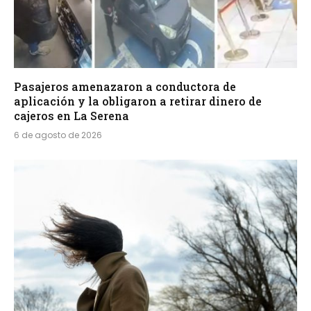
Pasajeros amenazaron a conductora de
aplicación y la obligaron a retirar dinero de
cajeros en La Serena
6 de agosto de 2026