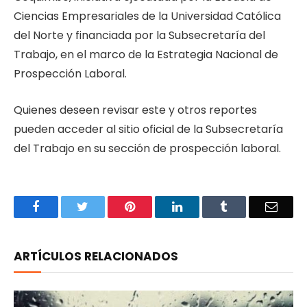
Ciencias Empresariales de la Universidad Católica
del Norte y financiada por la Subsecretaría del
Trabajo, en el marco de la Estrategia Nacional de
Prospección Laboral.
Quienes deseen revisar este y otros reportes
pueden acceder al sitio oficial de la Subsecretaría
del Trabajo en su sección de prospección laboral.
Facebook
Twitter
Pinterest
LinkedIn
Tumblr
Email
ARTÍCULOS RELACIONADOS