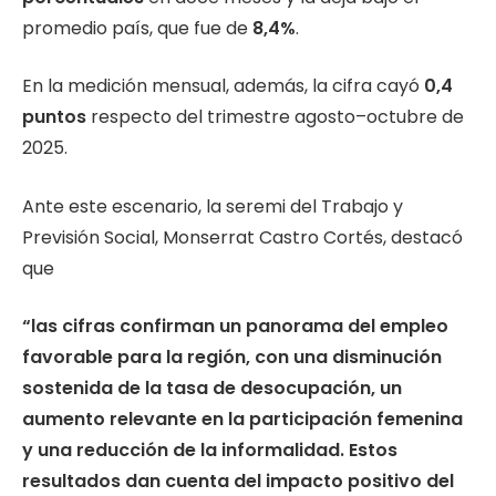
promedio país, que fue de
8,4%
.
En la medición mensual, además, la cifra cayó
0,4
puntos
respecto del trimestre agosto–octubre de
2025.
Ante este escenario, la seremi del Trabajo y
Previsión Social, Monserrat Castro Cortés, destacó
que
“las cifras confirman un panorama del empleo
favorable para la región, con una disminución
sostenida de la tasa de desocupación, un
aumento relevante en la participación femenina
y una reducción de la informalidad. Estos
resultados dan cuenta del impacto positivo del