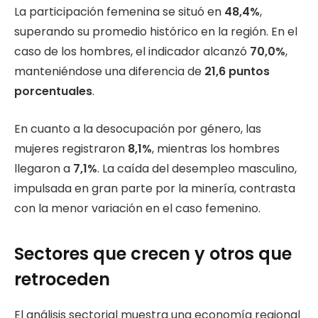
La participación femenina se situó en
48,4%
,
superando su promedio histórico en la región. En el
caso de los hombres, el indicador alcanzó
70,0%
,
manteniéndose una diferencia de
21,6 puntos
porcentuales
.
En cuanto a la desocupación por género, las
mujeres registraron
8,1%
, mientras los hombres
llegaron a
7,1%
. La caída del desempleo masculino,
impulsada en gran parte por la minería, contrasta
con la menor variación en el caso femenino.
Sectores que crecen y otros que
retroceden
El análisis sectorial muestra una economía regional