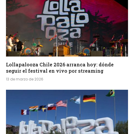
Lollapalooza Chile 2026 arranca hoy: dónde
seguir el festival en vivo por streaming
13 de marzo de 2026