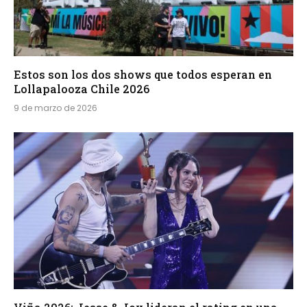
Estos son los dos shows que todos esperan en
Lollapalooza Chile 2026
9 de marzo de 2026