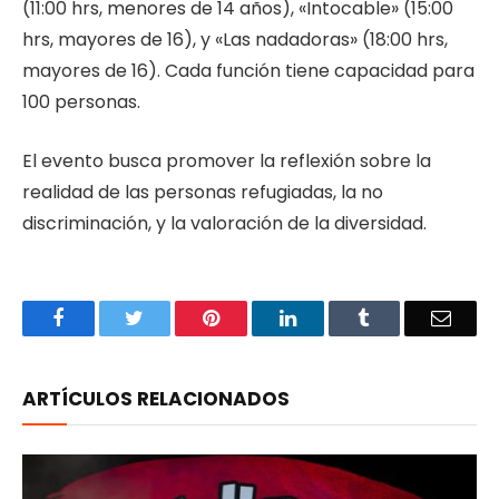
(11:00 hrs, menores de 14 años), «Intocable» (15:00
hrs, mayores de 16), y «Las nadadoras» (18:00 hrs,
mayores de 16). Cada función tiene capacidad para
100 personas.
El evento busca promover la reflexión sobre la
realidad de las personas refugiadas, la no
discriminación, y la valoración de la diversidad.
Facebook
Twitter
Pinterest
LinkedIn
Tumblr
Email
ARTÍCULOS RELACIONADOS