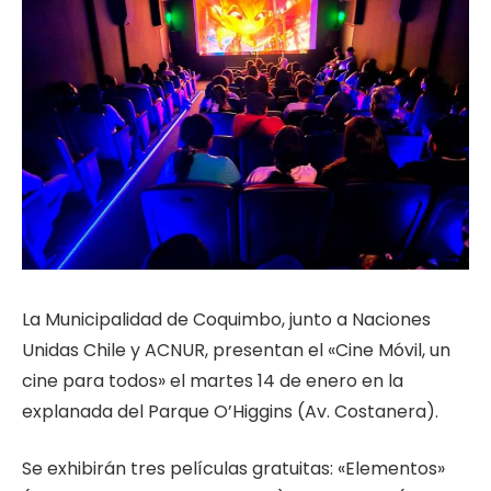
La Municipalidad de Coquimbo, junto a Naciones
Unidas Chile y ACNUR, presentan el «Cine Móvil, un
cine para todos» el martes 14 de enero en la
explanada del Parque O’Higgins (Av. Costanera).
Se exhibirán tres películas gratuitas: «Elementos»