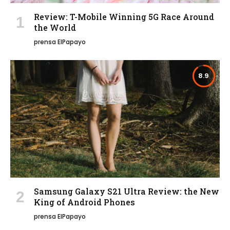
Review: T-Mobile Winning 5G Race Around
the World
prensa ElPapayo
8.9
Samsung Galaxy S21 Ultra Review: the New
King of Android Phones
prensa ElPapayo