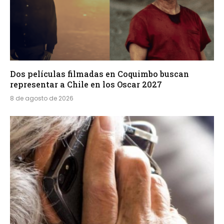
Dos películas filmadas en Coquimbo buscan
representar a Chile en los Oscar 2027
8 de agosto de 2026