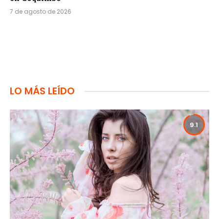
7 de agosto de 2026
LO MÁS LEÍDO
9.1