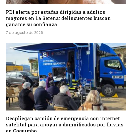
PDI alerta por estafas dirigidas a adultos
mayores en La Serena: delincuentes buscan
ganarse su confianza
7 de agosto de 2026
Despliegan camión de emergencia con internet
satelital para apoyar a damnificados por lluvias
en Coquimbo