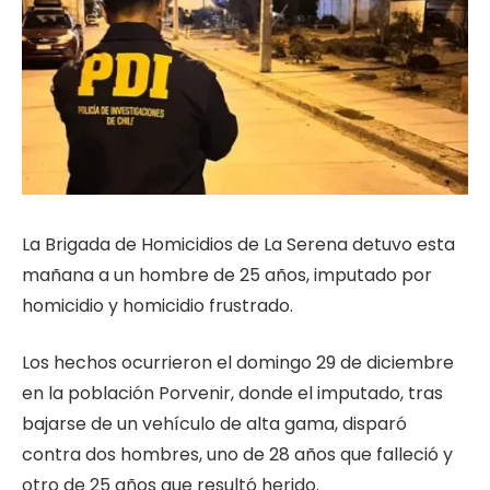
La Brigada de Homicidios de La Serena detuvo esta
mañana a un hombre de 25 años, imputado por
homicidio y homicidio frustrado.
Los hechos ocurrieron el domingo 29 de diciembre
en la población Porvenir, donde el imputado, tras
bajarse de un vehículo de alta gama, disparó
contra dos hombres, uno de 28 años que falleció y
otro de 25 años que resultó herido.