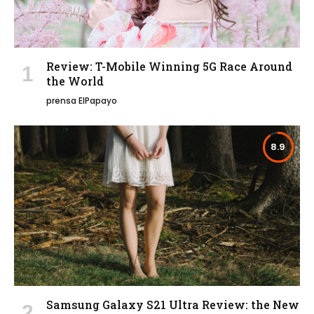
Review: T-Mobile Winning 5G Race Around
the World
prensa ElPapayo
8.9
Samsung Galaxy S21 Ultra Review: the New