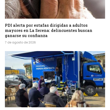
PDI alerta por estafas dirigidas a adultos
mayores en La Serena: delincuentes buscan
ganarse su confianza
7 de agosto de 2026