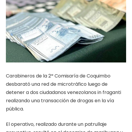
Carabineros de la 2ª Comisaría de Coquimbo
desbarató una red de microtráfico luego de
detener a dos ciudadanos venezolanos in fraganti
realizando una transacción de drogas en la vía
pública.
El operativo, realizado durante un patrullaje