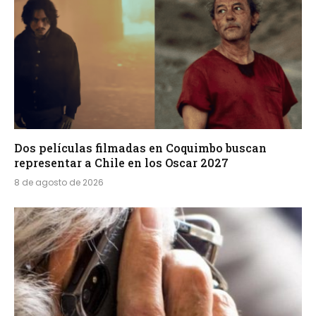
Dos películas filmadas en Coquimbo buscan
representar a Chile en los Oscar 2027
8 de agosto de 2026