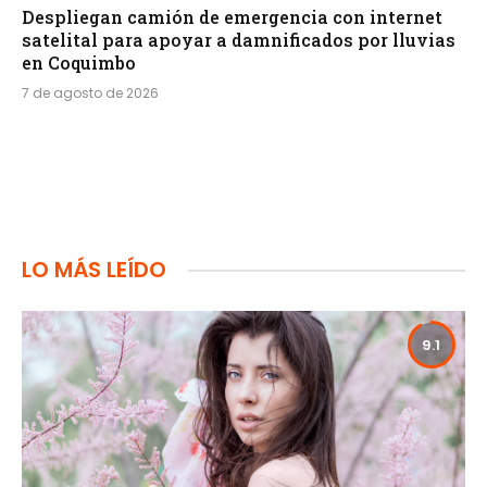
Despliegan camión de emergencia con internet
satelital para apoyar a damnificados por lluvias
en Coquimbo
7 de agosto de 2026
LO MÁS LEÍDO
9.1