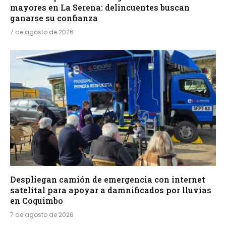
mayores en La Serena: delincuentes buscan
ganarse su confianza
7 de agosto de 2026
Despliegan camión de emergencia con internet
satelital para apoyar a damnificados por lluvias
en Coquimbo
7 de agosto de 2026