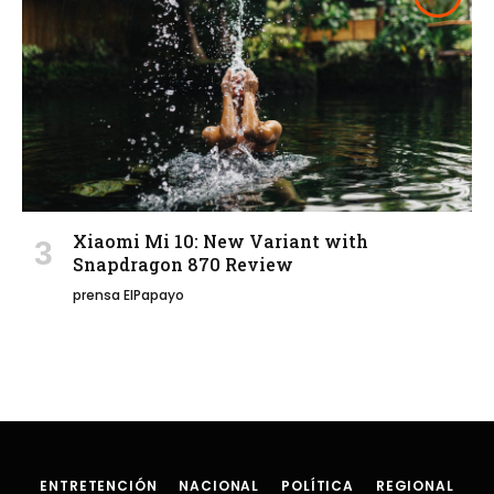
Xiaomi Mi 10: New Variant with
Snapdragon 870 Review
prensa ElPapayo
ENTRETENCIÓN
NACIONAL
POLÍTICA
REGIONAL