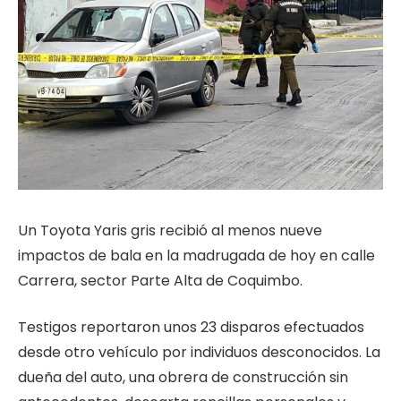
Un Toyota Yaris gris recibió al menos nueve
impactos de bala en la madrugada de hoy en calle
Carrera, sector Parte Alta de Coquimbo.
Testigos reportaron unos 23 disparos efectuados
desde otro vehículo por individuos desconocidos. La
dueña del auto, una obrera de construcción sin