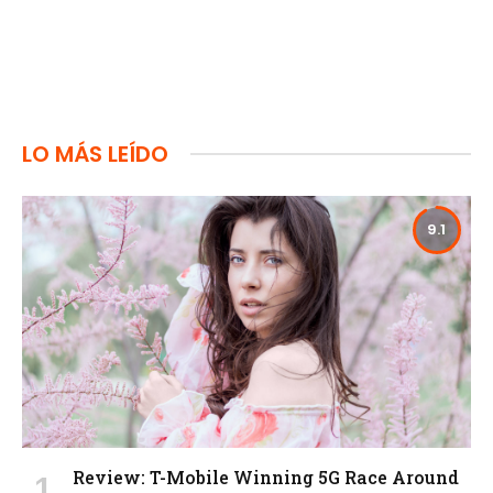
LO MÁS LEÍDO
9.1
Review: T-Mobile Winning 5G Race Around