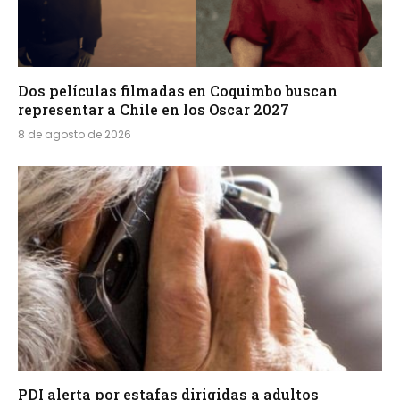
Dos películas filmadas en Coquimbo buscan
representar a Chile en los Oscar 2027
8 de agosto de 2026
PDI alerta por estafas dirigidas a adultos