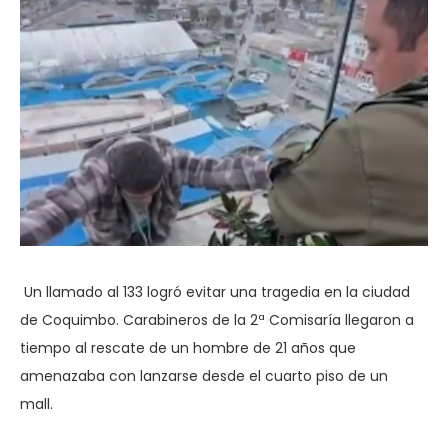
Un llamado al 133 logró evitar una tragedia en la ciudad
de Coquimbo. Carabineros de la 2ª Comisaría llegaron a
tiempo al rescate de un hombre de 21 años que
amenazaba con lanzarse desde el cuarto piso de un
mall.