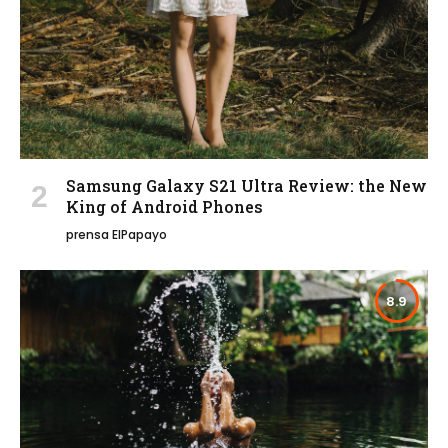
Samsung Galaxy S21 Ultra Review: the New
King of Android Phones
prensa ElPapayo
8.9