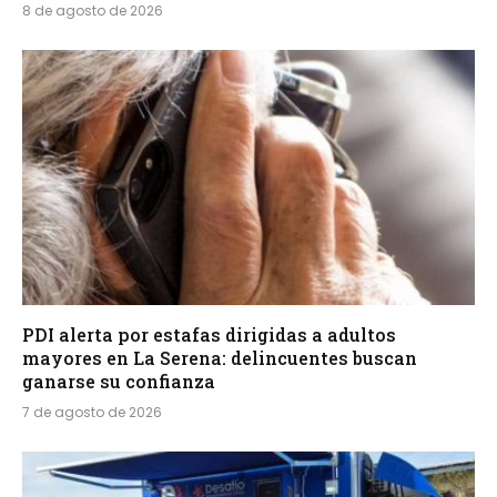
8 de agosto de 2026
PDI alerta por estafas dirigidas a adultos
mayores en La Serena: delincuentes buscan
ganarse su confianza
7 de agosto de 2026