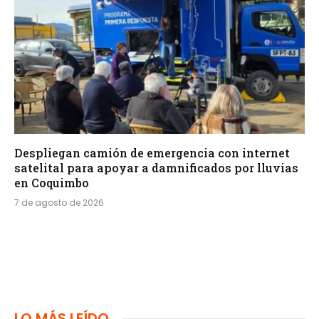
Despliegan camión de emergencia con internet
satelital para apoyar a damnificados por lluvias
en Coquimbo
7 de agosto de 2026
LO MÁS LEÍDO