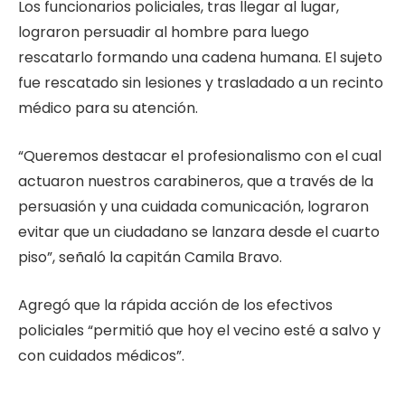
Los funcionarios policiales, tras llegar al lugar,
lograron persuadir al hombre para luego
rescatarlo formando una cadena humana. El sujeto
fue rescatado sin lesiones y trasladado a un recinto
médico para su atención.
“Queremos destacar el profesionalismo con el cual
actuaron nuestros carabineros, que a través de la
persuasión y una cuidada comunicación, lograron
evitar que un ciudadano se lanzara desde el cuarto
piso”, señaló la capitán Camila Bravo.
Agregó que la rápida acción de los efectivos
policiales “permitió que hoy el vecino esté a salvo y
con cuidados médicos”.