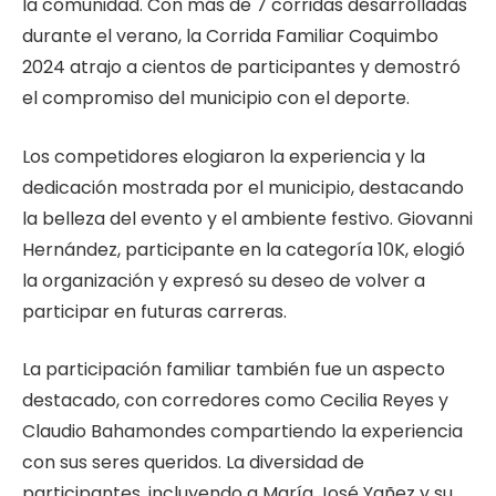
la comunidad. Con más de 7 corridas desarrolladas
durante el verano, la Corrida Familiar Coquimbo
2024 atrajo a cientos de participantes y demostró
el compromiso del municipio con el deporte.
Los competidores elogiaron la experiencia y la
dedicación mostrada por el municipio, destacando
la belleza del evento y el ambiente festivo. Giovanni
Hernández, participante en la categoría 10K, elogió
la organización y expresó su deseo de volver a
participar en futuras carreras.
La participación familiar también fue un aspecto
destacado, con corredores como Cecilia Reyes y
Claudio Bahamondes compartiendo la experiencia
con sus seres queridos. La diversidad de
participantes, incluyendo a María José Yañez y su