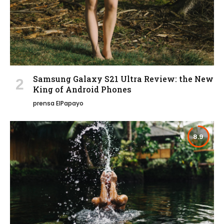
Samsung Galaxy S21 Ultra Review: the New
King of Android Phones
prensa ElPapayo
8.9