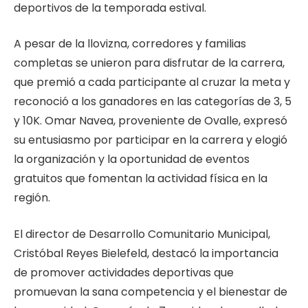
deportivos de la temporada estival.
A pesar de la llovizna, corredores y familias
completas se unieron para disfrutar de la carrera,
que premió a cada participante al cruzar la meta y
reconoció a los ganadores en las categorías de 3, 5
y 10K. Omar Navea, proveniente de Ovalle, expresó
su entusiasmo por participar en la carrera y elogió
la organización y la oportunidad de eventos
gratuitos que fomentan la actividad física en la
región.
El director de Desarrollo Comunitario Municipal,
Cristóbal Reyes Bielefeld, destacó la importancia
de promover actividades deportivas que
promuevan la sana competencia y el bienestar de