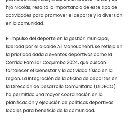
hijo Nicolás, resaltó la importancia de este tipo de
actividades para promover el deporte y la diversión
en la comunidad.
El impulso del deporte en la gestión municipal,
liderada por el alcalde Ali Manouchehri, se refleja en
la prioridad dada a eventos deportivos como la
Corrida Familiar Coquimbo 2024, que buscan
fortalecer el bienestar y la actividad física en la
región. La integración de la oficina de deportes en
la Dirección de Desarrollo Comunitario (DIDECO)
ha permitido una mayor coordinación en la
planificación y ejecución de políticas deportivas
locales para beneficio de la comunidad.