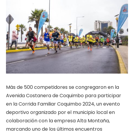
Más de 500 competidores se congregaron en la
Avenida Costanera de Coquimbo para participar
en la Corrida Familiar Coquimbo 2024, un evento
deportivo organizado por el municipio local en
colaboración con la empresa Alta Montaña,
marcando uno de los últimos encuentros