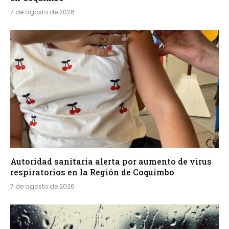
7 de agosto de 2026
Autoridad sanitaria alerta por aumento de virus
respiratorios en la Región de Coquimbo
7 de agosto de 2026