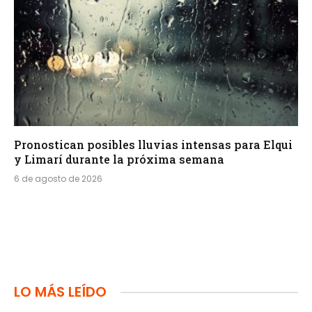
Pronostican posibles lluvias intensas para Elqui
y Limarí durante la próxima semana
6 de agosto de 2026
LO MÁS LEÍDO