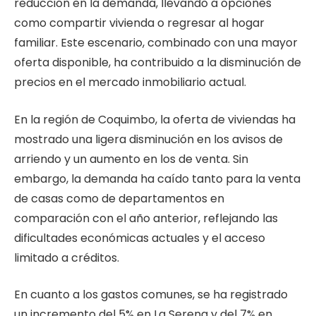
reducción en la demanda, llevando a opciones
como compartir vivienda o regresar al hogar
familiar. Este escenario, combinado con una mayor
oferta disponible, ha contribuido a la disminución de
precios en el mercado inmobiliario actual.
En la región de Coquimbo, la oferta de viviendas ha
mostrado una ligera disminución en los avisos de
arriendo y un aumento en los de venta. Sin
embargo, la demanda ha caído tanto para la venta
de casas como de departamentos en
comparación con el año anterior, reflejando las
dificultades económicas actuales y el acceso
limitado a créditos.
En cuanto a los gastos comunes, se ha registrado
un incremento del 5% en La Serena y del 7% en