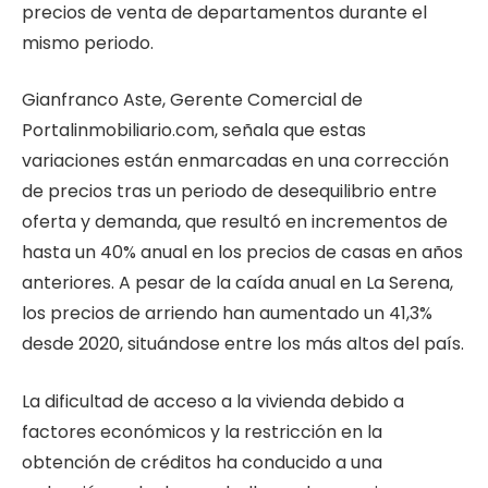
precios de venta de departamentos durante el
mismo periodo.
Gianfranco Aste, Gerente Comercial de
Portalinmobiliario.com, señala que estas
variaciones están enmarcadas en una corrección
de precios tras un periodo de desequilibrio entre
oferta y demanda, que resultó en incrementos de
hasta un 40% anual en los precios de casas en años
anteriores. A pesar de la caída anual en La Serena,
los precios de arriendo han aumentado un 41,3%
desde 2020, situándose entre los más altos del país.
La dificultad de acceso a la vivienda debido a
factores económicos y la restricción en la
obtención de créditos ha conducido a una