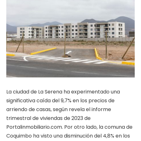
La ciudad de La Serena ha experimentado una
significativa caída del 9,7% en los precios de
arriendo de casas, según revela el informe
trimestral de viviendas de 2023 de
Portalinmobiliario.com. Por otro lado, la comuna de
Coquimbo ha visto una disminución del 4,8% en los