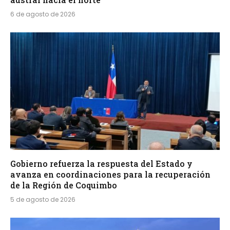
6 de agosto de 2026
Gobierno refuerza la respuesta del Estado y
avanza en coordinaciones para la recuperación
de la Región de Coquimbo
5 de agosto de 2026