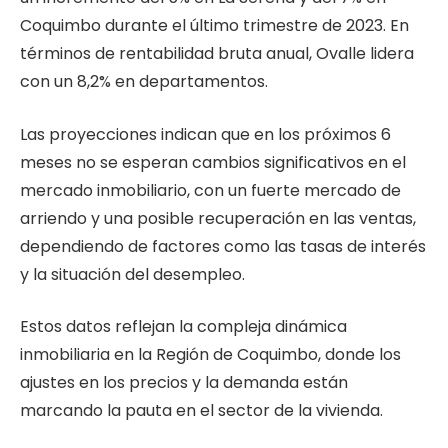
Coquimbo durante el último trimestre de 2023. En
términos de rentabilidad bruta anual, Ovalle lidera
con un 8,2% en departamentos.
Las proyecciones indican que en los próximos 6
meses no se esperan cambios significativos en el
mercado inmobiliario, con un fuerte mercado de
arriendo y una posible recuperación en las ventas,
dependiendo de factores como las tasas de interés
y la situación del desempleo.
Estos datos reflejan la compleja dinámica
inmobiliaria en la Región de Coquimbo, donde los
ajustes en los precios y la demanda están
marcando la pauta en el sector de la vivienda.