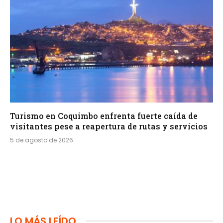
Turismo en Coquimbo enfrenta fuerte caída de
visitantes pese a reapertura de rutas y servicios
5 de agosto de 2026
LO MÁS LEÍDO