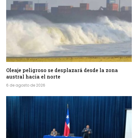
Oleaje peligroso se desplazará desde la zona
austral hacia el norte
6 de agosto de 2026