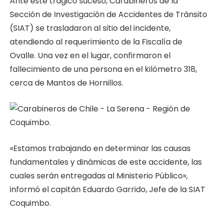
Ante este trágico suceso, Carabineros de la
Sección de Investigación de Accidentes de Tránsito
(SIAT) se trasladaron al sitio del incidente,
atendiendo al requerimiento de la Fiscalía de
Ovalle. Una vez en el lugar, confirmaron el
fallecimiento de una persona en el kilómetro 318,
cerca de Mantos de Hornillos.
«Estamos trabajando en determinar las causas
fundamentales y dinámicas de este accidente, las
cuales serán entregadas al Ministerio Público»,
informó el capitán Eduardo Garrido, Jefe de la SIAT
Coquimbo.