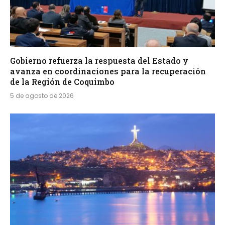
Gobierno refuerza la respuesta del Estado y
avanza en coordinaciones para la recuperación
de la Región de Coquimbo
5 de agosto de 2026