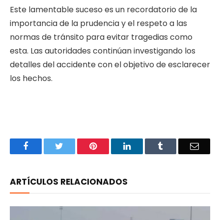
Este lamentable suceso es un recordatorio de la
importancia de la prudencia y el respeto a las
normas de tránsito para evitar tragedias como
esta. Las autoridades continúan investigando los
detalles del accidente con el objetivo de esclarecer
los hechos.
Facebook
Twitter
Pinterest
LinkedIn
Tumblr
Email
ARTÍCULOS RELACIONADOS