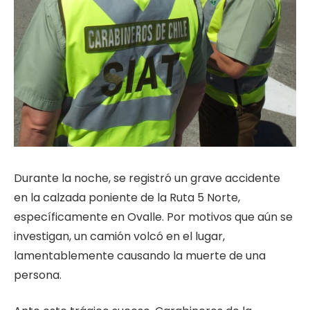
Durante la noche, se registró un grave accidente
en la calzada poniente de la Ruta 5 Norte,
específicamente en Ovalle. Por motivos que aún se
investigan, un camión volcó en el lugar,
lamentablemente causando la muerte de una
persona.