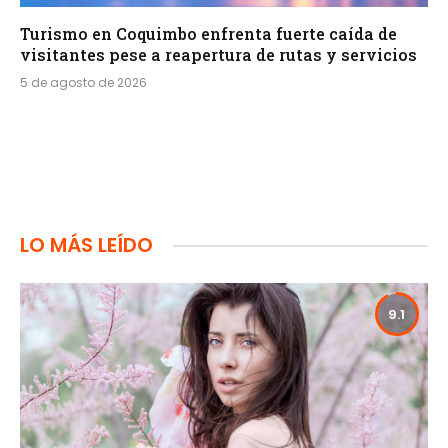
Turismo en Coquimbo enfrenta fuerte caída de
visitantes pese a reapertura de rutas y servicios
5 de agosto de 2026
LO MÁS LEÍDO
9.1