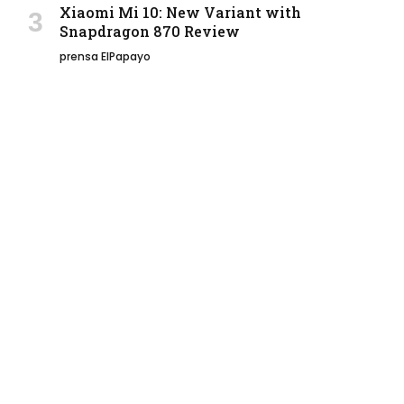
Xiaomi Mi 10: New Variant with
Snapdragon 870 Review
prensa ElPapayo