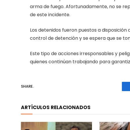
arma de fuego. Afortunadamente, no se re
de este incidente.
Los detenidos fueron puestos a disposición 
control de detención y se espera que se to
Este tipo de acciones irresponsables y peli
quienes continúan trabajando para garantiza
SHARE.
ARTÍCULOS RELACIONADOS