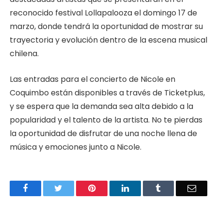
reconocido festival Lollapalooza el domingo 17 de
marzo, donde tendrá la oportunidad de mostrar su
trayectoria y evolución dentro de la escena musical
chilena.
Las entradas para el concierto de Nicole en
Coquimbo están disponibles a través de Ticketplus,
y se espera que la demanda sea alta debido a la
popularidad y el talento de la artista. No te pierdas
la oportunidad de disfrutar de una noche llena de
música y emociones junto a Nicole.
Facebook
Twitter
Pinterest
LinkedIn
Tumblr
Email