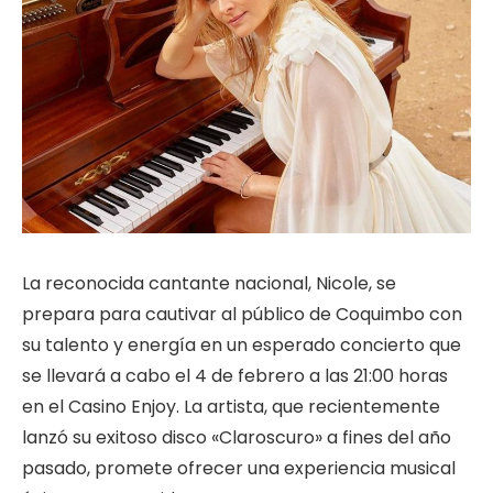
La reconocida cantante nacional, Nicole, se
prepara para cautivar al público de Coquimbo con
su talento y energía en un esperado concierto que
se llevará a cabo el 4 de febrero a las 21:00 horas
en el Casino Enjoy. La artista, que recientemente
lanzó su exitoso disco «Claroscuro» a fines del año
pasado, promete ofrecer una experiencia musical