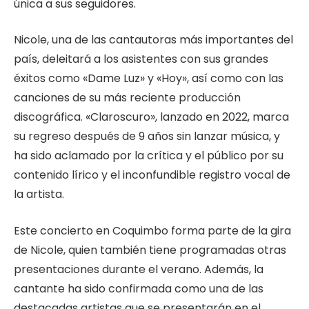
única a sus seguidores.
Nicole, una de las cantautoras más importantes del
país, deleitará a los asistentes con sus grandes
éxitos como «Dame Luz» y «Hoy», así como con las
canciones de su más reciente producción
discográfica. «Claroscuro», lanzado en 2022, marca
su regreso después de 9 años sin lanzar música, y
ha sido aclamado por la crítica y el público por su
contenido lírico y el inconfundible registro vocal de
la artista.
Este concierto en Coquimbo forma parte de la gira
de Nicole, quien también tiene programadas otras
presentaciones durante el verano. Además, la
cantante ha sido confirmada como una de las
destacadas artistas que se presentarán en el