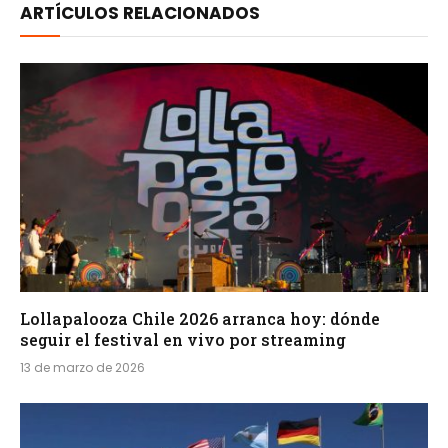
ARTÍCULOS RELACIONADOS
Lollapalooza Chile 2026 arranca hoy: dónde
seguir el festival en vivo por streaming
13 de marzo de 2026