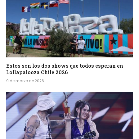
Estos son los dos shows que todos esperan en
Lollapalooza Chile 2026
9 de marzo de 2026