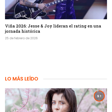
Viña 2026: Jesse & Joy lideran el rating en una
jornada histórica
25 de febrero de 2026
LO MÁS LEÍDO
9.1