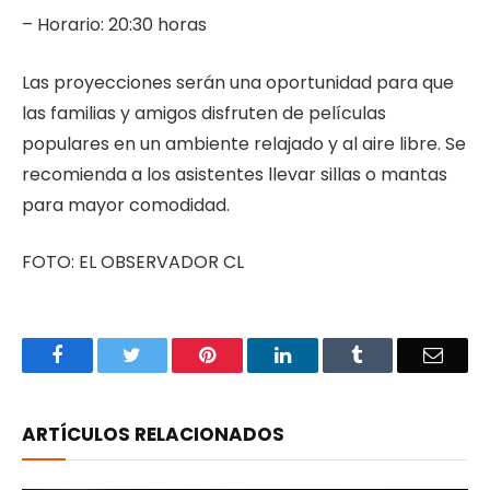
– Horario: 20:30 horas
Las proyecciones serán una oportunidad para que
las familias y amigos disfruten de películas
populares en un ambiente relajado y al aire libre. Se
recomienda a los asistentes llevar sillas o mantas
para mayor comodidad.
FOTO: EL OBSERVADOR CL
Facebook
Twitter
Pinterest
LinkedIn
Tumblr
Email
ARTÍCULOS RELACIONADOS