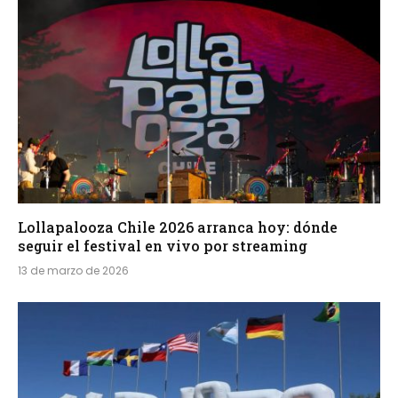
Lollapalooza Chile 2026 arranca hoy: dónde
seguir el festival en vivo por streaming
13 de marzo de 2026