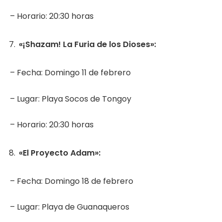
– Horario: 20:30 horas
«¡Shazam! La Furia de los Dioses»:
– Fecha: Domingo 11 de febrero
– Lugar: Playa Socos de Tongoy
– Horario: 20:30 horas
«El Proyecto Adam»:
– Fecha: Domingo 18 de febrero
– Lugar: Playa de Guanaqueros