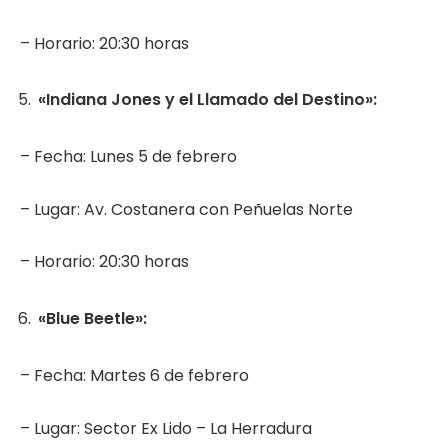
– Horario: 20:30 horas
«Indiana Jones y el Llamado del Destino»:
– Fecha: Lunes 5 de febrero
– Lugar: Av. Costanera con Peñuelas Norte
– Horario: 20:30 horas
«Blue Beetle»:
– Fecha: Martes 6 de febrero
– Lugar: Sector Ex Lido – La Herradura