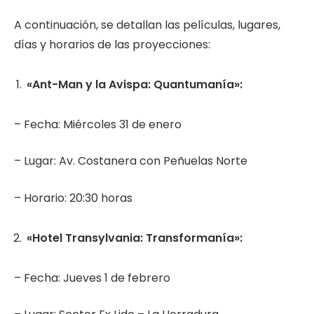
A continuación, se detallan las películas, lugares,
días y horarios de las proyecciones:
«Ant-Man y la Avispa: Quantumanía»:
– Fecha: Miércoles 31 de enero
– Lugar: Av. Costanera con Peñuelas Norte
– Horario: 20:30 horas
«Hotel Transylvania: Transformanía»:
– Fecha: Jueves 1 de febrero