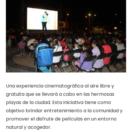
Una experiencia cinematográfica al aire libre y
gratuita que se llevará a cabo en las hermosas
playas de la ciudad. Esta iniciativa tiene como
objetivo brindar entretenimiento a la comunidad y
promover el disfrute de películas en un entorno
natural y acogedor.