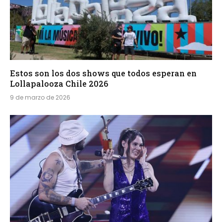
Estos son los dos shows que todos esperan en
Lollapalooza Chile 2026
9 de marzo de 2026