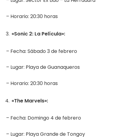
– Lugar: Sector Ex Lido – La Herradura
– Horario: 20:30 horas
«Sonic 2: La Película»:
– Fecha: Sábado 3 de febrero
– Lugar: Playa de Guanaqueros
– Horario: 20:30 horas
«The Marvels»:
– Fecha: Domingo 4 de febrero
– Lugar: Playa Grande de Tongoy