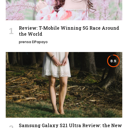
Review: T-Mobile Winning 5G Race Around
the World
prensa ElPapayo
8.9
Samsung Galaxy S21 Ultra Review: the New