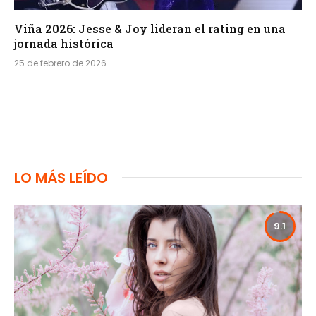
Viña 2026: Jesse & Joy lideran el rating en una
jornada histórica
25 de febrero de 2026
LO MÁS LEÍDO
9.1