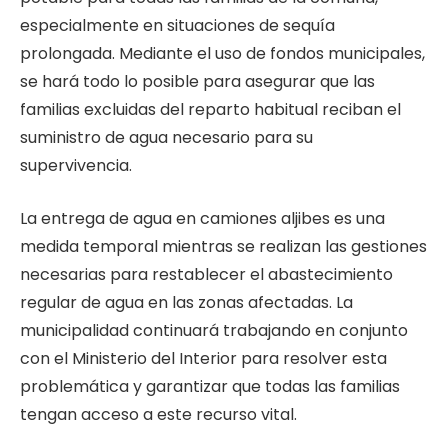
especialmente en situaciones de sequía
prolongada. Mediante el uso de fondos municipales,
se hará todo lo posible para asegurar que las
familias excluidas del reparto habitual reciban el
suministro de agua necesario para su
supervivencia.
La entrega de agua en camiones aljibes es una
medida temporal mientras se realizan las gestiones
necesarias para restablecer el abastecimiento
regular de agua en las zonas afectadas. La
municipalidad continuará trabajando en conjunto
con el Ministerio del Interior para resolver esta
problemática y garantizar que todas las familias
tengan acceso a este recurso vital.