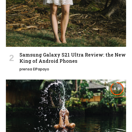
Samsung Galaxy S21 Ultra Review: the New
King of Android Phones
prensa ElPapayo
8.9