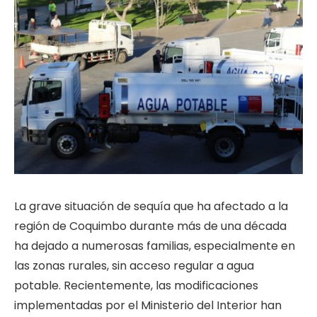
La grave situación de sequía que ha afectado a la
región de Coquimbo durante más de una década
ha dejado a numerosas familias, especialmente en
las zonas rurales, sin acceso regular a agua
potable. Recientemente, las modificaciones
implementadas por el Ministerio del Interior han