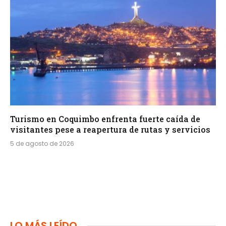
Turismo en Coquimbo enfrenta fuerte caída de
visitantes pese a reapertura de rutas y servicios
5 de agosto de 2026
LO MÁS LEÍDO