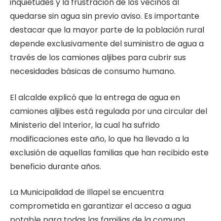
inquietudes y la frustración de los vecinos al
quedarse sin agua sin previo aviso. Es importante
destacar que la mayor parte de la población rural
depende exclusivamente del suministro de agua a
través de los camiones aljibes para cubrir sus
necesidades básicas de consumo humano.
El alcalde explicó que la entrega de agua en
camiones aljibes está regulada por una circular del
Ministerio del Interior, la cual ha sufrido
modificaciones este año, lo que ha llevado a la
exclusión de aquellas familias que han recibido este
beneficio durante años.
La Municipalidad de Illapel se encuentra
comprometida en garantizar el acceso a agua
potable para todas las familias de la comuna,