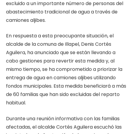
excluido a un importante número de personas del
abastecimiento tradicional de agua a través de
camiones aljibes.
En respuesta a esta preocupante situación, el
alcalde de la comuna de Illapel, Denis Cortés
Aguilera, ha anunciado que se están llevando a
cabo gestiones para revertir esta medida y, al
mismo tiempo, se ha comprometido a priorizar la
entrega de agua en camiones aljibes utilizando
fondos municipales. Esta medida beneficiará a más
de 60 familias que han sido excluidas del reparto
habitual.
Durante una reunión informativa con las familias
afectadas, el alcalde Cortés Aguilera escuchó las