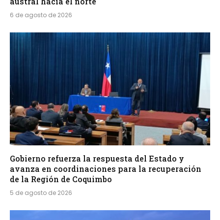
austral hacia el norte
6 de agosto de 2026
Gobierno refuerza la respuesta del Estado y
avanza en coordinaciones para la recuperación
de la Región de Coquimbo
5 de agosto de 2026