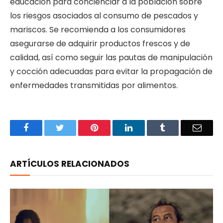
educación para concienciar a la población sobre
los riesgos asociados al consumo de pescados y
mariscos. Se recomienda a los consumidores
asegurarse de adquirir productos frescos y de
calidad, así como seguir las pautas de manipulación
y cocción adecuadas para evitar la propagación de
enfermedades transmitidas por alimentos.
Facebook
Twitter
Pinterest
LinkedIn
Tumblr
Email
ARTÍCULOS RELACIONADOS