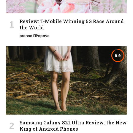
Review: T-Mobile Winning 5G Race Around
the World
prensa ElPapayo
8.9
Samsung Galaxy S21 Ultra Review: the New
King of Android Phones