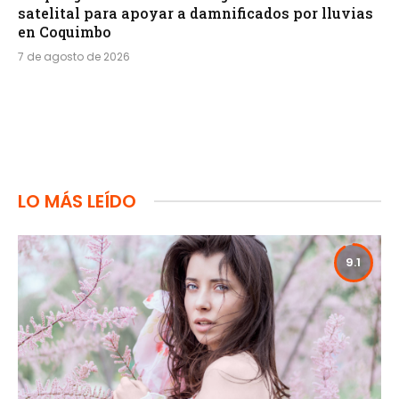
satelital para apoyar a damnificados por lluvias
en Coquimbo
7 de agosto de 2026
LO MÁS LEÍDO
9.1