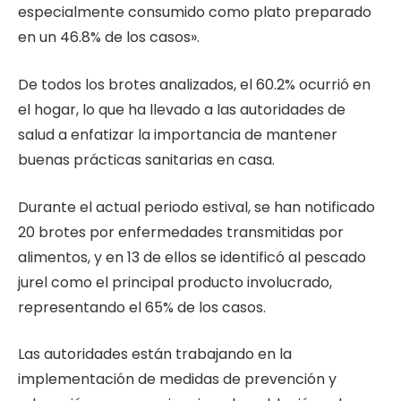
especialmente consumido como plato preparado
en un 46.8% de los casos».
De todos los brotes analizados, el 60.2% ocurrió en
el hogar, lo que ha llevado a las autoridades de
salud a enfatizar la importancia de mantener
buenas prácticas sanitarias en casa.
Durante el actual periodo estival, se han notificado
20 brotes por enfermedades transmitidas por
alimentos, y en 13 de ellos se identificó al pescado
jurel como el principal producto involucrado,
representando el 65% de los casos.
Las autoridades están trabajando en la
implementación de medidas de prevención y