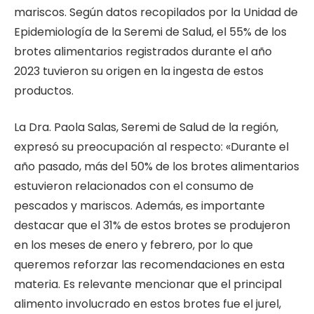
mariscos. Según datos recopilados por la Unidad de
Epidemiología de la Seremi de Salud, el 55% de los
brotes alimentarios registrados durante el año
2023 tuvieron su origen en la ingesta de estos
productos.
La Dra. Paola Salas, Seremi de Salud de la región,
expresó su preocupación al respecto: «Durante el
año pasado, más del 50% de los brotes alimentarios
estuvieron relacionados con el consumo de
pescados y mariscos. Además, es importante
destacar que el 31% de estos brotes se produjeron
en los meses de enero y febrero, por lo que
queremos reforzar las recomendaciones en esta
materia. Es relevante mencionar que el principal
alimento involucrado en estos brotes fue el jurel,