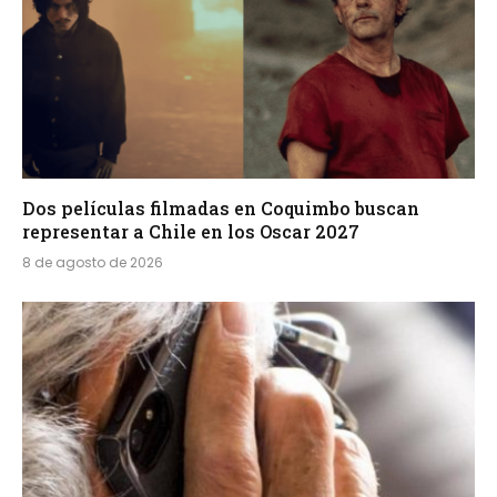
Dos películas filmadas en Coquimbo buscan
representar a Chile en los Oscar 2027
8 de agosto de 2026