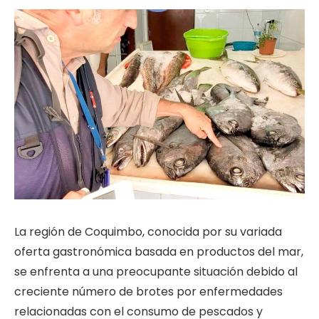
La región de Coquimbo, conocida por su variada
oferta gastronómica basada en productos del mar,
se enfrenta a una preocupante situación debido al
creciente número de brotes por enfermedades
relacionadas con el consumo de pescados y