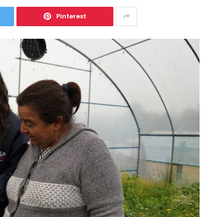
Pinterest