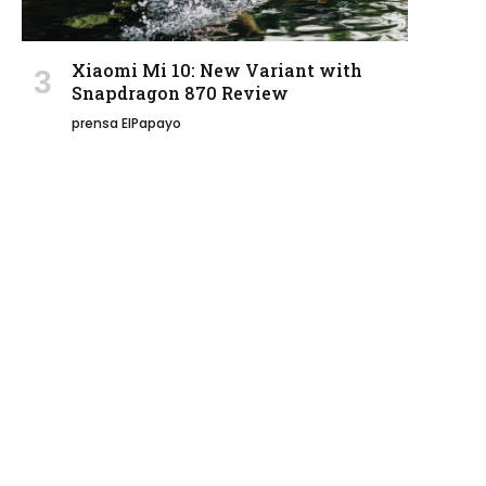
Xiaomi Mi 10: New Variant with
Snapdragon 870 Review
prensa ElPapayo