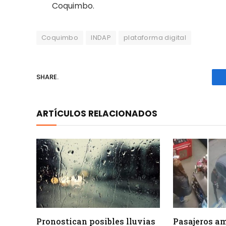
Coquimbo.
Coquimbo
INDAP
plataforma digital
SHARE.
ARTÍCULOS RELACIONADOS
Pronostican posibles lluvias
Pasajeros a