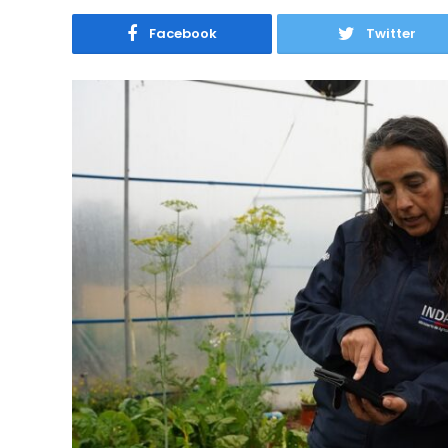
Facebook
Twitter