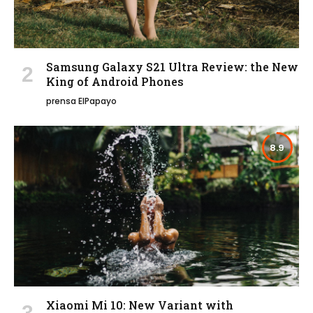
Samsung Galaxy S21 Ultra Review: the New
King of Android Phones
prensa ElPapayo
8.9
Xiaomi Mi 10: New Variant with