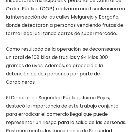
Inspectores municipales y personal de Control de
Orden Público (COP) realizaron una fiscalización en
la intersección de las calles Melgarejo y Borgoño,
donde detectaron a personas vendiendo frutas de
forma ilegal utilizando carros de supermercado.
Como resultado de la operación, se decomisaron
un total de 108 kilos de frutillas y 94 kilos 300
gramos de uvas. Además, se procedió a la
detención de dos personas por parte de
Carabineros.
El Director de Seguridad Pública, Jaime Rojas,
destacó la importancia de este trabajo conjunto
para erradicar el comercio ilegal que puede
representar un riesgo para la salud de las personas.
Posteriormente, los funcionarios de Seguridad