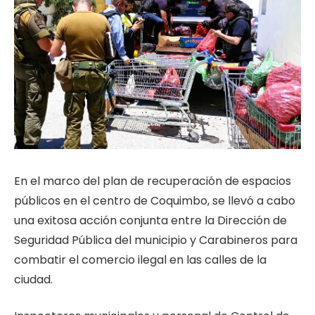
En el marco del plan de recuperación de espacios
públicos en el centro de Coquimbo, se llevó a cabo
una exitosa acción conjunta entre la Dirección de
Seguridad Pública del municipio y Carabineros para
combatir el comercio ilegal en las calles de la
ciudad.