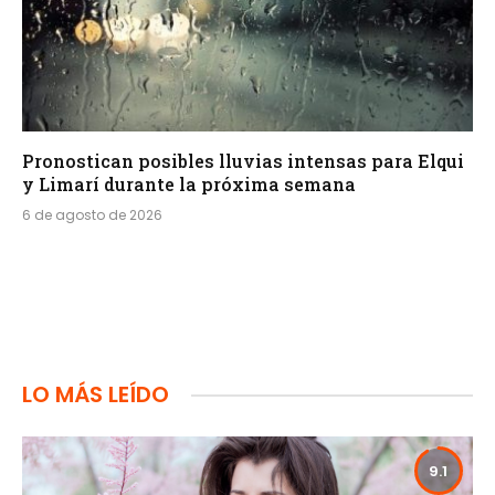
Pronostican posibles lluvias intensas para Elqui
y Limarí durante la próxima semana
6 de agosto de 2026
LO MÁS LEÍDO
9.1