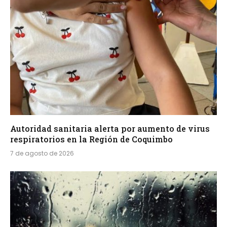
Autoridad sanitaria alerta por aumento de virus
respiratorios en la Región de Coquimbo
7 de agosto de 2026