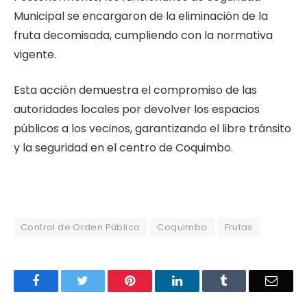
Municipal se encargaron de la eliminación de la
fruta decomisada, cumpliendo con la normativa
vigente.
Esta acción demuestra el compromiso de las
autoridades locales por devolver los espacios
públicos a los vecinos, garantizando el libre tránsito
y la seguridad en el centro de Coquimbo.
Control de Orden Público
Coquimbo
Frutas
Facebook
Twitter
Pinterest
LinkedIn
Tumblr
Email