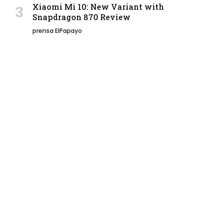
Xiaomi Mi 10: New Variant with
Snapdragon 870 Review
prensa ElPapayo