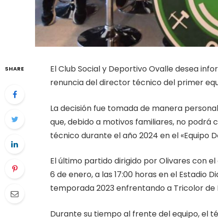
El Club Social y Deportivo Ovalle desea inf
SHARE
renuncia del director técnico del primer equ
La decisión fue tomada de manera personal
que, debido a motivos familiares, no podrá
técnico durante el año 2024 en el «Equipo D
El último partido dirigido por Olivares con 
6 de enero, a las 17:00 horas en el Estadio D
temporada 2023 enfrentando a Tricolor de 
Durante su tiempo al frente del equipo, el t