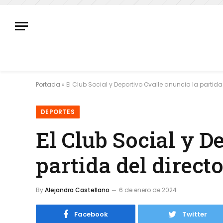
Portada
»
El Club Social y Deportivo Ovalle anuncia la partida
DEPORTES
El Club Social y D
partida del direct
By
Alejandra Castellano
6 de enero de 2024
Facebook
Twitter