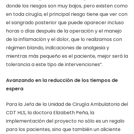
donde los riesgos son muy bajos, pero existen como
en toda cirugía, el principal riesgo tiene que ver con
el sangrado posterior que puede aparecer incluso
horas o días después de la operación y el manejo
de la inflamación y el dolor, que lo realizamos con
régimen blando, indicaciones de analgesia y
mientras más pequeño es el paciente, mejor será la
tolerancia a este tipo de intervenciones”.
Avanzando en la reducción de los tiempos de
espera
Para la Jefa de la Unidad de Cirugía Ambulatoria del
CDT HLS, la doctora Elizabeth Peña, la
implementación del proyecto no sólo es un regalo
para los pacientes, sino que también un aliciente