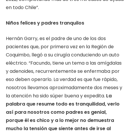
en todo Chile”.
Niños felices y padres tranquilos
Hernán Garry, es el padre de uno de los dos
pacientes que, por primera vez en la Región de
Coquimbo, llegó a su cirugía conduciendo un auto
eléctrico. “Facundo, tiene un tema a las amígdalas
y adenoides, recurrentemente se enfermaba por
eso deben operarlo. La verdad es que fue rápido,
nosotros llevamos aproximadamente dos meses y
la atención ha sido súper buena y expedita.
La
palabra que resume todo es tranquilidad, verlo
así para nosotros como padres es genial,
porque él es chico y a lo mejor no demuestra
mucho la tensión que siente antes de irse al