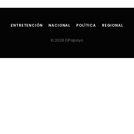
ENTRETENCIÓN
NACIONAL
POLÍTICA
REGIONAL
© 2026 ElPapayo