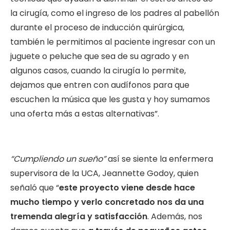
la cirugía, como el ingreso de los padres al pabellón
durante el proceso de inducción quirúrgica,
también le permitimos al paciente ingresar con un
juguete o peluche que sea de su agrado y en
algunos casos, cuando la cirugía lo permite,
dejamos que entren con audífonos para que
escuchen la música que les gusta y hoy sumamos
una oferta más a estas alternativas”.
“Cumpliendo un sueño”
así se siente la enfermera
supervisora de la UCA, Jeannette Godoy, quien
señaló que “
este proyecto viene desde hace
mucho tiempo y verlo concretado nos da una
tremenda alegría y satisfacción
. Además, nos