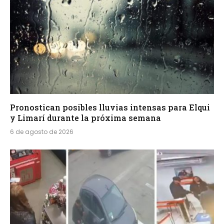
Pronostican posibles lluvias intensas para Elqui
y Limarí durante la próxima semana
6 de agosto de 2026