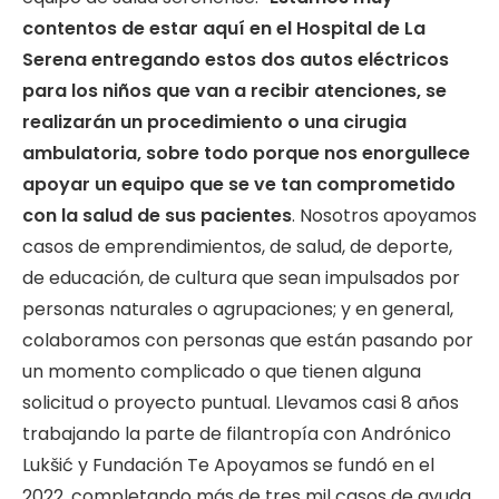
contentos de estar aquí en el Hospital de La
Serena entregando estos dos autos eléctricos
para los niños que van a recibir atenciones, se
realizarán un procedimiento o una cirugia
ambulatoria, sobre todo porque nos enorgullece
apoyar un equipo que se ve tan comprometido
con la salud de sus pacientes
. Nosotros apoyamos
casos de emprendimientos, de salud, de deporte,
de educación, de cultura que sean impulsados por
personas naturales o agrupaciones; y en general,
colaboramos con personas que están pasando por
un momento complicado o que tienen alguna
solicitud o proyecto puntual. Llevamos casi 8 años
trabajando la parte de filantropía con Andrónico
Lukšić y Fundación Te Apoyamos se fundó en el
2022, completando más de tres mil casos de ayuda