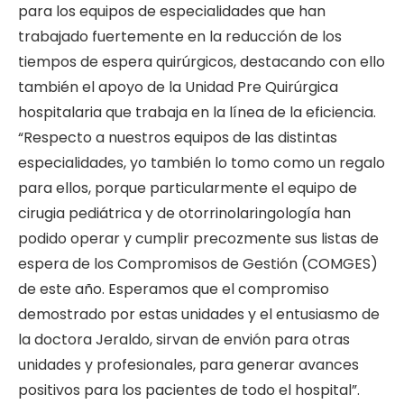
para los equipos de especialidades que han
trabajado fuertemente en la reducción de los
tiempos de espera quirúrgicos, destacando con ello
también el apoyo de la Unidad Pre Quirúrgica
hospitalaria que trabaja en la línea de la eficiencia.
“Respecto a nuestros equipos de las distintas
especialidades, yo también lo tomo como un regalo
para ellos, porque particularmente el equipo de
cirugia pediátrica y de otorrinolaringología han
podido operar y cumplir precozmente sus listas de
espera de los Compromisos de Gestión (COMGES)
de este año. Esperamos que el compromiso
demostrado por estas unidades y el entusiasmo de
la doctora Jeraldo, sirvan de envión para otras
unidades y profesionales, para generar avances
positivos para los pacientes de todo el hospital”.