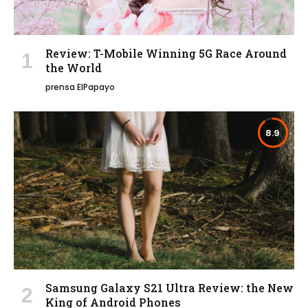
Review: T-Mobile Winning 5G Race Around
the World
prensa ElPapayo
8.9
Samsung Galaxy S21 Ultra Review: the New
King of Android Phones