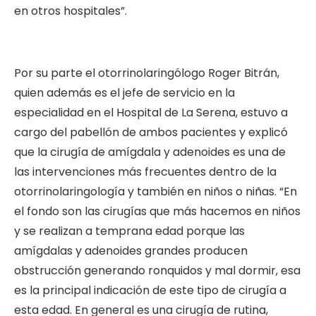
en otros hospitales”.
Por su parte el otorrinolaringólogo Roger Bitrán,
quien además es el jefe de servicio en la
especialidad en el Hospital de La Serena, estuvo a
cargo del pabellón de ambos pacientes y explicó
que la cirugía de amígdala y adenoides es una de
las intervenciones más frecuentes dentro de la
otorrinolaringología y también en niños o niñas. “En
el fondo son las cirugías que más hacemos en niños
y se realizan a temprana edad porque las
amígdalas y adenoides grandes producen
obstrucción generando ronquidos y mal dormir, esa
es la principal indicación de este tipo de cirugía a
esta edad. En general es una cirugía de rutina,