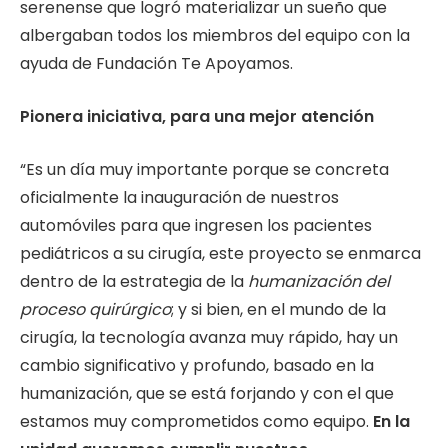
serenense que logró materializar un sueño que
albergaban todos los miembros del equipo con la
ayuda de Fundación Te Apoyamos.
Pionera iniciativa, para una mejor atención
“Es un día muy importante porque se concreta
oficialmente la inauguración de nuestros
automóviles para que ingresen los pacientes
pediátricos a su cirugía, este proyecto se enmarca
dentro de la estrategia de la
humanización del
proceso quirúrgico
; y si bien, en el mundo de la
cirugía, la tecnología avanza muy rápido, hay un
cambio significativo y profundo, basado en la
humanización, que se está forjando y con el que
estamos muy comprometidos como equipo.
En la