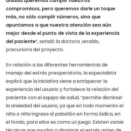
unidad queremos cumplir nuestros
compromisos, pero queremos darle un toque
más, no sólo cumplir números, sino que
apuntamos a que nuestra atención sea aún
mejor desde el punto de vista de la experiencia
del paciente
”, señaló la doctora Jeraldo,
precursora del proyecto.
En relación a las diferentes herramientas de
manejo del estrés preoperatorio, la especialista
explicó que la iniciativa viene a enriquecer la
experiencia del usuario y fortalece la relación del
paciente con el equipo de salud, “permite disminuir
la ansiedad del usuario, ya que en todo momento el
niño o niña ingresa al pabellón en forma lúdica, en
el fondo, para ellos es como un juego. Existen varias
técnicas que ayudan a disminuir el estrés antes de