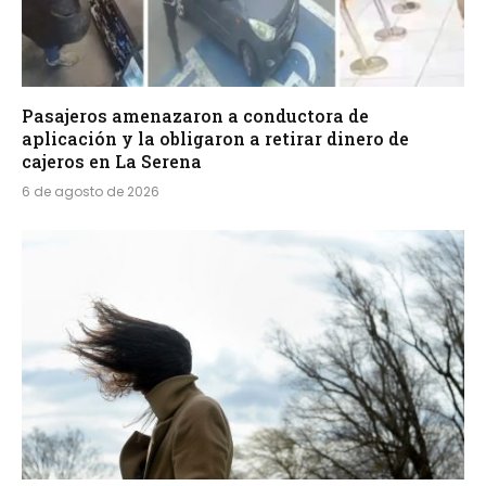
Pasajeros amenazaron a conductora de
aplicación y la obligaron a retirar dinero de
cajeros en La Serena
6 de agosto de 2026