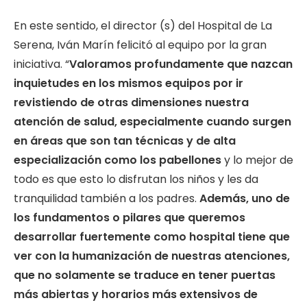
En este sentido, el director (s) del Hospital de La
Serena, Iván Marín felicitó al equipo por la gran
iniciativa. “
Valoramos profundamente que nazcan
inquietudes en los mismos equipos por ir
revistiendo de otras dimensiones nuestra
atención de salud, especialmente cuando surgen
en áreas que son tan técnicas y de alta
especialización como los pabellones
y lo mejor de
todo es que esto lo disfrutan los niños y les da
tranquilidad también a los padres.
Además, uno de
los fundamentos o pilares que queremos
desarrollar fuertemente como hospital tiene que
ver con la humanización de nuestras atenciones,
que no solamente se traduce en tener puertas
más abiertas y horarios más extensivos de