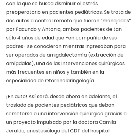
con la que se busca disminuir el estrés
preoperatorio en pacientes pediátricos. Se trata de
dos autos a control remoto que fueron “manejados”
por Facundo y Antonia, ambos pacientes de tan
sólo 4 años de edad que -en compañía de sus
padres- se conocieron mientras ingresaban para
ser operados de amigdalectomía (extracción de
amígdalas), una de las intervenciones quirúrgicas
más frecuentes en niños y también en la
especialidad de Otorrinolaringología.
¡En auto! Así será, desde ahora en adelante, el
traslado de pacientes pediátricos que deban
someterse a una intervención quirúrgica gracias a
un proyecto impulsado por la doctora Camila
Jeraldo, anestesióloga del CDT del hospital