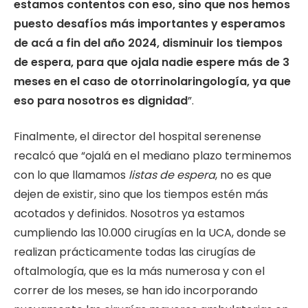
estamos contentos con eso, sino que nos hemos
puesto desafíos más importantes y esperamos
de acá a fin del año 2024, disminuir los tiempos
de espera, para que ojala nadie espere más de 3
meses en el caso de otorrinolaringología, ya que
eso para nosotros es dignidad
”.
Finalmente, el director del hospital serenense
recalcó que “ojalá en el mediano plazo terminemos
con lo que llamamos
listas de espera
, no es que
dejen de existir, sino que los tiempos estén más
acotados y definidos. Nosotros ya estamos
cumpliendo las 10.000 cirugías en la UCA, donde se
realizan prácticamente todas las cirugías de
oftalmología, que es la más numerosa y con el
correr de los meses, se han ido incorporando