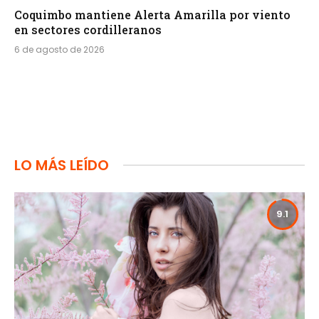
Coquimbo mantiene Alerta Amarilla por viento
en sectores cordilleranos
6 de agosto de 2026
LO MÁS LEÍDO
9.1