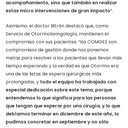
acompañamiento, sino que también en realizar
estas micro intervenciones de gran impacto
”.
Asimismo, el doctor Bitrán destacó que, como
Servicio de Otorrinolaringología, mantienen el
compromiso con sus pacientes; “los COMGES son
compromisos de gestión donde nos ponemos
metas para resolver a los pacientes que llevan más
tiempo esperando y la verdad es que Otorrino era
una de las listas de espera quirúrgicas más
prolongadas, y
todo el equipo ha trabajado con
especial dedicación sobre este tema, porque
entendemos lo que significa para las personas
que tengan que esperar por una cirugía, y lo que
debíamos terminar en diciembre de este año, lo
pudimos concretar en septiembre y no sólo