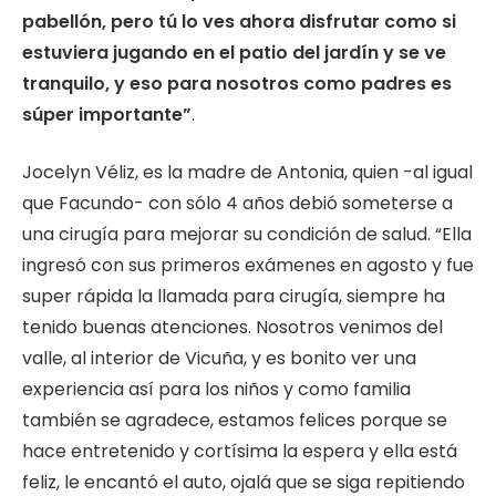
pabellón, pero tú lo ves ahora disfrutar como si
estuviera jugando en el patio del jardín y se ve
tranquilo, y eso para nosotros como padres es
súper importante”
.
Jocelyn Véliz, es la madre de Antonia, quien -al igual
que Facundo- con sólo 4 años debió someterse a
una cirugía para mejorar su condición de salud. “Ella
ingresó con sus primeros exámenes en agosto y fue
super rápida la llamada para cirugía, siempre ha
tenido buenas atenciones. Nosotros venimos del
valle, al interior de Vicuña, y es bonito ver una
experiencia así para los niños y como familia
también se agradece, estamos felices porque se
hace entretenido y cortísima la espera y ella está
feliz, le encantó el auto, ojalá que se siga repitiendo