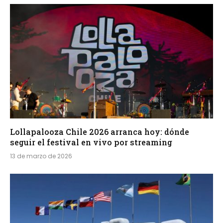
Lollapalooza Chile 2026 arranca hoy: dónde
seguir el festival en vivo por streaming
13 de marzo de 2026