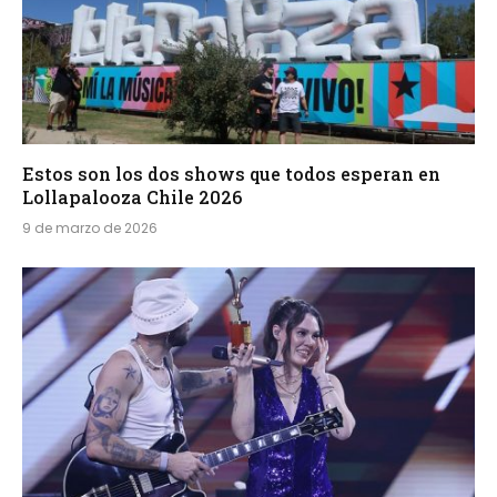
Estos son los dos shows que todos esperan en
Lollapalooza Chile 2026
9 de marzo de 2026