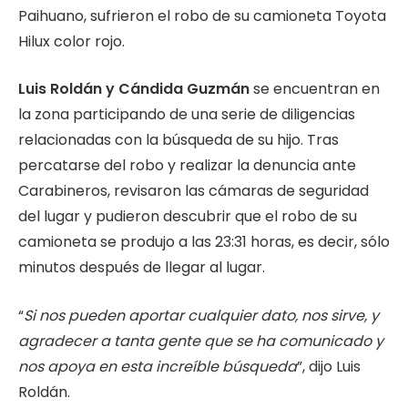
Paihuano, sufrieron el robo de su camioneta Toyota
Hilux color rojo.
Luis Roldán y Cándida Guzmán
se encuentran en
la zona participando de una serie de diligencias
relacionadas con la búsqueda de su hijo. Tras
percatarse del robo y realizar la denuncia ante
Carabineros, revisaron las cámaras de seguridad
del lugar y pudieron descubrir que el robo de su
camioneta se produjo a las 23:31 horas, es decir, sólo
minutos después de llegar al lugar.
“
Si nos pueden aportar cualquier dato, nos sirve, y
agradecer a tanta gente que se ha comunicado y
nos apoya en esta increíble búsqueda
”, dijo Luis
Roldán.