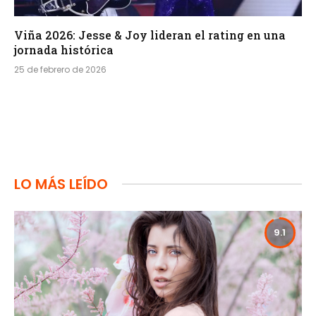
Viña 2026: Jesse & Joy lideran el rating en una
jornada histórica
25 de febrero de 2026
LO MÁS LEÍDO
9.1