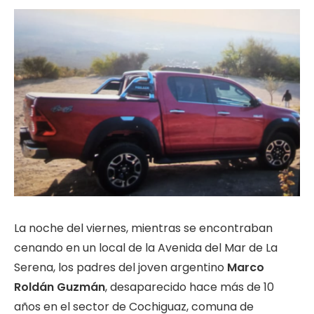
La noche del viernes, mientras se encontraban
cenando en un local de la Avenida del Mar de La
Serena, los padres del joven argentino
Marco
Roldán Guzmán
, desaparecido hace más de 10
años en el sector de Cochiguaz, comuna de