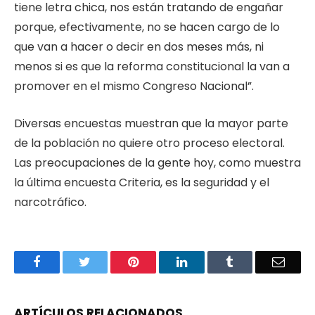
tiene letra chica, nos están tratando de engañar
porque, efectivamente, no se hacen cargo de lo
que van a hacer o decir en dos meses más, ni
menos si es que la reforma constitucional la van a
promover en el mismo Congreso Nacional”.
Diversas encuestas muestran que la mayor parte
de la población no quiere otro proceso electoral.
Las preocupaciones de la gente hoy, como muestra
la última encuesta Criteria, es la seguridad y el
narcotráfico.
Facebook
Twitter
Pinterest
LinkedIn
Tumblr
Email
ARTÍCULOS RELACIONADOS