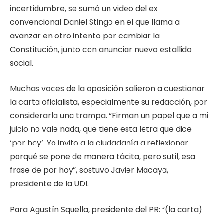
incertidumbre, se sumó un video del ex
convencional Daniel Stingo en el que llama a
avanzar en otro intento por cambiar la
Constitución, junto con anunciar nuevo estallido
social.
Muchas voces de la oposición salieron a cuestionar
la carta oficialista, especialmente su redacción, por
considerarla una trampa. “Firman un papel que a mi
juicio no vale nada, que tiene esta letra que dice
‘por hoy’. Yo invito a la ciudadanía a reflexionar
porqué se pone de manera tácita, pero sutil, esa
frase de por hoy”, sostuvo Javier Macaya,
presidente de la UDI.
Para Agustín Squella, presidente del PR: “(la carta)