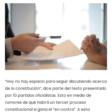
“Hoy no hay espacio para seguir discutiendo acerca
de la constitución”, dice parte del texto presentado
por 10 partidos oficialistas. Esto en medio de
rumores de qué habrá un tercer proceso
constitucional si gana el “en contra”. A esta