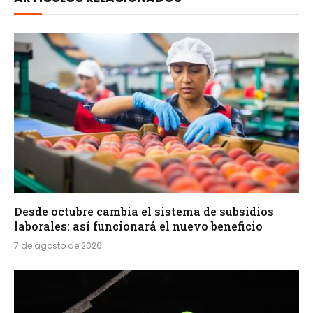
Desde octubre cambia el sistema de subsidios
laborales: así funcionará el nuevo beneficio
7 de agosto de 2026