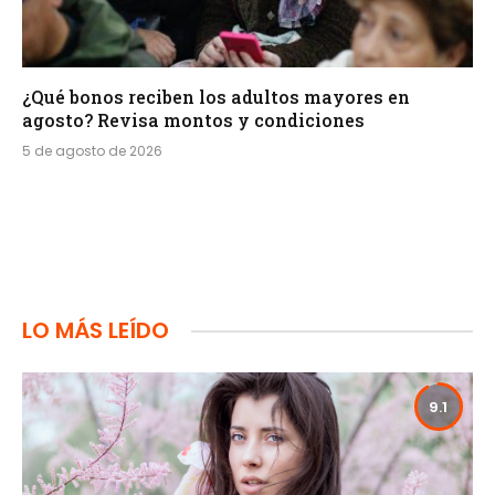
¿Qué bonos reciben los adultos mayores en
agosto? Revisa montos y condiciones
5 de agosto de 2026
LO MÁS LEÍDO
9.1