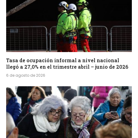
Tasa de ocupación informal a nivel nacional
llegó a 27,0% en el trimestre abril – junio de 2026
6 de agosto de 2026