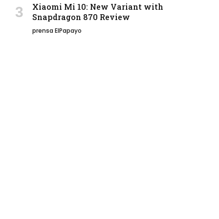
Xiaomi Mi 10: New Variant with
Snapdragon 870 Review
prensa ElPapayo