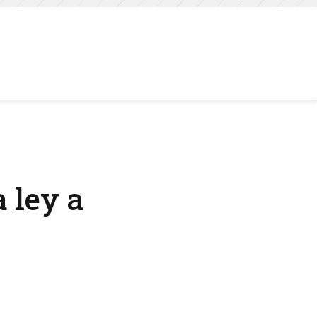
 ley a