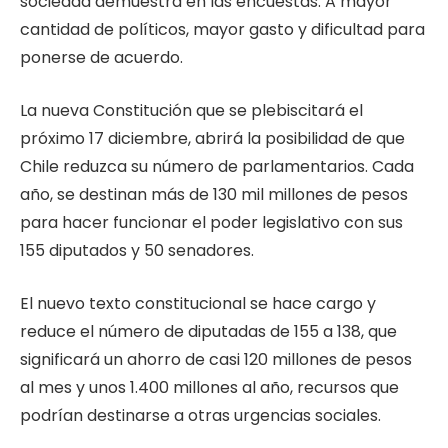
sociedad demuestra en las encuestas. A mayor
cantidad de políticos, mayor gasto y dificultad para
ponerse de acuerdo.
La nueva Constitución que se plebiscitará el
próximo 17 diciembre, abrirá la posibilidad de que
Chile reduzca su número de parlamentarios. Cada
año, se destinan más de 130 mil millones de pesos
para hacer funcionar el poder legislativo con sus
155 diputados y 50 senadores.
El nuevo texto constitucional se hace cargo y
reduce el número de diputadas de 155 a 138, que
significará un ahorro de casi 120 millones de pesos
al mes y unos 1.400 millones al año, recursos que
podrían destinarse a otras urgencias sociales.