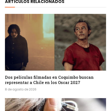
ARTÍCULOS RELACIONADOS
Dos películas filmadas en Coquimbo buscan
representar a Chile en los Oscar 2027
8 de agosto de 2026