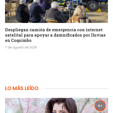
Despliegan camión de emergencia con internet
satelital para apoyar a damnificados por lluvias
en Coquimbo
7 de agosto de 2026
LO MÁS LEÍDO
9.1