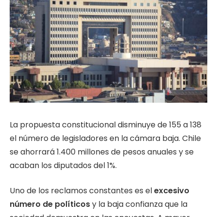
La propuesta constitucional disminuye de 155 a 138
el número de legisladores en la cámara baja. Chile
se ahorrará 1.400 millones de pesos anuales y se
acaban los diputados del 1%.
Uno de los reclamos constantes es el
excesivo
número de políticos
y la baja confianza que la