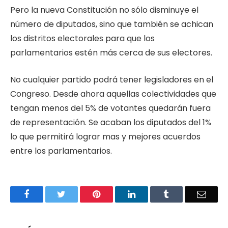
Pero la nueva Constitución no sólo disminuye el
número de diputados, sino que también se achican
los distritos electorales para que los
parlamentarios estén más cerca de sus electores.
No cualquier partido podrá tener legisladores en el
Congreso. Desde ahora aquellas colectividades que
tengan menos del 5% de votantes quedarán fuera
de representación. Se acaban los diputados del 1%
lo que permitirá lograr mas y mejores acuerdos
entre los parlamentarios.
Facebook
Twitter
Pinterest
LinkedIn
Tumblr
Email