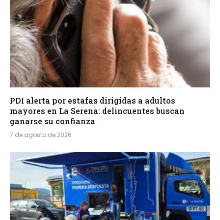
PDI alerta por estafas dirigidas a adultos
mayores en La Serena: delincuentes buscan
ganarse su confianza
7 de agosto de 2026