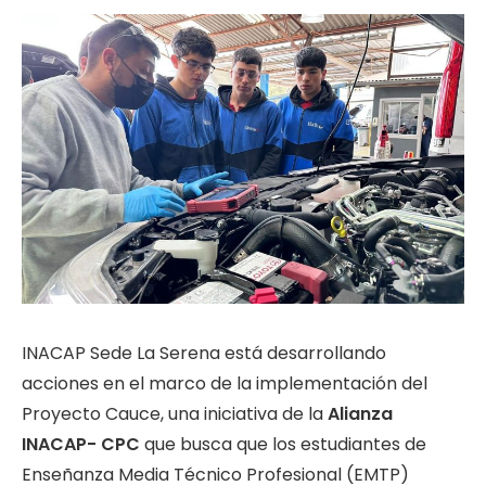
INACAP Sede La Serena está desarrollando
acciones en el marco de la implementación del
Proyecto Cauce, una iniciativa de la
Alianza
INACAP- CPC
que busca que los estudiantes de
Enseñanza Media Técnico Profesional (EMTP)