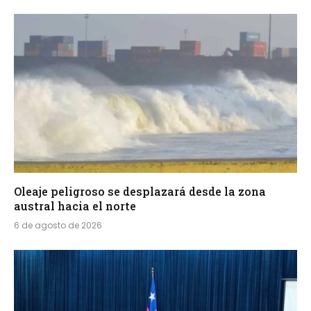
Oleaje peligroso se desplazará desde la zona
austral hacia el norte
6 de agosto de 2026