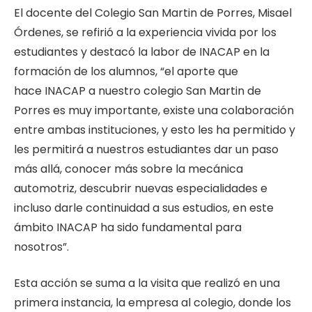
El docente del Colegio San Martin de Porres, Misael
Órdenes, se refirió a la experiencia vivida por los
estudiantes y destacó la labor de INACAP en la
formación de los alumnos, “e
l aporte que
hace INACAP a nuestro colegio San Martin de
Porres es muy importante, existe una colaboración
entre ambas instituciones, y esto les ha permitido y
les permitirá a nuestros estudiantes dar un paso
más allá, conocer más sobre la mecánica
automotriz, descubrir nuevas especialidades e
incluso darle continuidad a sus estudios, en este
ámbito INACAP ha sido fundamental para
nosotros”.
Esta acción se suma a la visita que realizó en una
primera instancia, la empresa al colegio, donde los