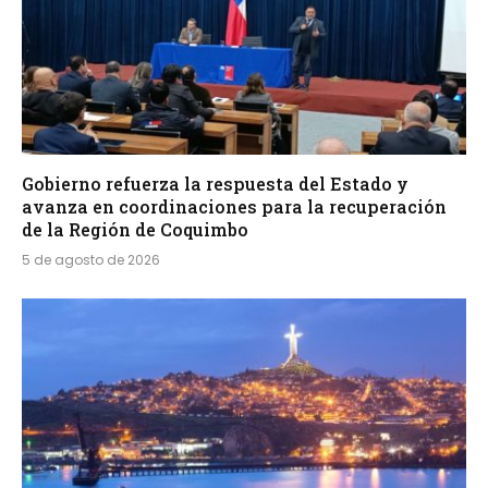
Gobierno refuerza la respuesta del Estado y
avanza en coordinaciones para la recuperación
de la Región de Coquimbo
5 de agosto de 2026