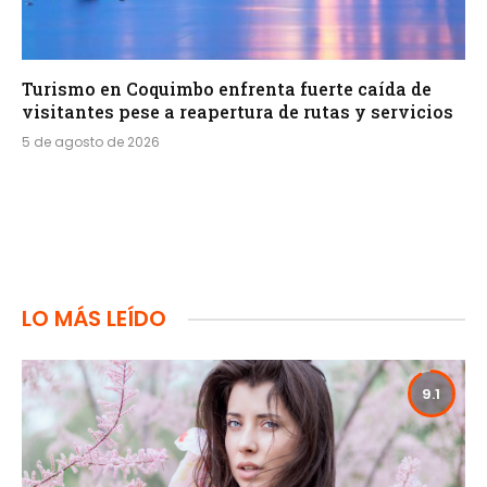
Turismo en Coquimbo enfrenta fuerte caída de
visitantes pese a reapertura de rutas y servicios
5 de agosto de 2026
LO MÁS LEÍDO
9.1