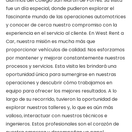
alumnos del Colegio San Martin de Porres. Su visita
fue un día especial, donde pudieron explorar el
fascinante mundo de las operaciones automotrices
y conocer de cerca nuestro compromiso con la
experiencia en el servicio al cliente. En West Rent a
Car, nuestra misión es mucha más que
proporcionar vehículos de calidad. Nos esforzamos
por mantener y mejorar constantemente nuestros
procesos y servicios. Esta visita les brindará una
oportunidad única para sumergirse en nuestras
operaciones y descubrir cómo trabajamos en
equipo para ofrecer los mejores resultados. A lo
largo de su recorrido, tuvieron la oportunidad de
explorar nuestros talleres y, lo que es aún más
valioso, interactuar con nuestros técnicos e
ingenieros. Estos profesionales son el corazón de