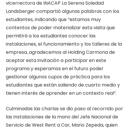
vicerrectora de INACAP La Serena Soledad
Landsberger compartió algunas palabras con los
estudiantes, indicando que “estamos muy
contentos de poder materializar esta visita que
permitirá a los estudiantes conocer las
instalaciones, el funcionamiento y los talleres de la
empresa, agradecemos al Holding Carmona de
aceptar esta invitación a participar en este
programa y esperamos en el futuro poder
gestionar algunos cupos de práctica para los
estudiantes que están saliendo de cuarto medio y
tienen interés de aprender en un contexto real”.
Culminadas las charlas se dio paso al recorrido por
las instalaciones de la mano del Jefe Nacional de
Servicio de West Rent a Car, Mario Zepeda, quien