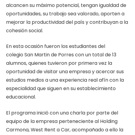
alcancen su máximo potencial, tengan igualdad de
oportunidades, su trabajo sea valorado, aporten a
mejorar la productividad del país y contribuyan a la
cohesión social.
En esta ocasión fueron los estudiantes del
colegio
San Martin de Porres
con un total de 13
alumnos, quienes tuvieron por primera vez la
oportunidad de visitar una empresa y acercar sus
estudios medios a una experiencia real afín con la
especialidad que siguen en su establecimiento
educacional.
El programa inició con una charla por parte del
equipo de la empresa perteneciente al Holding
Carmona, West Rent a Car, acompañado a ello la