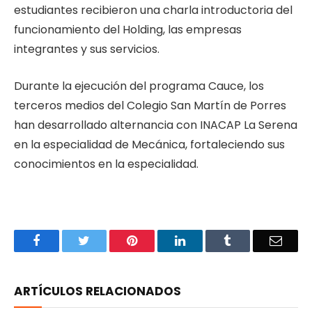
estudiantes recibieron una charla introductoria del
funcionamiento del Holding, las empresas
integrantes y sus servicios.
Durante la ejecución del programa Cauce, los
terceros medios del Colegio San Martín de Porres
han desarrollado alternancia con INACAP La Serena
en la especialidad de Mecánica, fortaleciendo sus
conocimientos en la especialidad.
Facebook
Twitter
Pinterest
LinkedIn
Tumblr
Email
ARTÍCULOS RELACIONADOS