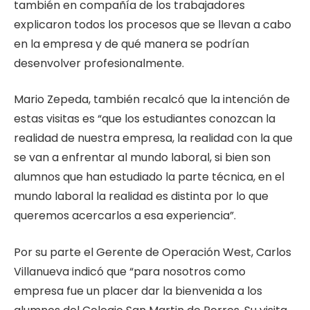
también en compañía de los trabajadores
explicaron todos los procesos que se llevan a cabo
en la empresa y de qué manera se podrían
desenvolver profesionalmente.
Mario Zepeda, también recalcó que la intención de
estas visitas es “
que los estudiantes conozcan la
realidad de nuestra empresa, la realidad con la que
se van a enfrentar al mundo laboral, si bien son
alumnos que han estudiado la parte técnica, en el
mundo laboral la realidad es distinta por lo que
queremos acercarlos a esa experiencia”.
Por su parte el Gerente de Operación West, Carlos
Villanueva indicó que “para nosotros como
empresa fue un placer dar la bienvenida a los