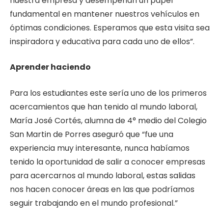
nuestra empresa y desempeñan un papel
fundamental en mantener nuestros vehículos en
óptimas condiciones. Esperamos que esta visita sea
inspiradora y educativa para cada uno de ellos”.
Aprender haciendo
Para los estudiantes este sería uno de los primeros
acercamientos que han tenido al mundo laboral,
María José Cortés, alumna de 4° medio del Colegio
San Martin de Porres aseguró que “fue una
experiencia
muy interesante, nunca habíamos
tenido la oportunidad de salir a conocer empresas
para acercarnos al mundo laboral, estas salidas
nos hacen conocer áreas en las que podríamos
seguir trabajando en el mundo profesional.
”