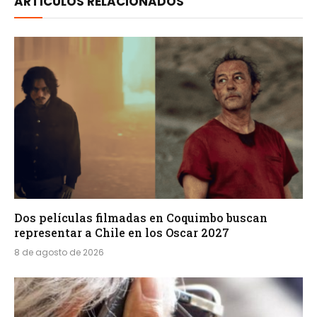
ARTÍCULOS RELACIONADOS
Dos películas filmadas en Coquimbo buscan
representar a Chile en los Oscar 2027
8 de agosto de 2026