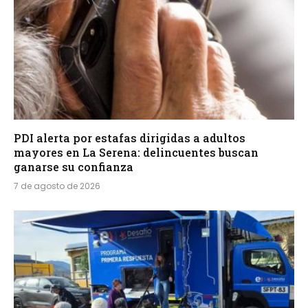
PDI alerta por estafas dirigidas a adultos
mayores en La Serena: delincuentes buscan
ganarse su confianza
7 de agosto de 2026