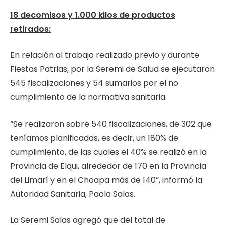
18 decomisos y 1.000 kilos de productos
retirados:
En relación al trabajo realizado previo y durante
Fiestas Patrias, por la Seremi de Salud se ejecutaron
545 fiscalizaciones y 54 sumarios por el no
cumplimiento de la normativa sanitaria.
“Se realizaron sobre 540 fiscalizaciones, de 302 que
teníamos planificadas, es decir, un 180% de
cumplimiento, de las cuales el 40% se realizó en la
Provincia de Elqui, alrededor de 170 en la Provincia
del Limarí y en el Choapa más de 140”, informó la
Autoridad Sanitaria, Paola Salas.
La Seremi Salas agregó que del total de