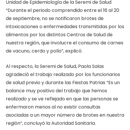
Unidad de Epidemiología de la Seremi de Salud
“Durante el periodo comprendido entre el 16 al 20
de septiembre, no se notificaron brotes de
intoxicaciones o enfermedades transmitidas por los
alimentos por los distintos Centros de Salud de
nuestra región, que involucre el consumo de carnes
de vacuno, cerdo y pollo”, explicó.
Al respecto, la Seremi de Salud, Paola Salas
agradeció el trabajo realizado por los funcionarios
de salud previo y durante las Fiestas Patrias “Es un
balance muy positivo del trabajo que hemos
realizado y se ve reflejado en que las personas se
enfermaron menos al no existir consultas
asociadas a un mayor número de brotes en nuestra
región”, concluyó la Autoridad Sanitaria.