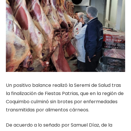
Un positivo balance realizó la Seremi de Salud tras
la finalización de Fiestas Patrias, que en la región de
Coquimbo culminó sin brotes por enfermedades
transmitidas por alimentos cárneos.
De acuerdo a lo señado por Samuel Díaz, de la