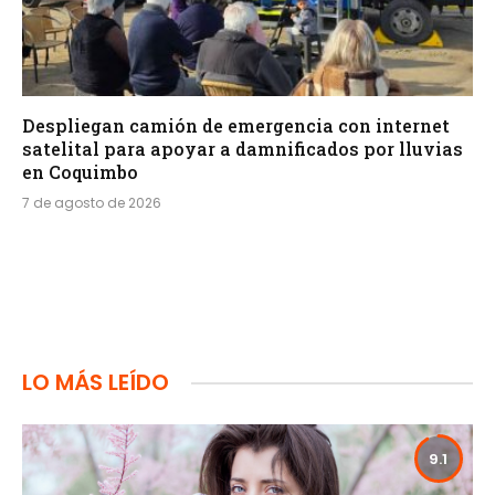
Despliegan camión de emergencia con internet
satelital para apoyar a damnificados por lluvias
en Coquimbo
7 de agosto de 2026
LO MÁS LEÍDO
9.1