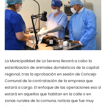
La Municipalidad de La Serena llevará a cabo la
esterilización de animales domésticos de la capital
regional, tras la aprobación en sesión de Concejo
Comunal de la contratación de la empresa que
estará a cargo. El enfoque de las operaciones eso sí
estará en aquellos que habitan en la calle o en
zonas rurales de la comuna, noticia que fue muy