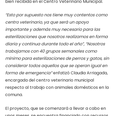
bien recibida en el Centro Veterinario Municipal.
“Esto por supuesto nos tiene muy contentos como
centro veterinario, ya que será un apoyo
importante y además muy necesario para las
esterilizaciones que nosotros realizamos en forma
diaria y continua durante todo el año”, “Nosotros
trabajamos con 40 grupos semanales como
mínimo para esterilizaciones de perros y gatos, sin
considerar todos aquellos que se operan igual en
forma de emergencia”
enfatizó Claudia Arriagada,
encargada del centro veterinario municipal
respecto al trabajo con animales domésticos en la
comuna.
El proyecto, que se comenzará a llevar a cabo en
unos meses, se encuentra financiado con recursos