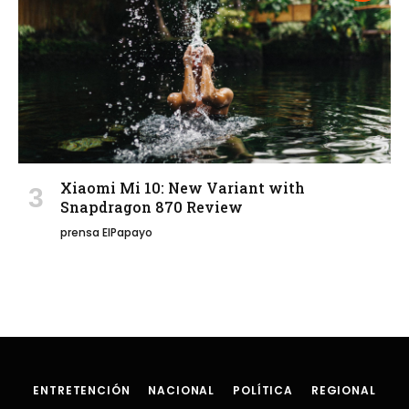
Xiaomi Mi 10: New Variant with
Snapdragon 870 Review
prensa ElPapayo
ENTRETENCIÓN
NACIONAL
POLÍTICA
REGIONAL