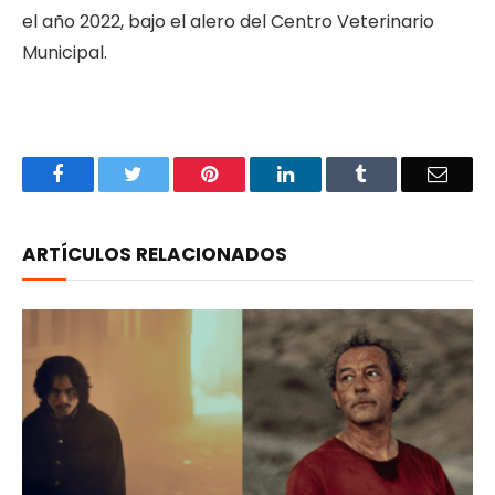
el año 2022, bajo el alero del Centro Veterinario
Municipal.
Facebook
Twitter
Pinterest
LinkedIn
Tumblr
Email
ARTÍCULOS RELACIONADOS