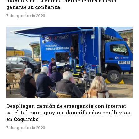
mayores en La Serena: delincuentes buscan
ganarse su confianza
7 de agosto de 2026
Despliegan camión de emergencia con internet
satelital para apoyar a damnificados por lluvias
en Coquimbo
7 de agosto de 2026