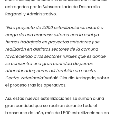
entregados por la Subsecretaría de Desarrollo
Regional y Administrativo.
“Este proyecto de 2.000 esterilizaciones estará a
cargo de una empresa externa con la cual ya
hemos trabajado en proyectos anteriores y se
realizarán en distintos sectores de la comuna
favoreciendo a los sectores rurales que es donde
se concentra una gran cantidad de perros
abandonados, como así también en nuestro
Centro Veterinario”
señaló Claudia Arriagada, sobre
el proceso tras los operativos.
Así, estas nuevas esterilizaciones se suman a una
gran cantidad que se realizan durante todo el
transcurso del año, más de 1.500 esterilizaciones en