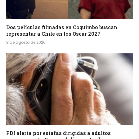
Dos películas filmadas en Coquimbo buscan
representar a Chile en los Oscar 2027
8 de agosto de 2026
PDI alerta por estafas dirigidas a adultos