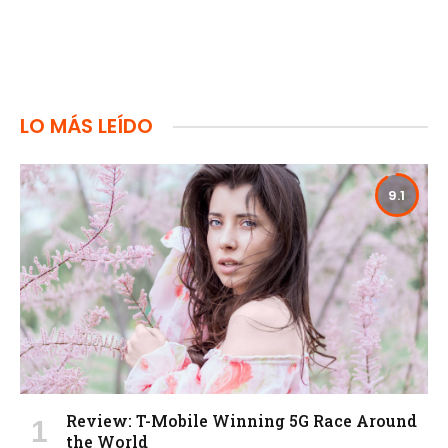
LO MÁS LEÍDO
9.1
Review: T-Mobile Winning 5G Race Around
the World