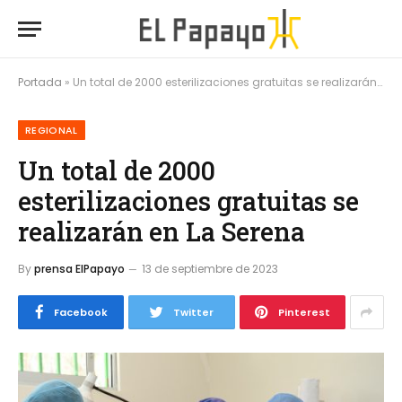
Portada
»
Un total de 2000 esterilizaciones gratuitas se realizarán en La Serena
REGIONAL
Un total de 2000
esterilizaciones gratuitas se
realizarán en La Serena
By
prensa ElPapayo
13 de septiembre de 2023
Facebook
Twitter
Pinterest