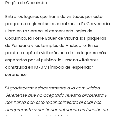
Región de Coquimbo.
Entre los lugares que han sido visitados por este
programa regional se encuentran; la Ex Cervecería
Floto en La Serena, el cementerio Ingles de
Coquimbo, la Torre Bauer de Vicuña, las pisqueras
de Paihuano y los templos de Andacollo. En su
próximo capítulo visitarán uno de los lugares más
esperados por el público; la Casona Alfalfares,
construida en 1870 y símbolo del esplendor
serenense.
“
Agradecemos sinceramente a la comunidad
Serenense que ha aceptado nuestra propuesta y
nos honra con este reconocimiento el cual nos
compromete a continuar actuando en función de