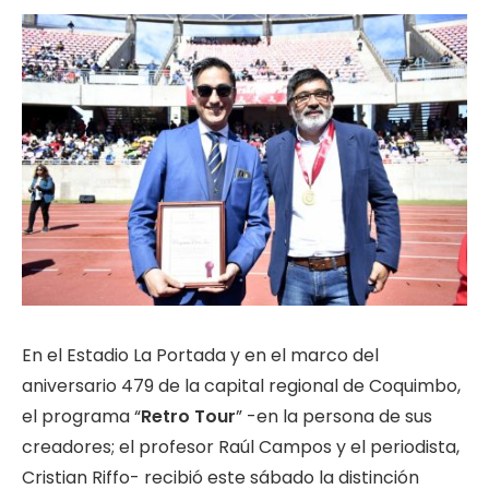
En el Estadio La Portada y en el marco del
aniversario 479 de la capital regional de Coquimbo,
el programa “
Retro Tour
” -en la persona de sus
creadores; el profesor Raúl Campos y el periodista,
Cristian Riffo- recibió este sábado la distinción