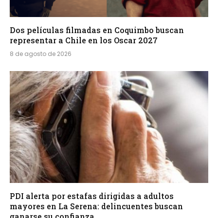
Dos películas filmadas en Coquimbo buscan
representar a Chile en los Oscar 2027
8 de agosto de 2026
PDI alerta por estafas dirigidas a adultos
mayores en La Serena: delincuentes buscan
ganarse su confianza