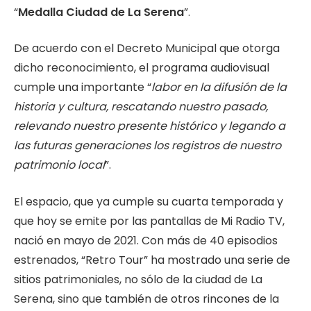
“
Medalla Ciudad de La Serena
”.
De acuerdo con el Decreto Municipal que otorga
dicho reconocimiento, el programa audiovisual
cumple una importante “
labor en la difusión de la
historia y cultura, rescatando nuestro pasado,
relevando nuestro presente histórico y legando a
las futuras generaciones los registros de nuestro
patrimonio local
”.
El espacio, que ya cumple su cuarta temporada y
que hoy se emite por las pantallas de Mi Radio TV,
nació en mayo de 2021. Con más de 40 episodios
estrenados, “Retro Tour” ha mostrado una serie de
sitios patrimoniales, no sólo de la ciudad de La
Serena, sino que también de otros rincones de la