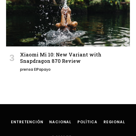
Xiaomi Mi 10: New Variant with
Snapdragon 870 Review
prensa ElPapayo
ENTRETENCIÓN
NACIONAL
POLÍTICA
REGIONAL