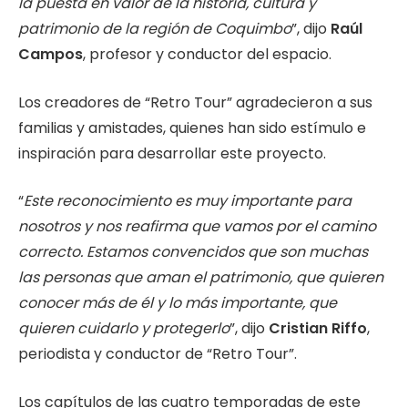
la puesta en valor de la historia, cultura y
patrimonio de la región de Coquimbo
”, dijo
Raúl
Campos
, profesor y conductor del espacio.
Los creadores de “Retro Tour” agradecieron a sus
familias y amistades, quienes han sido estímulo e
inspiración para desarrollar este proyecto.
“
Este reconocimiento es muy importante para
nosotros y nos reafirma que vamos por el camino
correcto. Estamos convencidos que son muchas
las personas que aman el patrimonio, que quieren
conocer más de él y lo más importante, que
quieren cuidarlo y protegerlo
”, dijo
Cristian Riffo
,
periodista y conductor de “Retro Tour”.
Los capítulos de las cuatro temporadas de este