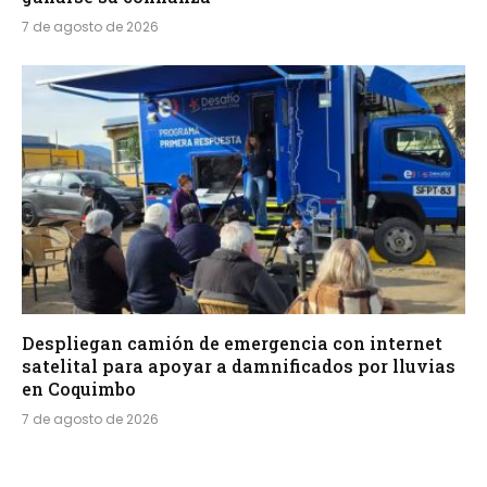
7 de agosto de 2026
Despliegan camión de emergencia con internet
satelital para apoyar a damnificados por lluvias
en Coquimbo
7 de agosto de 2026