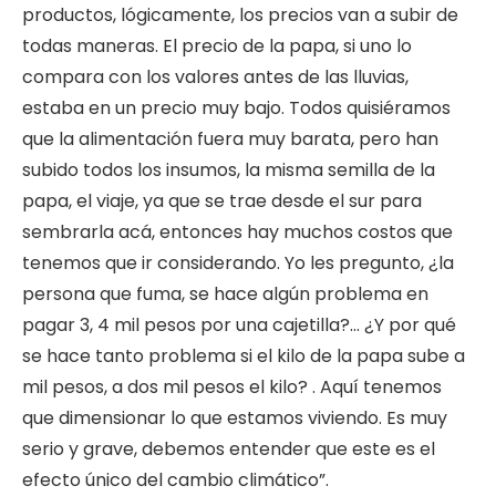
productos, lógicamente, los precios van a subir de
todas maneras. El precio de la papa, si uno lo
compara con los valores antes de las lluvias,
estaba en un precio muy bajo. Todos quisiéramos
que la alimentación fuera muy barata, pero han
subido todos los insumos, la misma semilla de la
papa, el viaje, ya que se trae desde el sur para
sembrarla acá, entonces hay muchos costos que
tenemos que ir considerando. Yo les pregunto, ¿la
persona que fuma, se hace algún problema en
pagar 3, 4 mil pesos por una cajetilla?… ¿Y por qué
se hace tanto problema si el kilo de la papa sube a
mil pesos, a dos mil pesos el kilo? . Aquí tenemos
que dimensionar lo que estamos viviendo. Es muy
serio y grave, debemos entender que este es el
efecto único del cambio climático”.