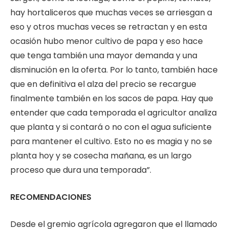
hay hortaliceros que muchas veces se arriesgan a
eso y otros muchas veces se retractan y en esta
ocasión hubo menor cultivo de papa y eso hace
que tenga también una mayor demanda y una
disminución en la oferta. Por lo tanto, también hace
que en definitiva el alza del precio se recargue
finalmente también en los sacos de papa. Hay que
entender que cada temporada el agricultor analiza
que planta y si contará o no con el agua suficiente
para mantener el cultivo. Esto no es magia y no se
planta hoy y se cosecha mañana, es un largo
proceso que dura una temporada”.
RECOMENDACIONES
Desde el gremio agrícola agregaron que el llamado