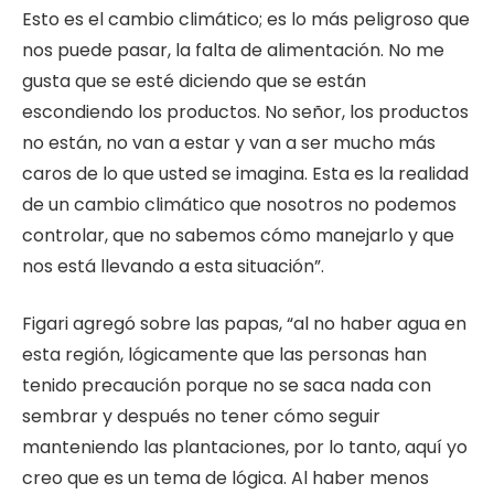
Esto es el cambio climático; es lo más peligroso que
nos puede pasar, la falta de alimentación. No me
gusta que se esté diciendo que se están
escondiendo los productos. No señor, los productos
no están, no van a estar y van a ser mucho más
caros de lo que usted se imagina. Esta es la realidad
de un cambio climático que nosotros no podemos
controlar, que no sabemos cómo manejarlo y que
nos está llevando a esta situación”.
Figari agregó sobre las papas, “al no haber agua en
esta región, lógicamente que las personas han
tenido precaución porque no se saca nada con
sembrar y después no tener cómo seguir
manteniendo las plantaciones, por lo tanto, aquí yo
creo que es un tema de lógica. Al haber menos