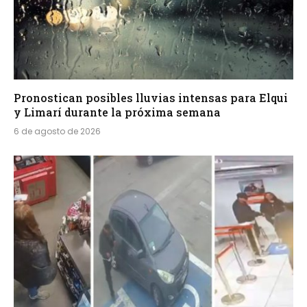
Pronostican posibles lluvias intensas para Elqui
y Limarí durante la próxima semana
6 de agosto de 2026