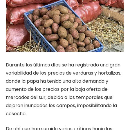
Durante los últimos días se ha registrado una gran
variabilidad de los precios de verduras y hortalizas,
donde la papa ha tenido una alta demanda y
aumento de los precios por la baja oferta de
mercados del sur, debido a los temporales que
dejaron inundados los campos, imposibilitando la
cosecha.
De ahí que han surgido varias críticas hacia los