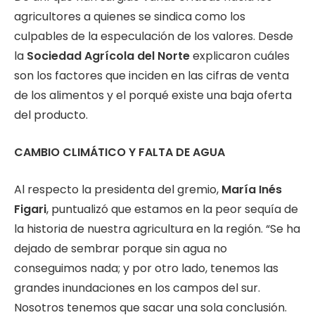
agricultores a quienes se sindica como los
culpables de la especulación de los valores. Desde
la
Sociedad Agrícola del Norte
explicaron cuáles
son los factores que inciden en las cifras de venta
de los alimentos y el porqué existe una baja oferta
del producto.
CAMBIO CLIMÁTICO Y FALTA DE AGUA
Al respecto la presidenta del gremio,
María Inés
Figari
, puntualizó que estamos en la peor sequía de
la historia de nuestra agricultura en la región. “Se ha
dejado de sembrar porque sin agua no
conseguimos nada; y por otro lado, tenemos las
grandes inundaciones en los campos del sur.
Nosotros tenemos que sacar una sola conclusión.