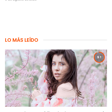
LO MÁS LEÍDO
9.1