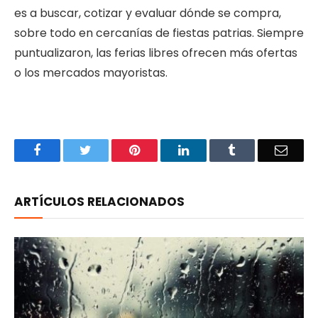
es a buscar, cotizar y evaluar dónde se compra,
sobre todo en cercanías de fiestas patrias. Siempre
puntualizaron, las ferias libres ofrecen más ofertas
o los mercados mayoristas.
Facebook
Twitter
Pinterest
LinkedIn
Tumblr
Email
ARTÍCULOS RELACIONADOS