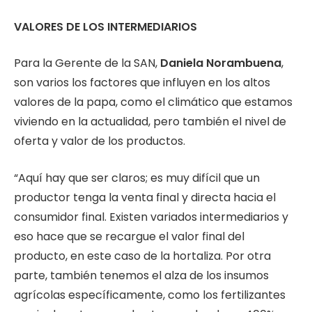
VALORES DE LOS INTERMEDIARIOS
Para la Gerente de la SAN,
Daniela Norambuena
,
son varios los factores que influyen en los altos
valores de la papa, como el climático que estamos
viviendo en la actualidad, pero también el nivel de
oferta y valor de los productos.
“Aquí hay que ser claros; es muy difícil que un
productor tenga la venta final y directa hacia el
consumidor final. Existen variados intermediarios y
eso hace que se recargue el valor final del
producto, en este caso de la hortaliza. Por otra
parte, también tenemos el alza de los insumos
agrícolas específicamente, como los fertilizantes