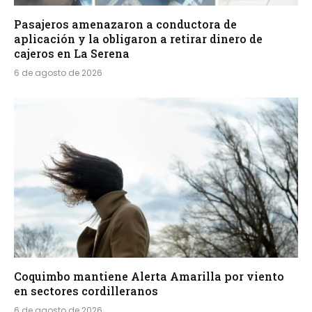
Pasajeros amenazaron a conductora de
aplicación y la obligaron a retirar dinero de
cajeros en La Serena
6 de agosto de 2026
Coquimbo mantiene Alerta Amarilla por viento
en sectores cordilleranos
6 de agosto de 2026