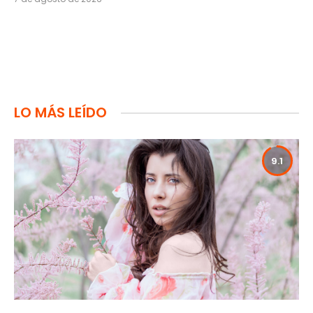
LO MÁS LEÍDO
9.1