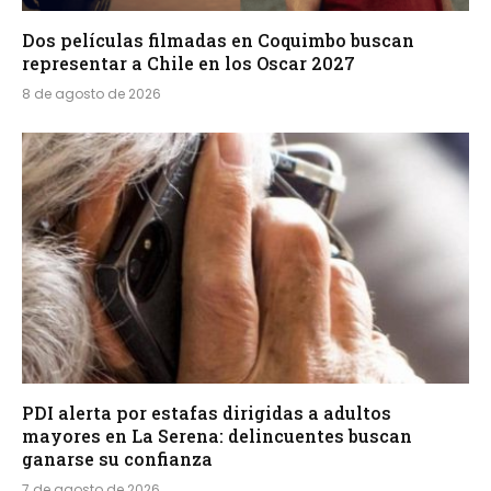
Dos películas filmadas en Coquimbo buscan
representar a Chile en los Oscar 2027
8 de agosto de 2026
PDI alerta por estafas dirigidas a adultos
mayores en La Serena: delincuentes buscan
ganarse su confianza
7 de agosto de 2026