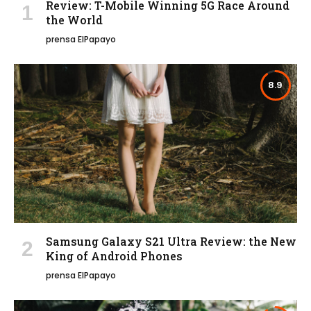
Review: T-Mobile Winning 5G Race Around
the World
prensa ElPapayo
8.9
Samsung Galaxy S21 Ultra Review: the New
King of Android Phones
prensa ElPapayo