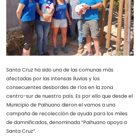
Santa Cruz ha sido una de las comunas más
afectadas por las intensas lluvias y los
consecuentes desbordes de ríos en la zona
centro-sur de nuestro país. Es por ello que desde el
Municipio de Paihuano dieron el vamos a una
campaña de recolección de ayuda para los miles
de damnificados, denominada “Paihuano apoya a
Santa Cruz”.