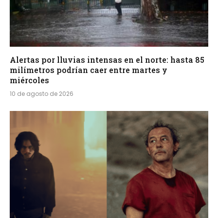
Alertas por lluvias intensas en el norte: hasta 85
milímetros podrían caer entre martes y
miércoles
10 de agosto de 2026