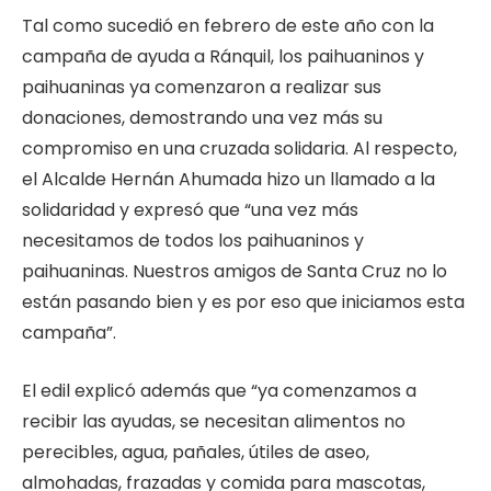
Tal como sucedió en febrero de este año con la
campaña de ayuda a Ránquil, los paihuaninos y
paihuaninas ya comenzaron a realizar sus
donaciones, demostrando una vez más su
compromiso en una cruzada solidaria. Al respecto,
el Alcalde Hernán Ahumada hizo un llamado a la
solidaridad y expresó que “una vez más
necesitamos de todos los paihuaninos y
paihuaninas. Nuestros amigos de Santa Cruz no lo
están pasando bien y es por eso que iniciamos esta
campaña”.
El edil explicó además que “ya comenzamos a
recibir las ayudas, se necesitan alimentos no
perecibles, agua, pañales, útiles de aseo,
almohadas, frazadas y comida para mascotas,