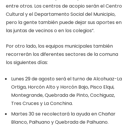
entre otros. Los centros de acopio serán el Centro
Cultural y el Departamento Social del Municipio,
pero la gente también puede dejar sus aportes en
las juntas de vecinos o en los colegios”.
Por otro lado, los equipos municipales también
recorrerán los diferentes sectores de la comuna
los siguientes días:
Lunes 29 de agosto será el turno de Alcohuaz-La
Ortiga, Horcón Alto y Horcón Bajo, Pisco Elqui,
Montegrande, Quebrada de Pinto, Cochiguaz,
Tres Cruces y La Conchina.
Martes 30 se recolectará la ayuda en Chañar
Blanco, Paihuano y Quebrada de Paihuano.