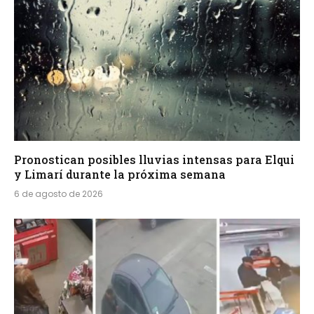
Pronostican posibles lluvias intensas para Elqui
y Limarí durante la próxima semana
6 de agosto de 2026