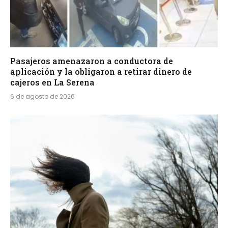
Pasajeros amenazaron a conductora de
aplicación y la obligaron a retirar dinero de
cajeros en La Serena
6 de agosto de 2026