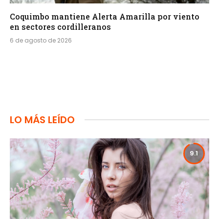
Coquimbo mantiene Alerta Amarilla por viento
en sectores cordilleranos
6 de agosto de 2026
LO MÁS LEÍDO
9.1