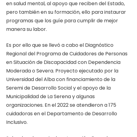
en salud mental, al apoyo que reciben del Estado,
pero también en su formación, ello para instaurar
programas que los guíe para cumplir de mejor
manera su labor.
Es por ello que se llevó a cabo el Diagnóstico
Regional del Programa de Cuidadores de Personas
en Situación de Discapacidad con Dependencia
Moderada o Severa. Proyecto ejecutado por la
Universidad del Alba con financiamiento de la
Seremi de Desarrollo Social y el apoyo de la
Municipalidad de La Serena y algunas
organizaciones. En el 2022 se atendieron a 175
cuidadoras en el Departamento de Desarrollo
Inclusivo.