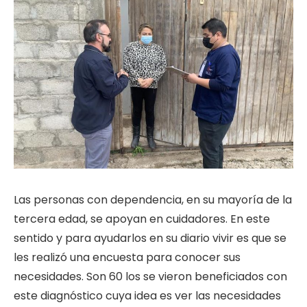
Las personas con dependencia, en su mayoría de la
tercera edad, se apoyan en cuidadores. En este
sentido y para ayudarlos en su diario vivir es que se
les realizó una encuesta para conocer sus
necesidades. Son 60 los se vieron beneficiados con
este diagnóstico cuya idea es ver las necesidades