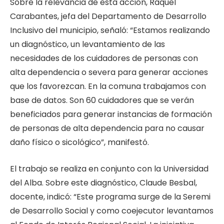
Sobre la relevancia de esta acción, Raquel
Carabantes, jefa del Departamento de Desarrollo
Inclusivo del municipio, señaló: “Estamos realizando
un diagnóstico, un levantamiento de las
necesidades de los cuidadores de personas con
alta dependencia o severa para generar acciones
que los favorezcan. En la comuna trabajamos con
base de datos. Son 60 cuidadores que se verán
beneficiados para generar instancias de formación
de personas de alta dependencia para no causar
daño físico o sicológico”, manifestó.
El trabajo se realiza en conjunto con la Universidad
del Alba. Sobre este diagnóstico, Claude Besbal,
docente, indicó: “Este programa surge de la Seremi
de Desarrollo Social y como coejecutor levantamos