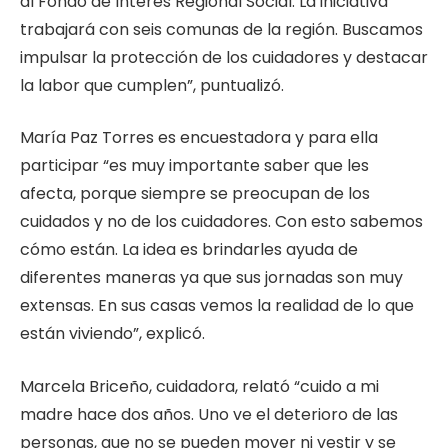
al Fondo de Interés Regional Social. La iniciativa
trabajará con seis comunas de la región. Buscamos
impulsar la protección de los cuidadores y destacar
la labor que cumplen”, puntualizó.
María Paz Torres es encuestadora y para ella
participar “es muy importante saber que les
afecta, porque siempre se preocupan de los
cuidados y no de los cuidadores. Con esto sabemos
cómo están. La idea es brindarles ayuda de
diferentes maneras ya que sus jornadas son muy
extensas. En sus casas vemos la realidad de lo que
están viviendo”, explicó.
Marcela Briceño, cuidadora, relató “cuido a mi
madre hace dos años. Uno ve el deterioro de las
personas, que no se pueden mover ni vestir y se