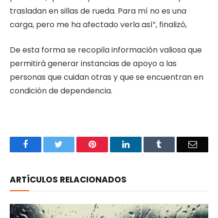
trasladan en sillas de rueda. Para mí no es una
carga, pero me ha afectado verla así”, finalizó,
De esta forma se recopila información valiosa que
permitirá generar instancias de apoyo a las
personas que cuidan otras y que se encuentran en
condición de dependencia.
Facebook
Twitter
Pinterest
LinkedIn
Tumblr
Email
ARTÍCULOS RELACIONADOS