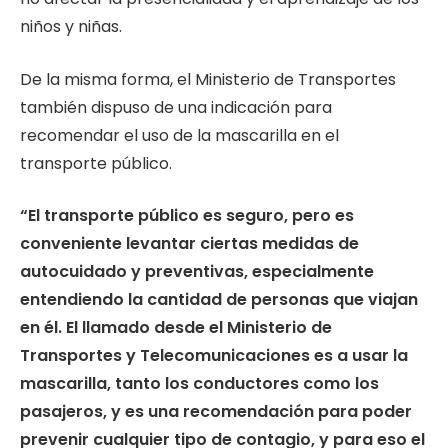
niños y niñas.
De la misma forma, el Ministerio de Transportes
también dispuso de una indicación para
recomendar el uso de la mascarilla en el
transporte público.
“El transporte público es seguro, pero es
conveniente levantar ciertas medidas de
autocuidado y preventivas, especialmente
entendiendo la cantidad de personas que viajan
en él. El llamado desde el Ministerio de
Transportes y Telecomunicaciones es a usar la
mascarilla, tanto los conductores como los
pasajeros, y es una recomendación para poder
prevenir cualquier tipo de contagio, y para eso el