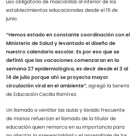
uso obligatorio de mascarillas al interior de los
establecimientos educacionales desde el 15 de
junio.
“Hemos estado en constante coordinación con el
Ministerio de Salud y levantado el diseño de
nuestro calendario escolar. Es por eso que se
definió que las vacaciones comenzaran en la
semana 27 epidemiológica, es decir desde el 3 al
14 de julio porque ahí se proyecta mayor
circulación viral en el ambiente”
, agregó la Seremi
de Educación Cecilia Ramírez.
Un llamado a ventilar las aulas y lavado frecuente
de manos refuerzan el llamado de la titular de
educación quien remarca en su importancia para
no afectar la presencialidad y el aprendizaje de los