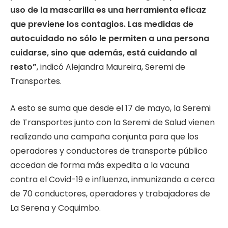
uso de la mascarilla es una herramienta eficaz
que previene los contagios. Las medidas de
autocuidado no sólo le permiten a una persona
cuidarse, sino que además, está cuidando al
resto”
, indicó Alejandra Maureira, Seremi de
Transportes.
A esto se suma que desde el 17 de mayo, la Seremi
de Transportes junto con la Seremi de Salud vienen
realizando una campaña conjunta para que los
operadores y conductores de transporte público
accedan de forma más expedita a la vacuna
contra el Covid-19 e influenza, inmunizando a cerca
de 70 conductores, operadores y trabajadores de
La Serena y Coquimbo.