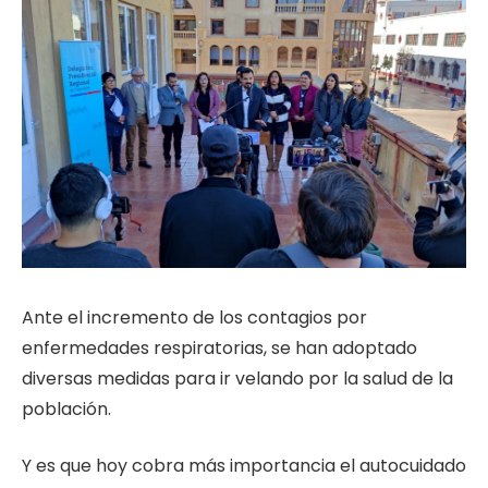
Ante el incremento de los contagios por
enfermedades respiratorias, se han adoptado
diversas medidas para ir velando por la salud de la
población.
Y es que hoy cobra más importancia el autocuidado