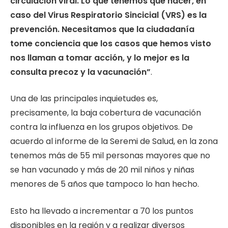
circulación viral. Lo que tenemos que hacer, en
caso del Virus Respiratorio Sincicial (VRS) es la
prevención. Necesitamos que la ciudadanía
tome conciencia que los casos que hemos visto
nos llaman a tomar acción, y lo mejor es la
consulta precoz y la vacunación”
.
Una de las principales inquietudes es,
precisamente, la baja cobertura de vacunación
contra la influenza en los grupos objetivos. De
acuerdo al informe de la Seremi de Salud, en la zona
tenemos más de 55 mil personas mayores que no
se han vacunado y más de 20 mil niños y niñas
menores de 5 años que tampoco lo han hecho.
Esto ha llevado a incrementar a 70 los puntos
disponibles en la región y a realizar diversos