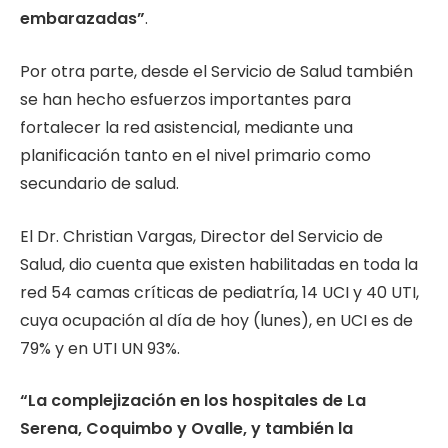
embarazadas”
.
Por otra parte, desde el Servicio de Salud también
se han hecho esfuerzos importantes para
fortalecer la red asistencial, mediante una
planificación tanto en el nivel primario como
secundario de salud.
El Dr. Christian Vargas, Director del Servicio de
Salud, dio cuenta que existen habilitadas en toda la
red 54 camas críticas de pediatría, 14 UCI y 40 UTI,
cuya ocupación al día de hoy (lunes), en UCI es de
79% y en UTI UN 93%.
“La complejización en los hospitales de La
Serena, Coquimbo y Ovalle, y también la