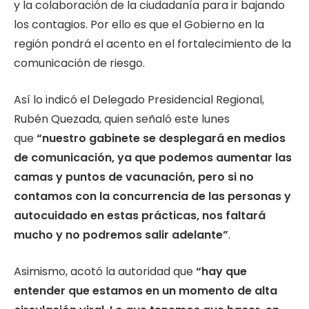
y la colaboración de la ciudadanía para ir bajando
los contagios. Por ello es que el Gobierno en la
región pondrá el acento en el fortalecimiento de la
comunicación de riesgo.
Así lo indicó el Delegado Presidencial Regional,
Rubén Quezada, quien señaló este lunes
que
“nuestro gabinete se desplegará en medios
de comunicación, ya que podemos aumentar las
camas y puntos de vacunación, pero si no
contamos con la concurrencia de las personas y
autocuidado en estas prácticas, nos faltará
mucho y no podremos salir adelante”
.
Asimismo, acotó la autoridad que
“hay que
entender que estamos en un momento de alta