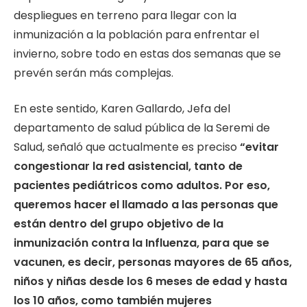
despliegues en terreno para llegar con la
inmunización a la población para enfrentar el
invierno, sobre todo en estas dos semanas que se
prevén serán más complejas.
En este sentido, Karen Gallardo, Jefa del
departamento de salud pública de la Seremi de
Salud, señaló que actualmente es preciso
“evitar
congestionar la red asistencial, tanto de
pacientes pediátricos como adultos. Por eso,
queremos hacer el llamado a las personas que
están dentro del grupo objetivo de la
inmunización contra la Influenza, para que se
vacunen, es decir, personas mayores de 65 años,
niños y niñas desde los 6 meses de edad y hasta
los 10 años, como también mujeres