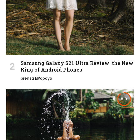
Samsung Galaxy S21 Ultra Review: the New
King of Android Phones
prensa ElPapayo
8.9