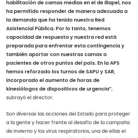
habilitación de camas medias en el de Illapel, nos
ha permitido responder de manera adecuada a
la demanda que ha tenido nuestra Red
Asistencial Pública. Por lo tanto, tenemos
capacidad de respuesta y nuestra red está
preparada para enfrentar esta contingencia y
también aportar con nuestras camas a
pacientes de otros puntos del país. En la APS
hemos reforzado los turnos de SAPU y SAR,
incorporado el aumento de horas de
kinesiólogos de dispositivos de urgencia”
,
subrayó el director.
Son diversas las acciones del Estado para proteger
a la gente y hacer frente al desafío de la campaña
de invierno y los virus respiratorios, una de ellas el