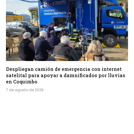
Despliegan camión de emergencia con internet
satelital para apoyar a damnificados por lluvias
en Coquimbo
7 de agosto de 2026