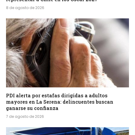
8 de agosto de 2026
PDI alerta por estafas dirigidas a adultos
mayores en La Serena: delincuentes buscan
ganarse su confianza
7 de agosto de 2026