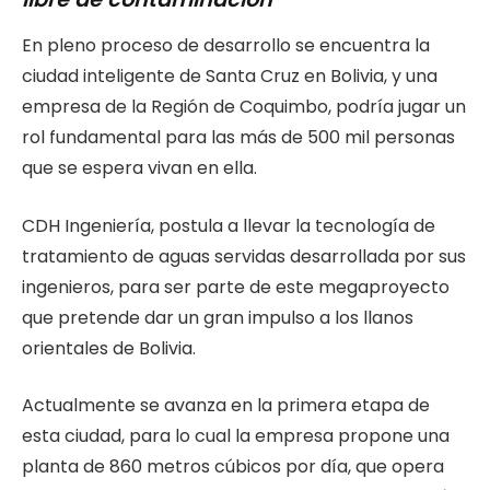
En pleno proceso de desarrollo se encuentra la
ciudad inteligente de Santa Cruz en Bolivia, y una
empresa de la Región de Coquimbo, podría jugar un
rol fundamental para las más de 500 mil personas
que se espera vivan en ella.
CDH Ingeniería, postula a llevar la tecnología de
tratamiento de aguas servidas desarrollada por sus
ingenieros, para ser parte de este megaproyecto
que pretende dar un gran impulso a los llanos
orientales de Bolivia.
Actualmente se avanza en la primera etapa de
esta ciudad, para lo cual la empresa propone una
planta de 860 metros cúbicos por día, que opera