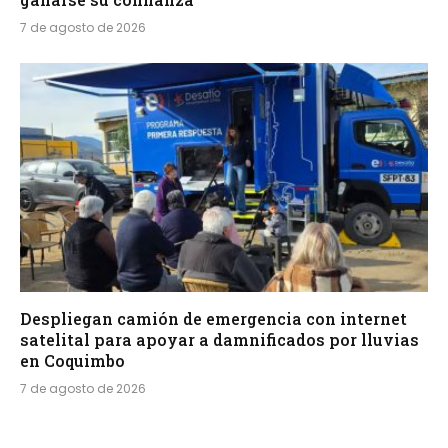
7 de agosto de 2026
Despliegan camión de emergencia con internet
satelital para apoyar a damnificados por lluvias
en Coquimbo
7 de agosto de 2026