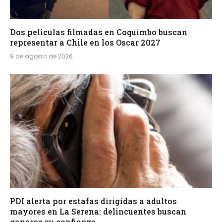
Dos películas filmadas en Coquimbo buscan
representar a Chile en los Oscar 2027
8 de agosto de 2026
PDI alerta por estafas dirigidas a adultos
mayores en La Serena: delincuentes buscan
ganarse su confianza