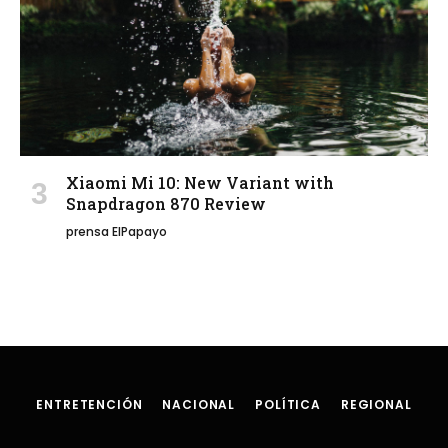
Xiaomi Mi 10: New Variant with
Snapdragon 870 Review
prensa ElPapayo
ENTRETENCIÓN
NACIONAL
POLÍTICA
REGIONAL