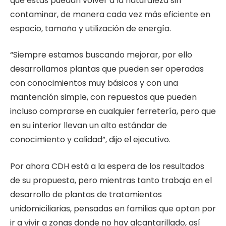
que estas puedan volver a la naturaleza sin
contaminar, de manera cada vez más eficiente en
espacio, tamaño y utilización de energía.
“Siempre estamos buscando mejorar, por ello
desarrollamos plantas que pueden ser operadas
con conocimientos muy básicos y con una
mantención simple, con repuestos que pueden
incluso comprarse en cualquier ferretería, pero que
en su interior llevan un alto estándar de
conocimiento y calidad”, dijo el ejecutivo.
Por ahora CDH está a la espera de los resultados
de su propuesta, pero mientras tanto trabaja en el
desarrollo de plantas de tratamientos
unidomiciliarias, pensadas en familias que optan por
ir a vivir a zonas donde no hay alcantarillado, así