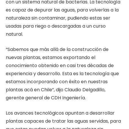
con un sistema natural de bacterias. La tecnología
es capaz de depurar las aguas, para volverlas a la
naturaleza sin contaminar, pudiendo estas ser
usadas para riego o descargadas a un curso
natural.
“Sabemos que más allá de la construcción de
nuevas plantas, estamos exportando el
conocimiento obtenido en casi tres décadas de
experiencia y desarrollo. Esta es la tecnología que
estamos incorporando con éxito en nuestras
plantas acá en Chile”, dijo Claudio Delgadillo,
gerente general de CDH Ingeniería.
Los avances tecnológicos apuntan a desarrollar
plantas capaces de tratar las aguas servidas, para