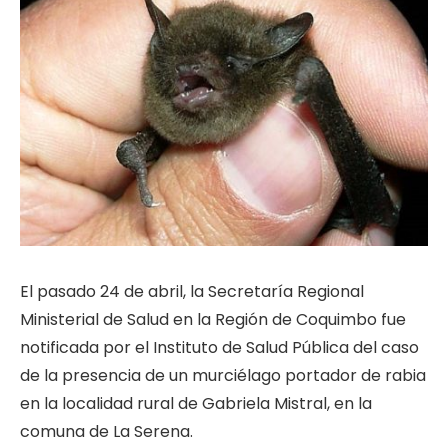
El pasado 24 de abril, la Secretaría Regional
Ministerial de Salud en la Región de Coquimbo fue
notificada por el Instituto de Salud Pública del caso
de la presencia de un murciélago portador de rabia
en la localidad rural de Gabriela Mistral, en la
comuna de La Serena.