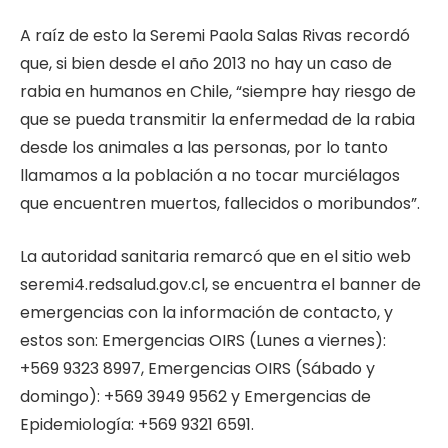
A raíz de esto la Seremi Paola Salas Rivas recordó
que, si bien desde el año 2013 no hay un caso de
rabia en humanos en Chile, “siempre hay riesgo de
que se pueda transmitir la enfermedad de la rabia
desde los animales a las personas, por lo tanto
llamamos a la población a no tocar murciélagos
que encuentren muertos, fallecidos o moribundos”.
La autoridad sanitaria remarcó que en el sitio web
seremi4.redsalud.gov.cl, se encuentra el banner de
emergencias con la información de contacto, y
estos son: Emergencias OIRS (Lunes a viernes):
+569 9323 8997, Emergencias OIRS (Sábado y
domingo): +569 3949 9562 y Emergencias de
Epidemiología: +569 9321 6591.