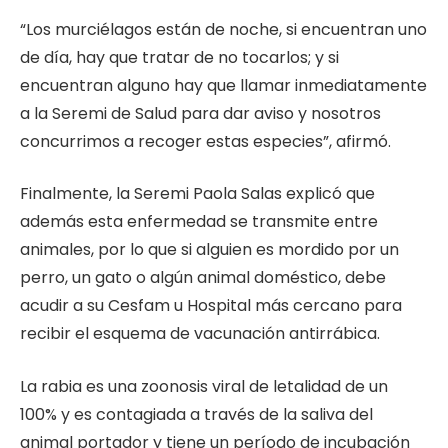
“Los murciélagos están de noche, si encuentran uno
de día, hay que tratar de no tocarlos; y si
encuentran alguno hay que llamar inmediatamente
a la Seremi de Salud para dar aviso y nosotros
concurrimos a recoger estas especies”, afirmó.
Finalmente, la Seremi Paola Salas explicó que
además esta enfermedad se transmite entre
animales, por lo que si alguien es mordido por un
perro, un gato o algún animal doméstico, debe
acudir a su Cesfam u Hospital más cercano para
recibir el esquema de vacunación antirrábica.
La rabia es una zoonosis viral de letalidad de un
100% y es contagiada a través de la saliva del
animal portador y tiene un período de incubación