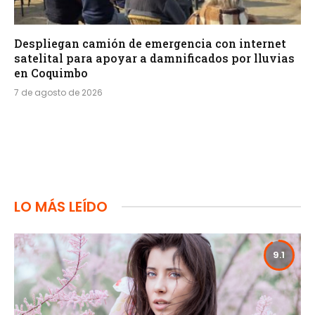
Despliegan camión de emergencia con internet
satelital para apoyar a damnificados por lluvias
en Coquimbo
7 de agosto de 2026
LO MÁS LEÍDO
9.1