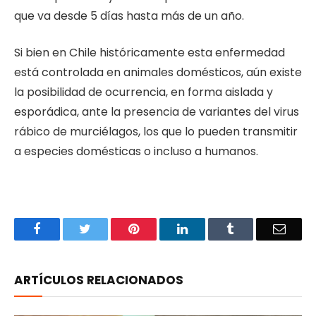
que va desde 5 días hasta más de un año.
Si bien en Chile históricamente esta enfermedad
está controlada en animales domésticos, aún existe
la posibilidad de ocurrencia, en forma aislada y
esporádica, ante la presencia de variantes del virus
rábico de murciélagos, los que lo pueden transmitir
a especies domésticas o incluso a humanos.
Facebook
Twitter
Pinterest
LinkedIn
Tumblr
Email
ARTÍCULOS RELACIONADOS