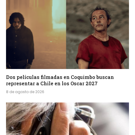
Dos películas filmadas en Coquimbo buscan
representar a Chile en los Oscar 2027
8 de agosto de 2026