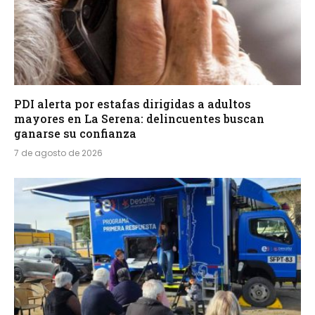
PDI alerta por estafas dirigidas a adultos
mayores en La Serena: delincuentes buscan
ganarse su confianza
7 de agosto de 2026