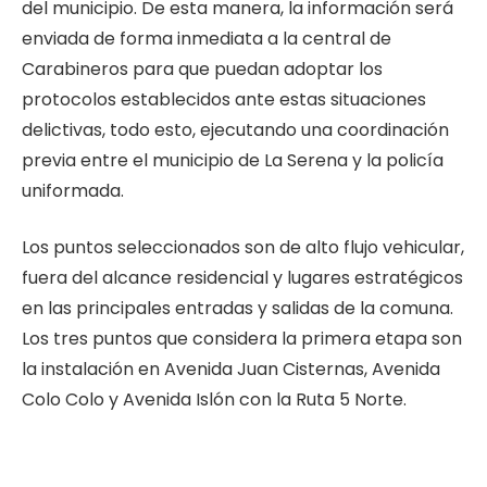
del municipio. De esta manera, la información será
enviada de forma inmediata a la central de
Carabineros para que puedan adoptar los
protocolos establecidos ante estas situaciones
delictivas, todo esto, ejecutando una coordinación
previa entre el municipio de La Serena y la policía
uniformada.
Los puntos seleccionados son de alto flujo vehicular,
fuera del alcance residencial y lugares estratégicos
en las principales entradas y salidas de la comuna.
Los tres puntos que considera la primera etapa son
la instalación en Avenida Juan Cisternas, Avenida
Colo Colo y Avenida Islón con la Ruta 5 Norte.