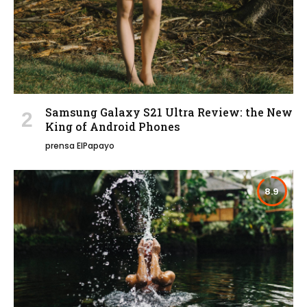
Samsung Galaxy S21 Ultra Review: the New
King of Android Phones
prensa ElPapayo
8.9