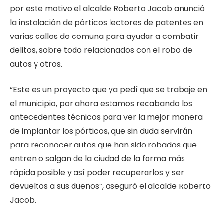
por este motivo el alcalde Roberto Jacob anunció
la instalación de pórticos lectores de patentes en
varias calles de comuna para ayudar a combatir
delitos, sobre todo relacionados con el robo de
autos y otros.
“Este es un proyecto que ya pedí que se trabaje en
el municipio, por ahora estamos recabando los
antecedentes técnicos para ver la mejor manera
de implantar los pórticos, que sin duda servirán
para reconocer autos que han sido robados que
entren o salgan de la ciudad de la forma más
rápida posible y así poder recuperarlos y ser
devueltos a sus dueños”, aseguró el alcalde Roberto
Jacob.