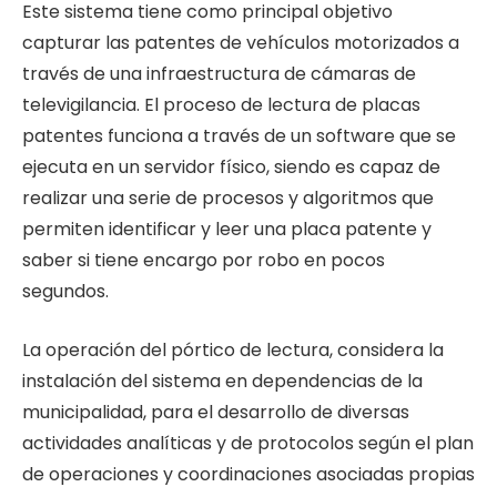
Este sistema tiene como principal objetivo
capturar las patentes de vehículos motorizados a
través de una infraestructura de cámaras de
televigilancia. El proceso de lectura de placas
patentes funciona a través de un software que se
ejecuta en un servidor físico, siendo es capaz de
realizar una serie de procesos y algoritmos que
permiten identificar y leer una placa patente y
saber si tiene encargo por robo en pocos
segundos.
La operación del pórtico de lectura, considera la
instalación del sistema en dependencias de la
municipalidad, para el desarrollo de diversas
actividades analíticas y de protocolos según el plan
de operaciones y coordinaciones asociadas propias