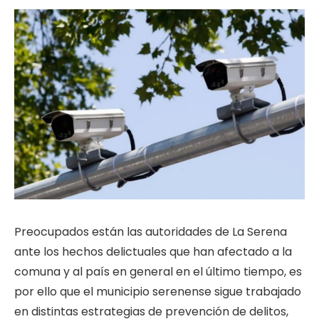
Preocupados están las autoridades de La Serena
ante los hechos delictuales que han afectado a la
comuna y al país en general en el último tiempo, es
por ello que el municipio serenense sigue trabajado
en distintas estrategias de prevención de delitos,