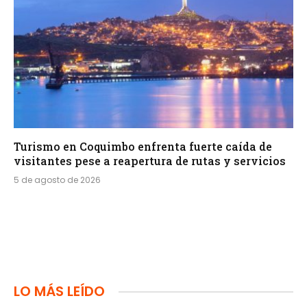
Turismo en Coquimbo enfrenta fuerte caída de
visitantes pese a reapertura de rutas y servicios
5 de agosto de 2026
LO MÁS LEÍDO