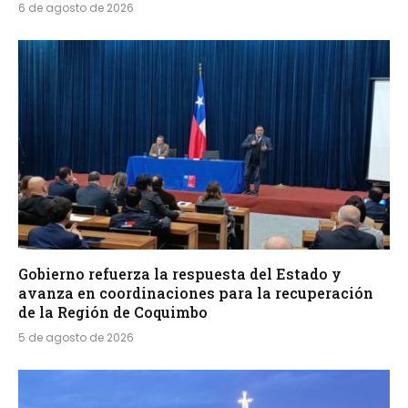
6 de agosto de 2026
Gobierno refuerza la respuesta del Estado y
avanza en coordinaciones para la recuperación
de la Región de Coquimbo
5 de agosto de 2026