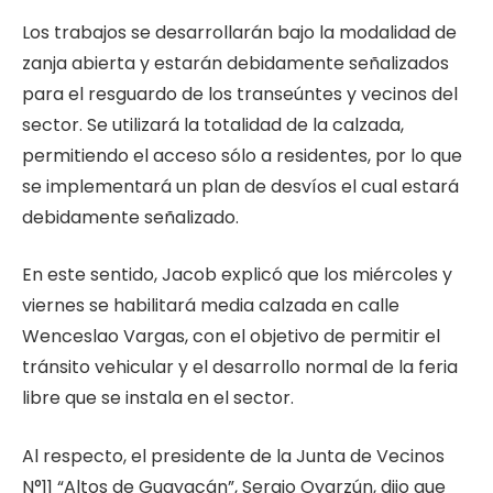
Los trabajos se desarrollarán bajo la modalidad de
zanja abierta y estarán debidamente señalizados
para el resguardo de los transeúntes y vecinos del
sector. Se utilizará la totalidad de la calzada,
permitiendo el acceso sólo a residentes, por lo que
se implementará un plan de desvíos el cual estará
debidamente señalizado.
En este sentido, Jacob explicó que los miércoles y
viernes se habilitará media calzada en calle
Wenceslao Vargas, con el objetivo de permitir el
tránsito vehicular y el desarrollo normal de la feria
libre que se instala en el sector.
Al respecto, el presidente de la Junta de Vecinos
N°11 “Altos de Guayacán”, Sergio Oyarzún, dijo que