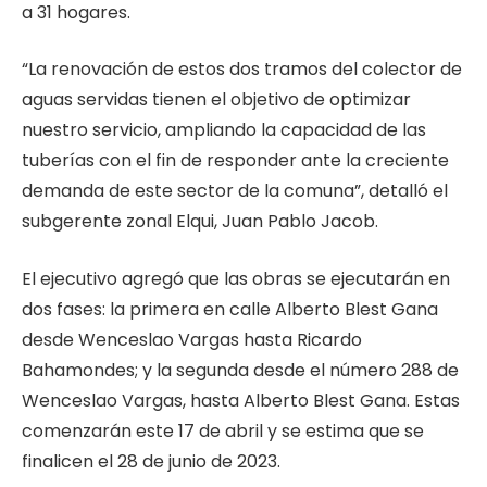
a 31 hogares.
“La renovación de estos dos tramos del colector de
aguas servidas tienen el objetivo de optimizar
nuestro servicio, ampliando la capacidad de las
tuberías con el fin de responder ante la creciente
demanda de este sector de la comuna”, detalló el
subgerente zonal Elqui, Juan Pablo Jacob.
El ejecutivo agregó que las obras se ejecutarán en
dos fases: la primera en calle Alberto Blest Gana
desde Wenceslao Vargas hasta Ricardo
Bahamondes; y la segunda desde el número 288 de
Wenceslao Vargas, hasta Alberto Blest Gana. Estas
comenzarán este 17 de abril y se estima que se
finalicen el 28 de junio de 2023.