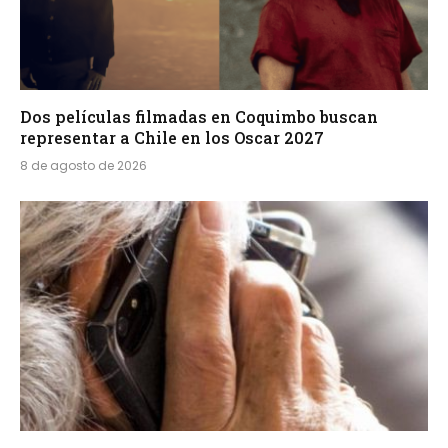
Dos películas filmadas en Coquimbo buscan
representar a Chile en los Oscar 2027
8 de agosto de 2026