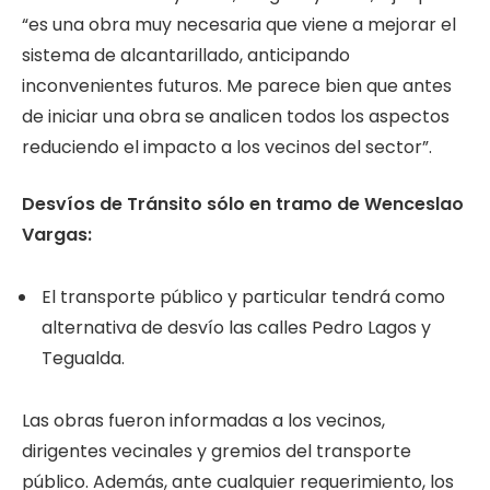
“es una obra muy necesaria que viene a mejorar el
sistema de alcantarillado, anticipando
inconvenientes futuros. Me parece bien que antes
de iniciar una obra se analicen todos los aspectos
reduciendo el impacto a los vecinos del sector”.
Desvíos de Tránsito sólo en tramo de Wenceslao
Vargas:
El transporte público y particular tendrá como
alternativa de desvío las calles Pedro Lagos y
Tegualda.
Las obras fueron informadas a los vecinos,
dirigentes vecinales y gremios del transporte
público. Además, ante cualquier requerimiento, los