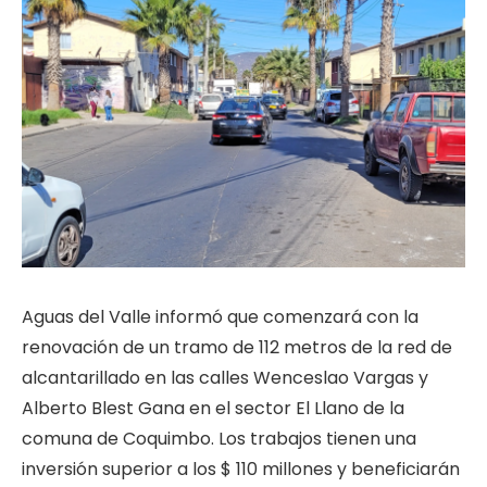
Aguas del Valle informó que comenzará con la
renovación de un tramo de 112 metros de la red de
alcantarillado en las calles Wenceslao Vargas y
Alberto Blest Gana en el sector El Llano de la
comuna de Coquimbo. Los trabajos tienen una
inversión superior a los $ 110 millones y beneficiarán