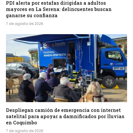
PDI alerta por estafas dirigidas a adultos
mayores en La Serena: delincuentes buscan
ganarse su confianza
7 de agosto de 2026
Despliegan camión de emergencia con internet
satelital para apoyar a damnificados por lluvias
en Coquimbo
7 de agosto de 2026