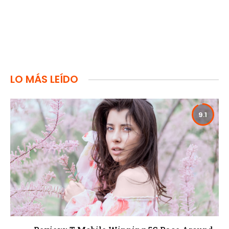
LO MÁS LEÍDO
9.1