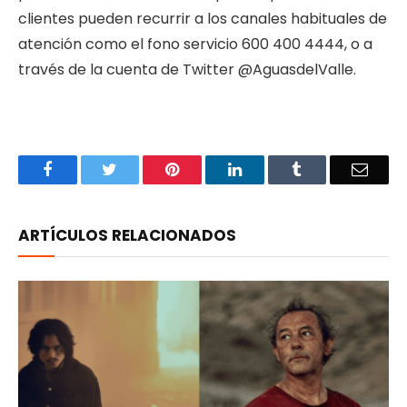
clientes pueden recurrir a los canales habituales de
atención como el fono servicio 600 400 4444, o a
través de la cuenta de Twitter @AguasdelValle.
Facebook
Twitter
Pinterest
LinkedIn
Tumblr
Email
ARTÍCULOS RELACIONADOS