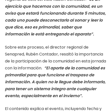
ejercicio que hacemos con la comunidad, es un
aviso que estará funcionando durante 5 minutos,
cada uno puede desconectarlo al sonar y leer lo
que dice, eso es primordial, saber que
información le está entregando el aparato”.
Sobre este proceso, el director regional de
Senapred, Rubén Contador, resaltó la importancia
de la participación de la comunidad en esta jornada
con la información.
“El aporte de la comunidad es
primordial para que funcione el traspaso de
información. A quien no le llegue debe informarlo,
para tener un sistema integro ante cualquier
evento, especialmente en el invierno”.
El contenido explica el evento, incluyendo fecha y