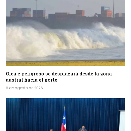
Oleaje peligroso se desplazará desde la zona
austral hacia el norte
6 de agosto de 2026