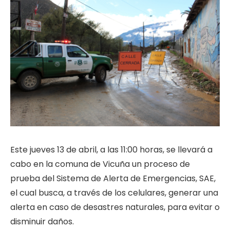
Este jueves 13 de abril, a las 11:00 horas, se llevará a
cabo en la comuna de Vicuña un proceso de
prueba del Sistema de Alerta de Emergencias, SAE,
el cual busca, a través de los celulares, generar una
alerta en caso de desastres naturales, para evitar o
disminuir daños.