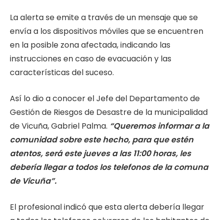
La alerta se emite a través de un mensaje que se
envía a los dispositivos móviles que se encuentren
en la posible zona afectada, indicando las
instrucciones en caso de evacuación y las
características del suceso.
Así lo dio a conocer el Jefe del Departamento de
Gestión de Riesgos de Desastre de la municipalidad
de Vicuña, Gabriel Palma.
“Queremos informar a la
comunidad sobre este hecho, para que estén
atentos, será este jueves a las 11:00 horas, les
debería llegar a todos los telefonos de la comuna
de Vicuña”.
El profesional indicó que esta alerta debería llegar