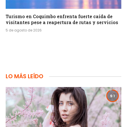
Turismo en Coquimbo enfrenta fuerte caída de
visitantes pese a reapertura de rutas y servicios
5 de agosto de 2026
LO MÁS LEÍDO
9.1