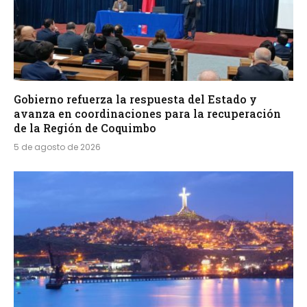
Gobierno refuerza la respuesta del Estado y
avanza en coordinaciones para la recuperación
de la Región de Coquimbo
5 de agosto de 2026