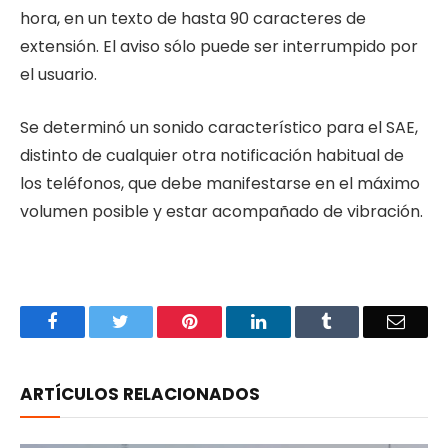
hora, en un texto de hasta 90 caracteres de
extensión. El aviso sólo puede ser interrumpido por
el usuario.
Se determinó un sonido característico para el SAE,
distinto de cualquier otra notificación habitual de
los teléfonos, que debe manifestarse en el máximo
volumen posible y estar acompañado de vibración.
Facebook
Twitter
Pinterest
LinkedIn
Tumblr
Email
ARTÍCULOS RELACIONADOS