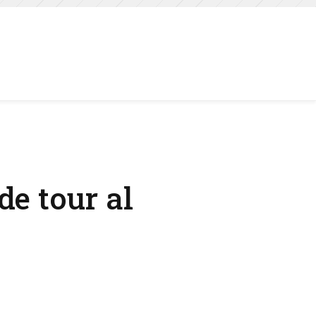
de tour al