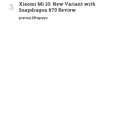
Xiaomi Mi 10: New Variant with
Snapdragon 870 Review
prensa ElPapayo