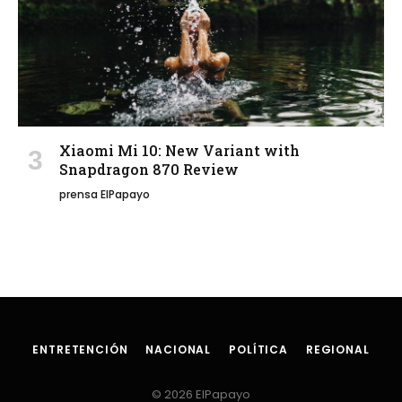
Xiaomi Mi 10: New Variant with
Snapdragon 870 Review
prensa ElPapayo
ENTRETENCIÓN
NACIONAL
POLÍTICA
REGIONAL
© 2026 ElPapayo