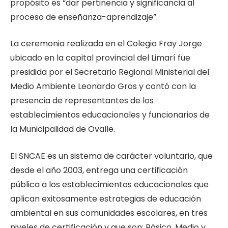
propósito es “dar pertinencia y significancia al
proceso de enseñanza-aprendizaje”.
La ceremonia realizada en el Colegio Fray Jorge
ubicado en la capital provincial del Limarí fue
presidida por el Secretario Regional Ministerial del
Medio Ambiente Leonardo Gros y contó con la
presencia de representantes de los
establecimientos educacionales y funcionarios de
la Municipalidad de Ovalle.
El SNCAE es un sistema de carácter voluntario, que
desde el año 2003, entrega una certificación
pública a los establecimientos educacionales que
aplican exitosamente estrategias de educación
ambiental en sus comunidades escolares, en tres
niveles de certificación y que son: Básico, Medio y