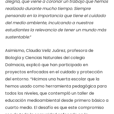
alegría, que viene a coronar un trabajo que hemos
realizado durante mucho tiempo. Siempre
pensando en la importancia que tiene el cuidado
del medio ambiente, inculcando a nuestros
estudiantes la relevancia de tener un mundo más
sustentable
.”
Asimismo, Claudia Veliz Juárez, profesora de
Biología y Ciencias Naturales del colegio
Dalmacia
,
explicó que han participado en
proyectos enfocados en el cuidado y protección
del entorno. “Hicimos una huerta escolar que la
hemos usado como herramienta pedagógica para
todos los niveles, que contempló un taller de
educación medioambiental desde primero básico a
cuarto medio. El desafío es que este compromiso