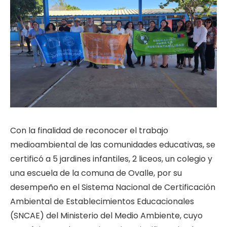
Con la finalidad de reconocer el trabajo
medioambiental de las comunidades educativas, se
certificó a 5 jardines infantiles, 2 liceos, un colegio y
una escuela de la comuna de Ovalle, por su
desempeño en el Sistema Nacional de Certificación
Ambiental de Establecimientos Educacionales
(SNCAE) del Ministerio del Medio Ambiente, cuyo