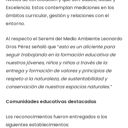
Excelencia. Estos contemplan mediciones en los
ámbitos curricular, gestión y relaciones con el
entorno.
Al respecto el Seremi del Medio Ambiente Leonardo
Gros Pérez señaló que “
esto es un aliciente para
seguir trabajando en la formación educativa de
nuestros jóvenes, niños y niñas a través de la
entrega y formación de valores y principios de
respeto a la naturaleza, de sustentabilidad y
conservación de nuestros espacios naturales.”
Comunidades educativas destacadas
Los reconocimientos fueron entregados a los
siguientes establecimientos: