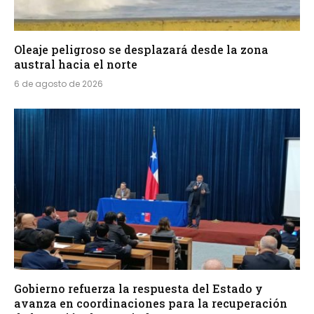
Oleaje peligroso se desplazará desde la zona
austral hacia el norte
6 de agosto de 2026
Gobierno refuerza la respuesta del Estado y
avanza en coordinaciones para la recuperación