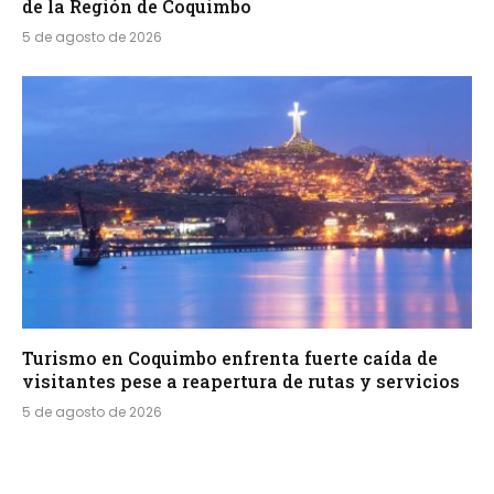
de la Región de Coquimbo
5 de agosto de 2026
Turismo en Coquimbo enfrenta fuerte caída de
visitantes pese a reapertura de rutas y servicios
5 de agosto de 2026