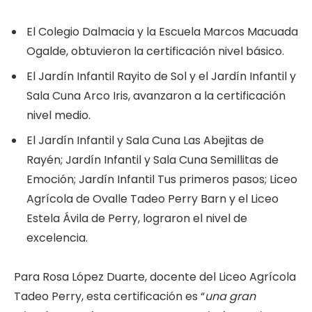
El Colegio Dalmacia y la Escuela Marcos Macuada
Ogalde, obtuvieron la certificación nivel básico.
El Jardín Infantil Rayito de Sol y el Jardín Infantil y
Sala Cuna Arco Iris, avanzaron a la certificación
nivel medio.
El Jardín Infantil y Sala Cuna Las Abejitas de
Rayén; Jardín Infantil y Sala Cuna Semillitas de
Emoción; Jardín Infantil Tus primeros pasos; Liceo
Agrícola de Ovalle Tadeo Perry Barn y el Liceo
Estela Ávila de Perry, lograron el nivel de
excelencia.
Para Rosa López Duarte, docente del Liceo Agrícola
Tadeo Perry, esta certificación es “
una gran