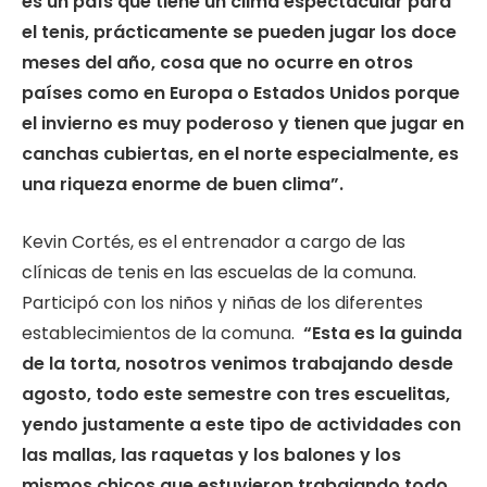
es un país que tiene un clima espectacular para
el tenis, prácticamente se pueden jugar los doce
meses del año, cosa que no ocurre en otros
países como en Europa o Estados Unidos porque
el invierno es muy poderoso y tienen que jugar en
canchas cubiertas, en el norte especialmente, es
una riqueza enorme de buen clima”.
Kevin Cortés, es el entrenador a cargo de las
clínicas de tenis en las escuelas de la comuna.
Participó con los niños y niñas de los diferentes
establecimientos de la comuna.
“Esta es la guinda
de la torta, nosotros venimos trabajando desde
agosto, todo este semestre con tres escuelitas,
yendo justamente a este tipo de actividades con
las mallas, las raquetas y los balones y los
mismos chicos que estuvieron trabajando todo