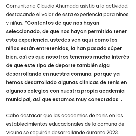
Comunitario Claudia Ahumada asistió a la actividad,
destacando el valor de esta experiencia para niños
y niñas,
“Contentos de que nos hayan
seleccionado, de que nos hayan permitido tener
esta experiencia, ustedes ven aquí como los
niños están entretenidos, la han pasado súper
bien, así es que nosotros tenemos mucho interés
de que este tipo de deporte también siga
desarrollando en nuestra comuna, porque ya
hemos desarrollado algunas clínicas de tenis en
algunos colegios con nuestra propia academia
municipal, así que estamos muy conectados”.
Cabe destacar que las academias de tenis en los
establecimientos educacionales de la comuna de
Vicuña se seguirán desarrollando durante 2023.