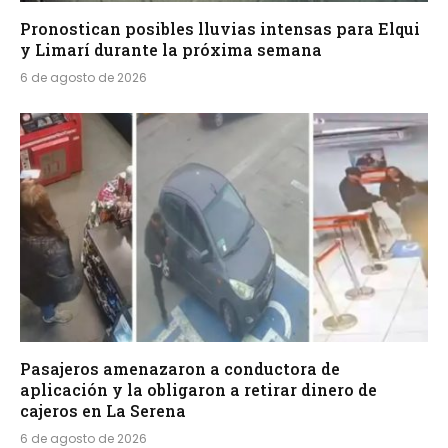
Pronostican posibles lluvias intensas para Elqui
y Limarí durante la próxima semana
6 de agosto de 2026
Pasajeros amenazaron a conductora de
aplicación y la obligaron a retirar dinero de
cajeros en La Serena
6 de agosto de 2026