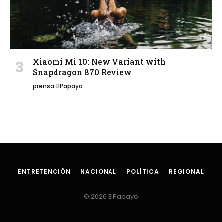
Xiaomi Mi 10: New Variant with
Snapdragon 870 Review
prensa ElPapayo
ENTRETENCIÓN
NACIONAL
POLÍTICA
REGIONAL
© 2026 ElPapayo