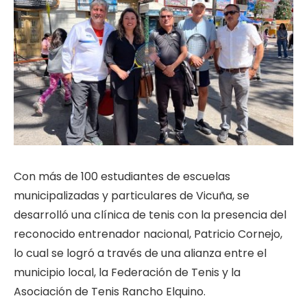
Con más de 100 estudiantes de escuelas
municipalizadas y particulares de Vicuña, se
desarrolló una clínica de tenis con la presencia del
reconocido entrenador nacional, Patricio Cornejo,
lo cual se logró a través de una alianza entre el
municipio local, la Federación de Tenis y la
Asociación de Tenis Rancho Elquino.