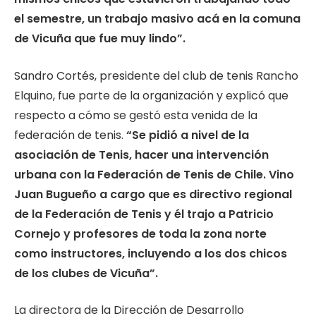
el semestre, un trabajo masivo acá en la comuna
de Vicuña que fue muy lindo”.
Sandro Cortés, presidente del club de tenis Rancho
Elquino, fue parte de la organización y explicó que
respecto a cómo se gestó esta venida de la
federación de tenis.
“Se pidió a nivel de la
asociación de Tenis, hacer una intervención
urbana con la Federación de Tenis de Chile. Vino
Juan Bugueño a cargo que es directivo regional
de la Federación de Tenis y él trajo a Patricio
Cornejo y profesores de toda la zona norte
como instructores, incluyendo a los dos chicos
de los clubes de Vicuña”.
La directora de la Dirección de Desarrollo