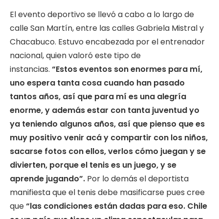
El evento deportivo se llevó a cabo a lo largo de
calle San Martín, entre las calles Gabriela Mistral y
Chacabuco. Estuvo encabezada por el entrenador
nacional, quien valoró este tipo de
instancias.
“Estos eventos son enormes para mí,
uno espera tanta cosa cuando han pasado
tantos años, así que para mí es una alegría
enorme, y además estar con tanta juventud yo
ya teniendo algunos años, así que pienso que es
muy positivo venir acá y compartir con los niños,
sacarse fotos con ellos, verlos cómo juegan y se
divierten, porque el tenis es un juego, y se
aprende jugando”.
Por lo demás el deportista
manifiesta que el tenis debe masificarse pues cree
que
“las condiciones están dadas para eso. Chile