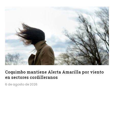
Coquimbo mantiene Alerta Amarilla por viento
en sectores cordilleranos
6 de agosto de 2026