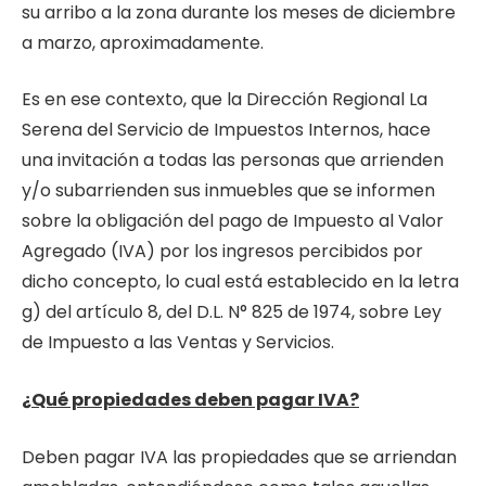
su arribo a la zona durante los meses de diciembre
a marzo, aproximadamente.
Es en ese contexto, que la Dirección Regional La
Serena del Servicio de Impuestos Internos, hace
una invitación a todas las personas que arrienden
y/o subarrienden sus inmuebles que se informen
sobre la obligación del pago de Impuesto al Valor
Agregado (IVA) por los ingresos percibidos por
dicho concepto, lo cual está establecido en la letra
g) del artículo 8, del D.L. N° 825 de 1974, sobre Ley
de Impuesto a las Ventas y Servicios.
¿Qué propiedades deben pagar IVA?
Deben pagar IVA las propiedades que se arriendan