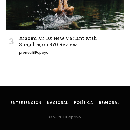
Xiaomi Mi 10: New Variant with
Snapdragon 870 Review
prensa ElPapayo
ENTRETENCIÓN
NACIONAL
POLÍTICA
REGIONAL
© 2026 ElPapayo