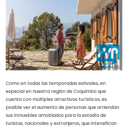
Como en todas las temporadas estivales, en
especial en nuestra región de Coquimbo que
cuenta con múltiples atractivos turísticos, es
posible ver el aumento de personas que arriendan
sus inmuebles amoblados para la estadía de
turistas, nacionales y extranjeros, que intensifican