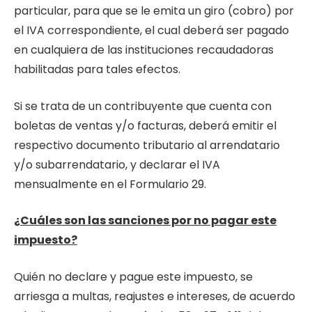
particular, para que se le emita un giro (cobro) por
el IVA correspondiente, el cual deberá ser pagado
en cualquiera de las instituciones recaudadoras
habilitadas para tales efectos.
Si se trata de un contribuyente que cuenta con
boletas de ventas y/o facturas, deberá emitir el
respectivo documento tributario al arrendatario
y/o subarrendatario, y declarar el IVA
mensualmente en el Formulario 29.
¿Cuáles son las sanciones por no pagar este
impuesto?
Quién no declare y pague este impuesto, se
arriesga a multas, reajustes e intereses, de acuerdo