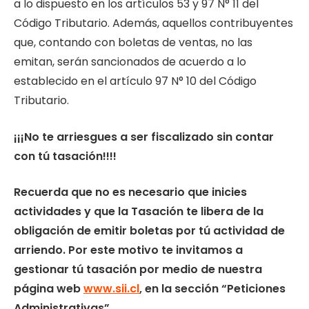
a lo dispuesto en los artículos 53 y 97 N° 11 del
Código Tributario. Además, aquellos contribuyentes
que, contando con boletas de ventas, no las
emitan, serán sancionados de acuerdo a lo
establecido en el artículo 97 N° 10 del Código
Tributario.
¡¡¡No te arriesgues a ser fiscalizado sin contar
con tú tasación!!!!
Recuerda que no es necesario que inicies
actividades y que la Tasación te libera de la
obligación de emitir boletas por tú actividad de
arriendo. Por este motivo te invitamos a
gestionar tú tasación por medio de nuestra
página web
www.sii.cl
, en la sección “Peticiones
Administrativas”.