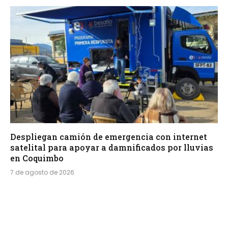
Despliegan camión de emergencia con internet
satelital para apoyar a damnificados por lluvias
en Coquimbo
7 de agosto de 2026