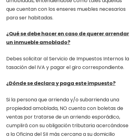
amobladas, entendiéndose como tales aquellas
que cuentan con los enseres muebles necesarios
para ser habitadas.
¿Qué se debe hacer en caso de querer arrendar
un inmueble amoblado?
Debes solicitar al Servicio de Impuestos Internos la
tasación del IVA y pagar el giro correspondiente.
¿Dónde se declara y paga este impuesto?
Si la persona que arrienda y/o subarrienda una
propiedad amoblada, NO cuenta con boletas de
ventas por tratarse de un arriendo esporádico,
cumplirá con su obligación tributaria acercándose
a la Oficina del SII más cercana a su domicilio