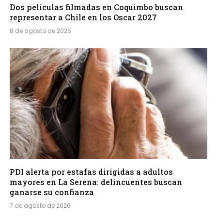
Dos películas filmadas en Coquimbo buscan
representar a Chile en los Oscar 2027
8 de agosto de 2026
PDI alerta por estafas dirigidas a adultos
mayores en La Serena: delincuentes buscan
ganarse su confianza
7 de agosto de 2026