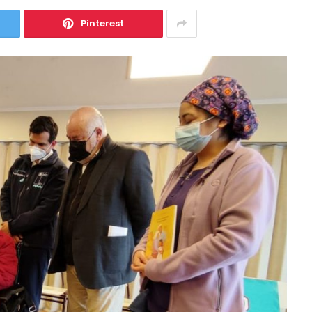
Pinterest