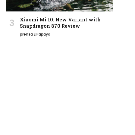
Xiaomi Mi 10: New Variant with
Snapdragon 870 Review
prensa ElPapayo