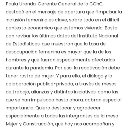
Paula Urenda, Gerente General de la CChC,
destacó en el mensaje de apertura que “Impulsar la
inclusión femenina es clave, sobre todo en el difícil
contexto económico que estamos viviendo. Basta
con revisar los últimos datos del Instituto Nacional
de Estadísticas, que muestran que la tasa de
desocupación femenina es mayor que la de los
hombres y que fueron especialmente afectadas
durante la pandemia. Por eso, la reactivación debe
tener rostro de mujer. Y para ello, el diálogo y la
colaboración público-privada, a través de mesas
de trabajo, alianzas y distintas iniciativas, como las
que se han impulsado hasta ahora, cobran especial
importancia. Quiero destacar y agradecer
especialmente a todas las integrantes de la mesa
Mujer y Construcción, que hoy nos acompañan y