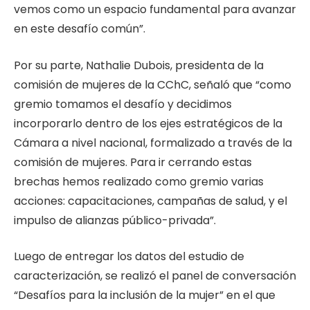
vemos como un espacio fundamental para avanzar
en este desafío común”.
Por su parte, Nathalie Dubois, presidenta de la
comisión de mujeres de la CChC, señaló que “como
gremio tomamos el desafío y decidimos
incorporarlo dentro de los ejes estratégicos de la
Cámara a nivel nacional, formalizado a través de la
comisión de mujeres. Para ir cerrando estas
brechas hemos realizado como gremio varias
acciones: capacitaciones, campañas de salud, y el
impulso de alianzas público-privada”.
Luego de entregar los datos del estudio de
caracterización, se realizó el panel de conversación
“Desafíos para la inclusión de la mujer” en el que