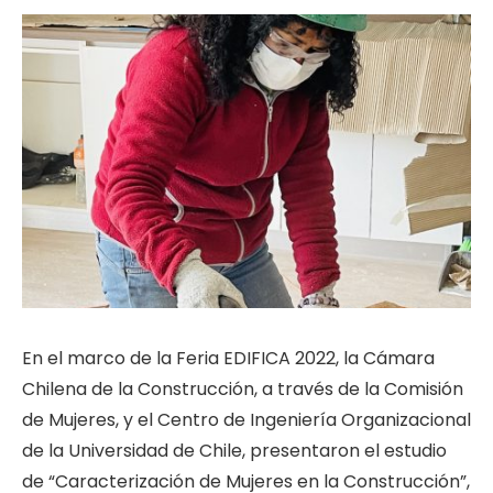
En el marco de la Feria EDIFICA 2022, la Cámara
Chilena de la Construcción, a través de la Comisión
de Mujeres, y el Centro de Ingeniería Organizacional
de la Universidad de Chile, presentaron el estudio
de “Caracterización de Mujeres en la Construcción”,