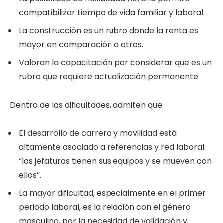
compatibilizar tiempo de vida familiar y laboral.
La construcción es un rubro donde la renta es
mayor en comparación a otros.
Valoran la capacitación por considerar que es un
rubro que requiere actualización permanente.
Dentro de las dificultades, admiten que:
El desarrollo de carrera y movilidad está
altamente asociado a referencias y red laboral:
“las jefaturas tienen sus equipos y se mueven con
ellos”.
La mayor dificultad, especialmente en el primer
periodo laboral, es la relación con el género
masculino, por la necesidad de validación y