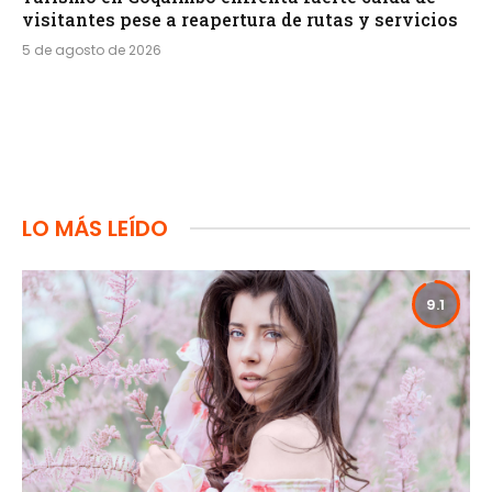
visitantes pese a reapertura de rutas y servicios
5 de agosto de 2026
LO MÁS LEÍDO
9.1