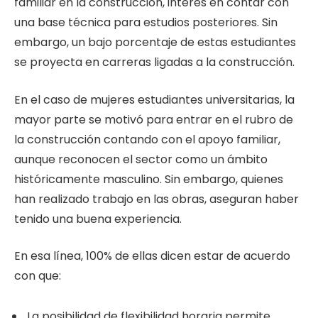
familiar en la construcción, interés en contar con
una base técnica para estudios posteriores. Sin
embargo, un bajo porcentaje de estas estudiantes
se proyecta en carreras ligadas a la construcción.
En el caso de mujeres estudiantes universitarias, la
mayor parte se motivó para entrar en el rubro de
la construcción contando con el apoyo familiar,
aunque reconocen el sector como un ámbito
históricamente masculino. Sin embargo, quienes
han realizado trabajo en las obras, aseguran haber
tenido una buena experiencia.
En esa línea, 100% de ellas dicen estar de acuerdo
con que:
La posibilidad de flexibilidad horaria permite