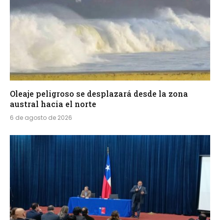
Oleaje peligroso se desplazará desde la zona
austral hacia el norte
6 de agosto de 2026