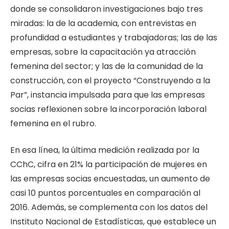
donde se consolidaron investigaciones bajo tres
miradas: la de la academia, con entrevistas en
profundidad a estudiantes y trabajadoras; las de las
empresas, sobre la capacitación ya atracción
femenina del sector; y las de la comunidad de la
construcción, con el proyecto “Construyendo a la
Par”, instancia impulsada para que las empresas
socias reflexionen sobre la incorporación laboral
femenina en el rubro.
En esa línea, la última medición realizada por la
CChC, cifra en 21% la participación de mujeres en
las empresas socias encuestadas, un aumento de
casi 10 puntos porcentuales en comparación al
2016. Además, se complementa con los datos del
Instituto Nacional de Estadísticas, que establece un