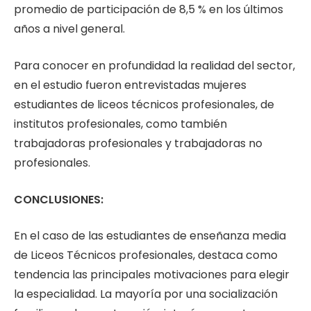
promedio de participación de 8,5 % en los últimos
años a nivel general.
Para conocer en profundidad la realidad del sector,
en el estudio fueron entrevistadas mujeres
estudiantes de liceos técnicos profesionales, de
institutos profesionales, como también
trabajadoras profesionales y trabajadoras no
profesionales.
CONCLUSIONES:
En el caso de las estudiantes de enseñanza media
de Liceos Técnicos profesionales, destaca como
tendencia las principales motivaciones para elegir
la especialidad. La mayoría por una socialización