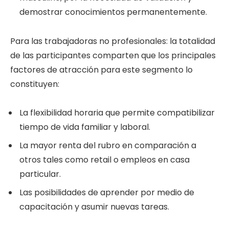
demostrar conocimientos permanentemente.
Para las trabajadoras no profesionales: la totalidad
de las participantes comparten que los principales
factores de atracción para este segmento lo
constituyen:
La flexibilidad horaria que permite compatibilizar
tiempo de vida familiar y laboral.
La mayor renta del rubro en comparación a
otros tales como retail o empleos en casa
particular.
Las posibilidades de aprender por medio de
capacitación y asumir nuevas tareas.