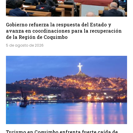
Gobierno refuerza la respuesta del Estado y
avanza en coordinaciones para la recuperación
de la Región de Coquimbo
5 de agosto de 2026
Turismo en Coquimbo enfrenta fuerte caída de