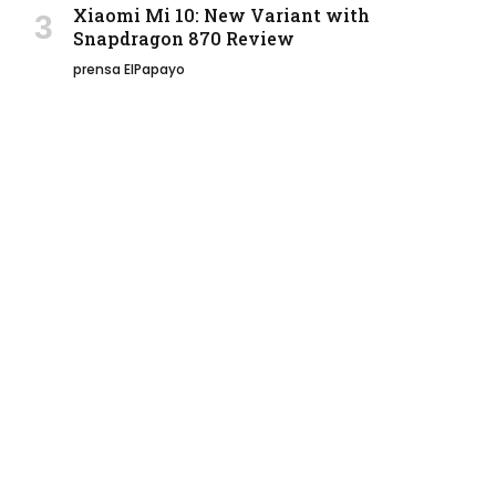
Xiaomi Mi 10: New Variant with
Snapdragon 870 Review
prensa ElPapayo