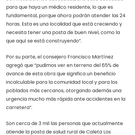
para que haya un médico residente, lo que es
fundamental, porque ahora podrán atender las 24
horas. Esta es una localidad que está creciendo y
necesita tener una posta de buen nivel, como la
que aquí se está construyendo”.
Por su parte, el consejero Francisco Martínez
agregó que “pudimos ver en terreno del 65% de
avance de esta obra que significa un beneficio
incalculable para la comunidad local y para los
poblados más cercanos, otorgando además una
urgencia mucho más rápida ante accidentes en la
carretera”.
Son cerca de 3 mil las personas que actualmente
atiende la posta de salud rural de Caleta Los