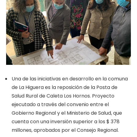
Una de las iniciativas en desarrollo en la comuna
de La Higuera es la reposición de la Posta de
Salud Rural de Caleta Los Hornos. Proyecto
ejecutado a través del convenio entre el
Gobierno Regional y el Ministerio de Salud, que
cuenta con una inversión superior a los $ 378
millones, aprobados por el Consejo Regional.