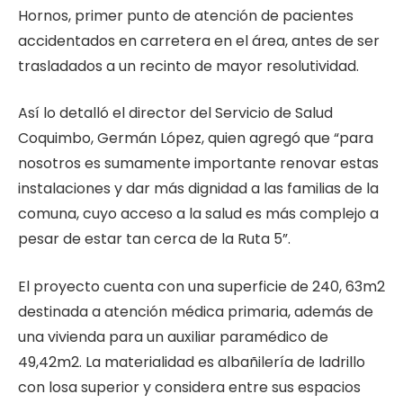
Hornos, primer punto de atención de pacientes
accidentados en carretera en el área, antes de ser
trasladados a un recinto de mayor resolutividad.
Así lo detalló el director del Servicio de Salud
Coquimbo, Germán López, quien agregó que “para
nosotros es sumamente importante renovar estas
instalaciones y dar más dignidad a las familias de la
comuna, cuyo acceso a la salud es más complejo a
pesar de estar tan cerca de la Ruta 5”.
El proyecto cuenta con una superficie de 240, 63m2
destinada a atención médica primaria, además de
una vivienda para un auxiliar paramédico de
49,42m2. La materialidad es albañilería de ladrillo
con losa superior y considera entre sus espacios