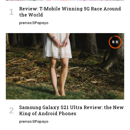
Review: T-Mobile Winning 5G Race Around
the World
prensa ElPapayo
8.9
Samsung Galaxy S21 Ultra Review: the New
King of Android Phones
prensa ElPapayo