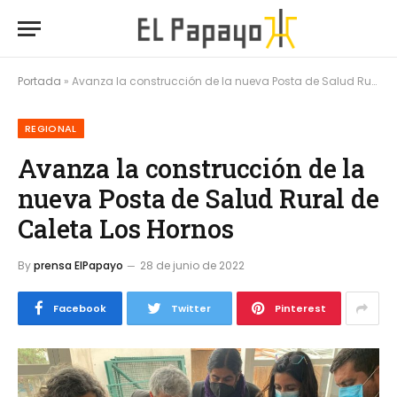
Portada
»
Avanza la construcción de la nueva Posta de Salud Rural de Caleta Los Hornos
REGIONAL
Avanza la construcción de la
nueva Posta de Salud Rural de
Caleta Los Hornos
By
prensa ElPapayo
28 de junio de 2022
Facebook
Twitter
Pinterest