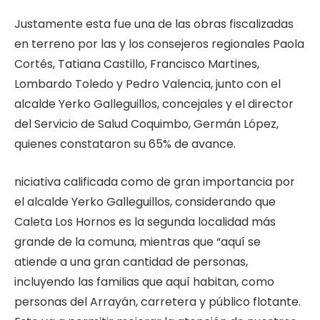
Justamente esta fue una de las obras fiscalizadas
en terreno por las y los consejeros regionales Paola
Cortés, Tatiana Castillo, Francisco Martines,
Lombardo Toledo y Pedro Valencia, junto con el
alcalde Yerko Galleguillos, concejales y el director
del Servicio de Salud Coquimbo, Germán López,
quienes constataron su 65% de avance.
niciativa calificada como de gran importancia por
el alcalde Yerko Galleguillos, considerando que
Caleta Los Hornos es la segunda localidad más
grande de la comuna, mientras que “aquí se
atiende a una gran cantidad de personas,
incluyendo las familias que aquí habitan, como
personas del Arrayán, carretera y público flotante.