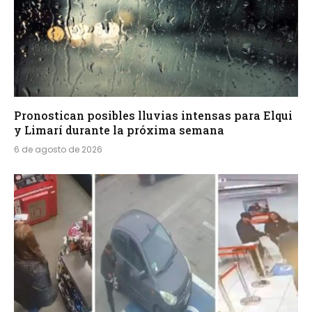
Pronostican posibles lluvias intensas para Elqui
y Limarí durante la próxima semana
6 de agosto de 2026