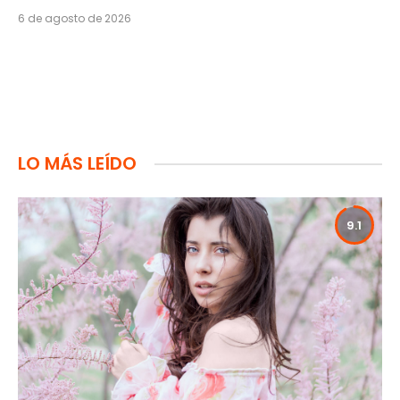
6 de agosto de 2026
LO MÁS LEÍDO
9.1