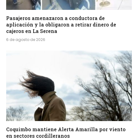
Pasajeros amenazaron a conductora de
aplicación y la obligaron a retirar dinero de
cajeros en La Serena
6 de agosto de 2026
Coquimbo mantiene Alerta Amarilla por viento
en sectores cordilleranos