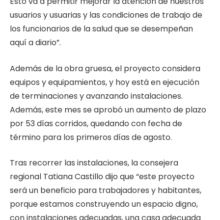
Esto va a permitir mejorar la atención de nuestros
usuarios y usuarias y las condiciones de trabajo de
los funcionarios de la salud que se desempeñan
aquí a diario”.
Además de la obra gruesa, el proyecto considera
equipos y equipamientos, y hoy está en ejecución
de terminaciones y avanzando instalaciones.
Además, este mes se aprobó un aumento de plazo
por 53 días corridos, quedando con fecha de
término para los primeros días de agosto.
Tras recorrer las instalaciones, la consejera
regional Tatiana Castillo dijo que “este proyecto
será un beneficio para trabajadores y habitantes,
porque estamos construyendo un espacio digno,
con instalaciones adecuadas, una casa adecuada